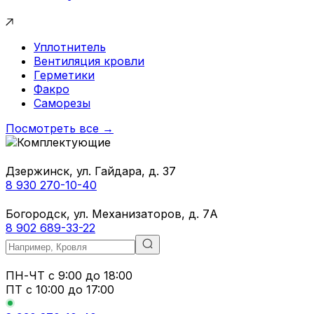
Уплотнитель
Вентиляция кровли
Герметики
Факро
Саморезы
Посмотреть все →
Дзержинск, ул. Гайдара, д. 37
8 930 270-10-40
Богородск, ул. Механизаторов, д. 7А
8 902 689-33-22
ПН-ЧТ
с 9:00 до 18:00
ПТ с
10:00 до 17:00