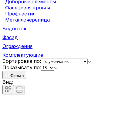
Доборные элементы
Фальцевая кровля
Профнастил
Металлочерепица
Водосток
Фасад
Ограждения
Комплектующие
Сортировка по:
Показывать по:
Фильтр
Вид: