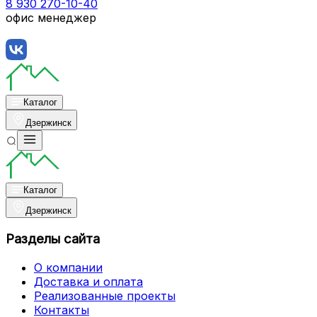
8 930 270-10-40
офис менеджер
Каталог
Дзержинск
Каталог
Дзержинск
Разделы сайта
О компании
Доставка и оплата
Реализованные проекты
Контакты