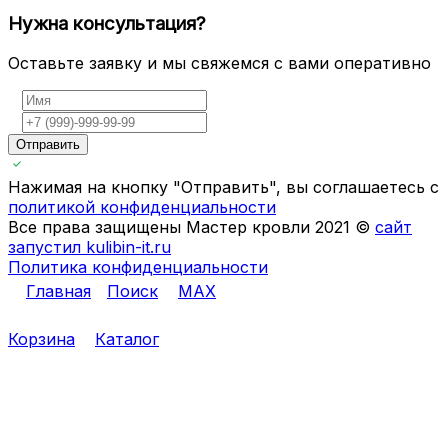
Нужна консультация?
Оставьте заявку и мы свяжемся с вами оперативно
Отправить
Нажимая на кнопку "Отправить", вы соглашаетесь с
политикой конфиденциальности
Все права защищены Мастер кровли 2021 ©
сайт
запустил kulibin-it.ru
Политика конфиденциальности
Главная
Поиск
MAX
Корзина
Каталог