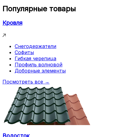
Популярные товары
Кровля
Снегодержатели
Софиты
Гибкая черепица
Профиль волновой
Доборные элементы
Посмотреть все →
Водосток