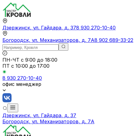
Дзержинск, ул. Гайдара, д. 37
8 930 270-10-40
Богородск, ул. Механизаторов, д. 7А
8 902 689-33-22
ПН-ЧТ
с 9:00 до 18:00
ПТ с
10:00 до 17:00
8 930 270-10-40
офис менеджер
Дзержинск, ул. Гайдара, д. 37
Богородск, ул. Механизаторов, д. 7А