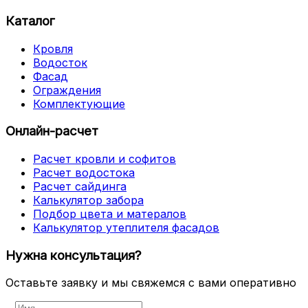
Каталог
Кровля
Водосток
Фасад
Ограждения
Комплектующие
Онлайн-расчет
Расчет кровли и софитов
Расчет водостока
Расчет сайдинга
Калькулятор забора
Подбор цвета и матералов
Калькулятор утеплителя фасадов
Нужна консультация?
Оставьте заявку и мы свяжемся с вами оперативно