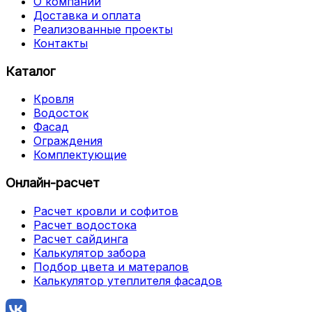
О компании
Доставка и оплата
Реализованные проекты
Контакты
Каталог
Кровля
Водосток
Фасад
Ограждения
Комплектующие
Онлайн-расчет
Расчет кровли и софитов
Расчет водостока
Расчет сайдинга
Калькулятор забора
Подбор цвета и матералов
Калькулятор утеплителя фасадов