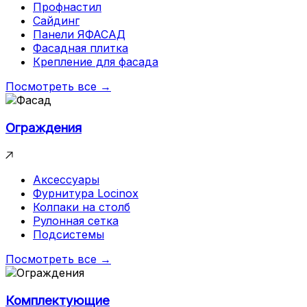
Профнастил
Сайдинг
Панели ЯФАСАД
Фасадная плитка
Крепление для фасада
Посмотреть все →
Ограждения
Аксессуары
Фурнитура Locinox
Колпаки на столб
Рулонная сетка
Подсистемы
Посмотреть все →
Комплектующие