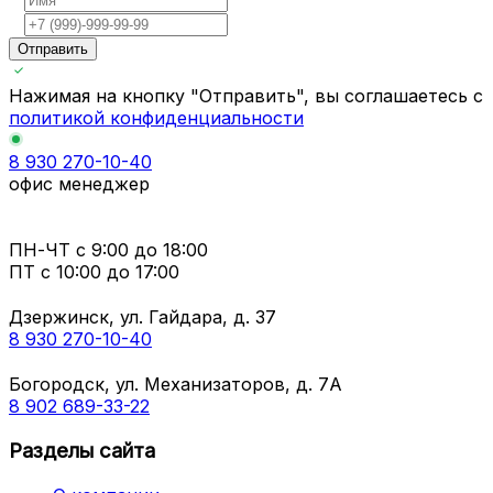
Отправить
Нажимая на кнопку "Отправить", вы соглашаетесь с
политикой конфиденциальности
8 930 270-10-40
офис менеджер
ПН-ЧТ
с 9:00 до 18:00
ПТ с
10:00 до 17:00
Дзержинск, ул. Гайдара, д. 37
8 930 270-10-40
Богородск, ул. Механизаторов, д. 7А
8 902 689-33-22
Разделы сайта