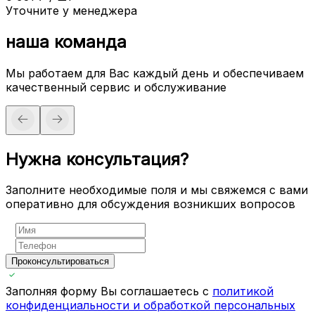
Уточните у менеджера
наша команда
Мы работаем для Вас каждый день и обеспечиваем
качественный сервис и обслуживание
Нужна консультация?
Заполните необходимые поля и мы свяжемся с вами
оперативно для обсуждения возникших вопросов
Проконсультироваться
Заполняя форму Вы соглашаетесь с
политикой
конфиденциальности и обработкой персональных