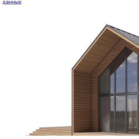
данных