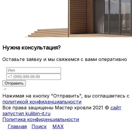
Нужна консультация?
Оставьте заявку и мы свяжемся с вами оперативно
Отправить
Нажимая на кнопку "Отправить", вы соглашаетесь с
политикой конфиденциальности
Все права защищены Мастер кровли 2021 ©
сайт
запустил kulibin-it.ru
Политика конфиденциальности
Главная
Поиск
MAX