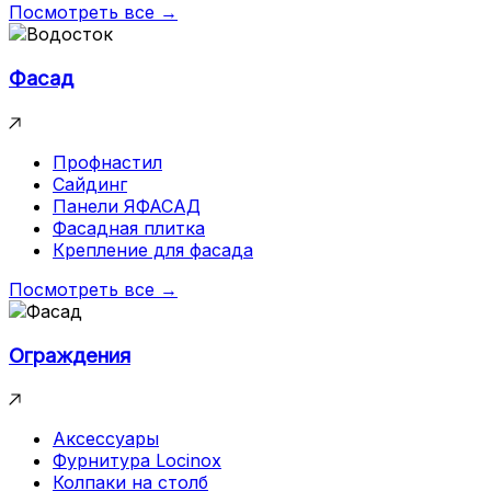
Посмотреть все →
Фасад
Профнастил
Сайдинг
Панели ЯФАСАД
Фасадная плитка
Крепление для фасада
Посмотреть все →
Ограждения
Аксессуары
Фурнитура Locinox
Колпаки на столб