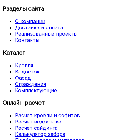
Разделы сайта
О компании
Доставка и оплата
Реализованные проекты
Контакты
Каталог
Кровля
Водосток
Фасад
Ограждения
Комплектующие
Онлайн-расчет
Расчет кровли и софитов
Расчет водостока
Расчет сайдинга
Калькулятор забора