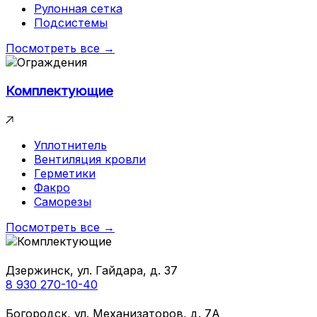
Рулонная сетка
Подсистемы
Посмотреть все →
Комплектующие
Уплотнитель
Вентиляция кровли
Герметики
Факро
Саморезы
Посмотреть все →
Дзержинск, ул. Гайдара, д. 37
8 930 270-10-40
Богородск, ул. Механизаторов, д. 7А