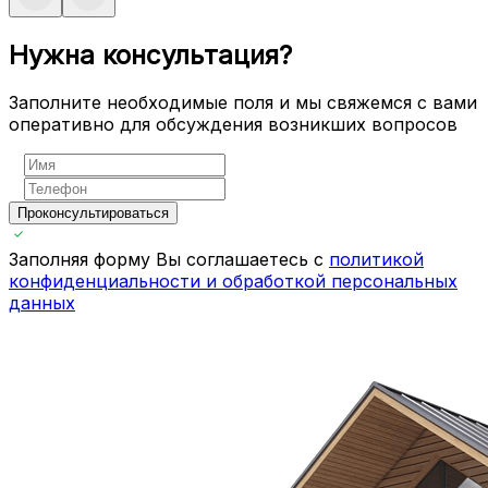
Нужна консультация?
Заполните необходимые поля и мы свяжемся с вами
оперативно для обсуждения возникших вопросов
Проконсультироваться
Заполняя форму Вы соглашаетесь с
политикой
конфиденциальности и обработкой персональных
данных