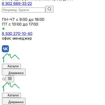
8 902 689-33-22
ПН-ЧТ
с 9:00 до 18:00
ПТ с
10:00 до 17:00
8 930 270-10-40
офис менеджер
Каталог
Дзержинск
Каталог
Дзержинск