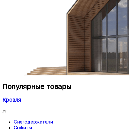
Популярные товары
Кровля
Снегодержатели
Софиты