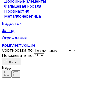
Доборные элементы
Фальцевая кровля
Профнастил
Металлочерепица
Водосток
Фасад
Ограждения
Комплектующие
Сортировка по:
Показывать по:
Фильтр
Вид: