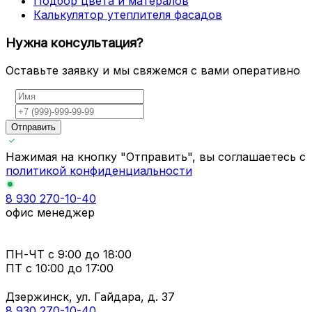
Подбор цвета и матералов
Калькулятор утеплителя фасадов
Нужна консультация?
Оставьте заявку и мы свяжемся с вами оперативно
Отправить
Нажимая на кнопку "Отправить", вы соглашаетесь с
политикой конфиденциальности
8 930 270-10-40
офис менеджер
ПН-ЧТ
с 9:00 до 18:00
ПТ с
10:00 до 17:00
Дзержинск, ул. Гайдара, д. 37
8 930 270-10-40