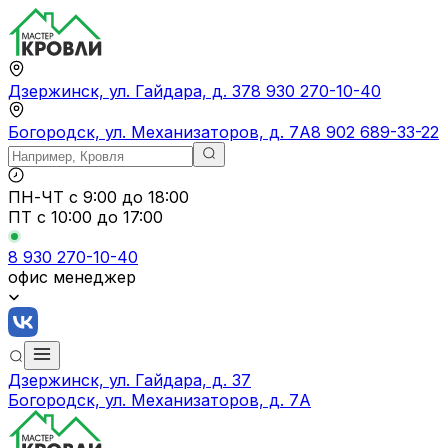
Дзержинск, ул. Гайдара, д. 37
8 930 270-10-40
Богородск, ул. Механизаторов, д. 7А
8 902 689-33-22
ПН-ЧТ
с 9:00 до 18:00
ПТ с
10:00 до 17:00
8 930 270-10-40
офис менеджер
Дзержинск, ул. Гайдара, д. 37
Богородск, ул. Механизаторов, д. 7А