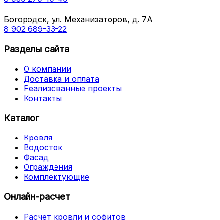
Богородск, ул. Механизаторов, д. 7А
8 902 689-33-22
Разделы сайта
О компании
Доставка и оплата
Реализованные проекты
Контакты
Каталог
Кровля
Водосток
Фасад
Ограждения
Комплектующие
Онлайн-расчет
Расчет кровли и софитов