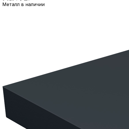
Металл в наличии