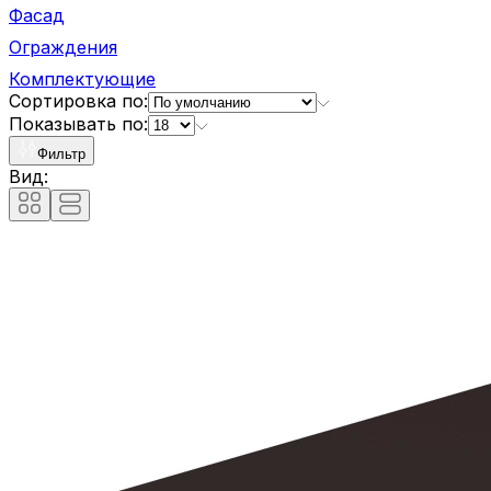
Фасад
Ограждения
Комплектующие
Сортировка по:
Показывать по:
Фильтр
Вид: