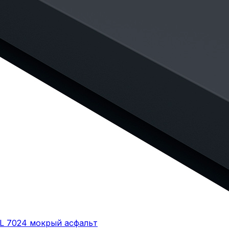
AL 7024 мокрый асфальт