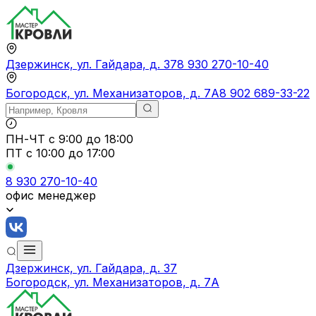
Дзержинск, ул. Гайдара, д. 37
8 930 270-10-40
Богородск, ул. Механизаторов, д. 7А
8 902 689-33-22
ПН-ЧТ
с 9:00 до 18:00
ПТ с
10:00 до 17:00
8 930 270-10-40
офис менеджер
Дзержинск, ул. Гайдара, д. 37
Богородск, ул. Механизаторов, д. 7А