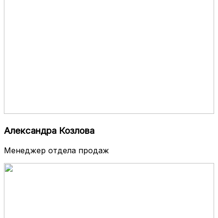
Александра Козлова
Менеджер отдела продаж