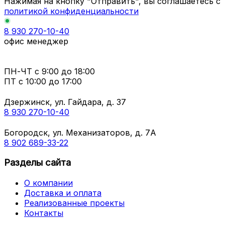
Нажимая на кнопку "Отправить", вы соглашаетесь с
политикой конфиденциальности
8 930 270-10-40
офис менеджер
ПН-ЧТ
с 9:00 до 18:00
ПТ с
10:00 до 17:00
Дзержинск, ул. Гайдара, д. 37
8 930 270-10-40
Богородск, ул. Механизаторов, д. 7А
8 902 689-33-22
Разделы сайта
О компании
Доставка и оплата
Реализованные проекты
Контакты