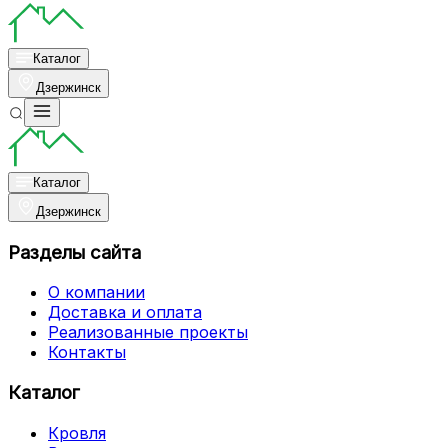
Каталог
Дзержинск
Каталог
Дзержинск
Разделы сайта
О компании
Доставка и оплата
Реализованные проекты
Контакты
Каталог
Кровля