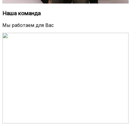
Наша команда
Мы работаем для Вас