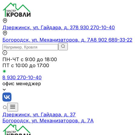
Дзержинск, ул. Гайдара, д. 37
8 930 270-10-40
Богородск, ул. Механизаторов, д. 7А
8 902 689-33-22
ПН-ЧТ
с 9:00 до 18:00
ПТ с
10:00 до 17:00
8 930 270-10-40
офис менеджер
Дзержинск, ул. Гайдара, д. 37
Богородск, ул. Механизаторов, д. 7А