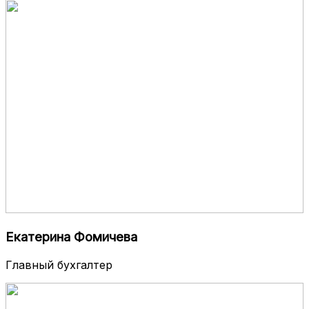
Екатерина Фомичева
Главный бухгалтер