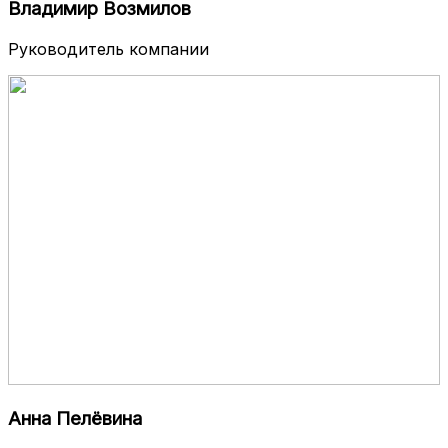
Владимир Возмилов
Руководитель компании
Анна Пелёвина