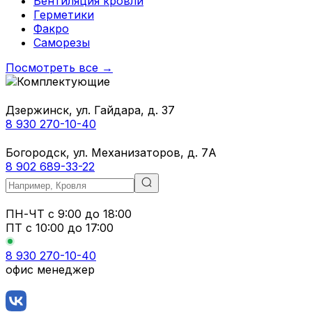
Вентиляция кровли
Герметики
Факро
Саморезы
Посмотреть все →
Дзержинск, ул. Гайдара, д. 37
8 930 270-10-40
Богородск, ул. Механизаторов, д. 7А
8 902 689-33-22
ПН-ЧТ
с 9:00 до 18:00
ПТ с
10:00 до 17:00
8 930 270-10-40
офис менеджер