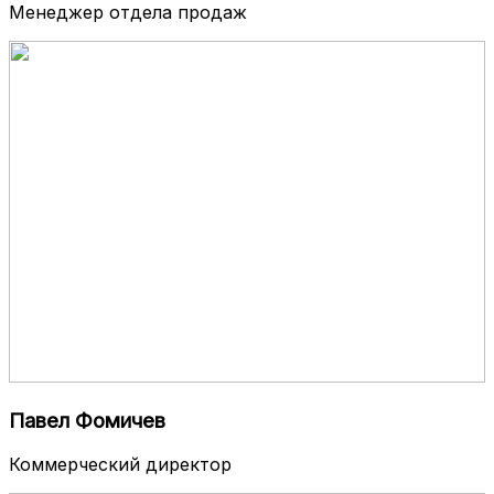
Менеджер отдела продаж
Павел Фомичев
Коммерческий директор