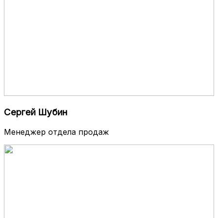
Сергей Шубин
Менеджер отдела продаж