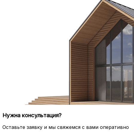
Нужна консультация?
Оставьте заявку и мы свяжемся с вами оперативно