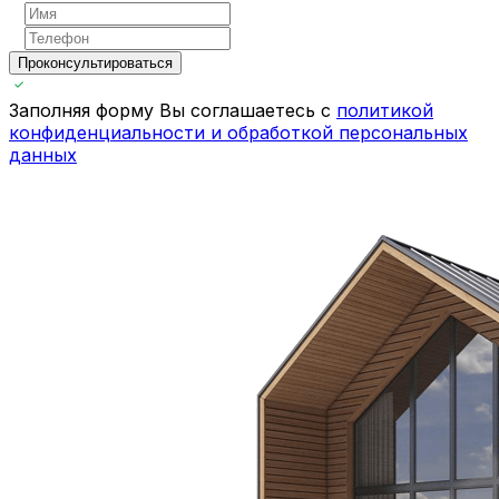
Проконсультироваться
Заполняя форму Вы соглашаетесь с
политикой
конфиденциальности и обработкой персональных
данных