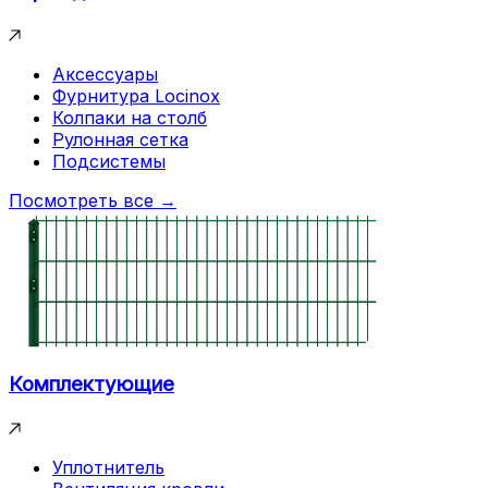
Аксессуары
Фурнитура Locinox
Колпаки на столб
Рулонная сетка
Подсистемы
Посмотреть все →
Комплектующие
Уплотнитель