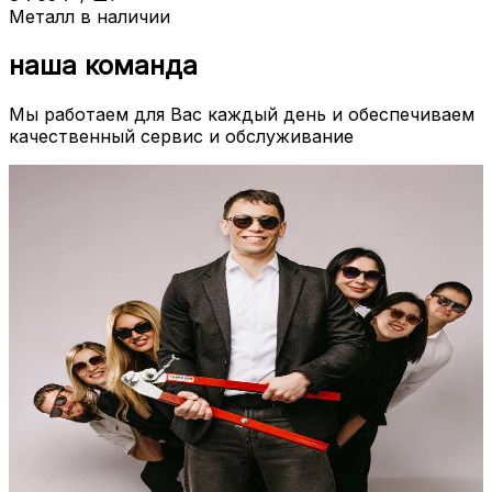
Металл в наличии
наша команда
Мы работаем для Вас каждый день и обеспечиваем
качественный сервис и обслуживание