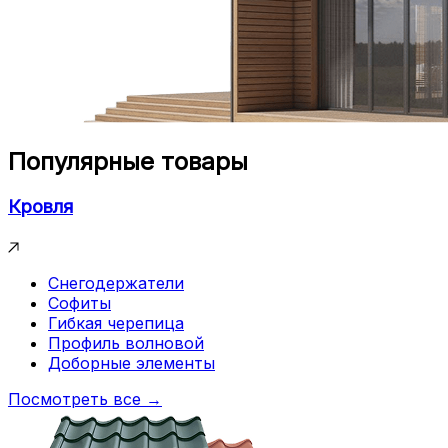
Популярные товары
Кровля
Снегодержатели
Софиты
Гибкая черепица
Профиль волновой
Доборные элементы
Посмотреть все →