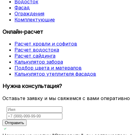
Водосток
Фасад
Ограждения
Комплектующие
Онлайн-расчет
Расчет кровли и софитов
Расчет водостока
Расчет сайдинга
Калькулятор забора
Подбор цвета и матералов
Калькулятор утеплителя фасадов
Нужна консультация?
Оставьте заявку и мы свяжемся с вами оперативно
Отправить