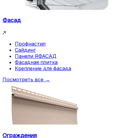
Фасад
Профнастил
Сайдинг
Панели ЯФАСАД
Фасадная плитка
Крепление для фасада
Посмотреть все →
Ограждения