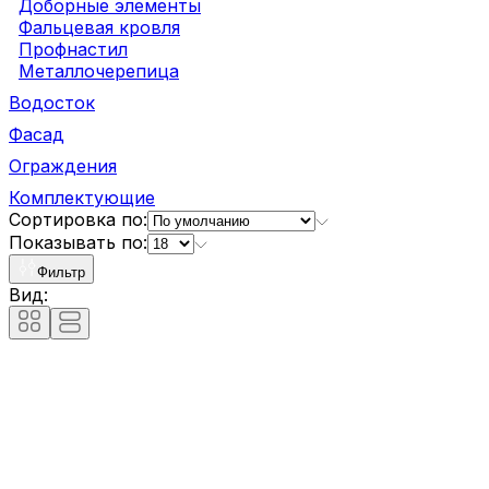
Доборные элементы
Фальцевая кровля
Профнастил
Металлочерепица
Водосток
Фасад
Ограждения
Комплектующие
Сортировка по:
Показывать по:
Фильтр
Вид: