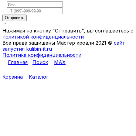
Отправить
Нажимая на кнопку "Отправить", вы соглашаетесь с
политикой конфиденциальности
Все права защищены Мастер кровли 2021 ©
сайт
запустил kulibin-it.ru
Политика конфиденциальности
Главная
Поиск
MAX
Корзина
Каталог