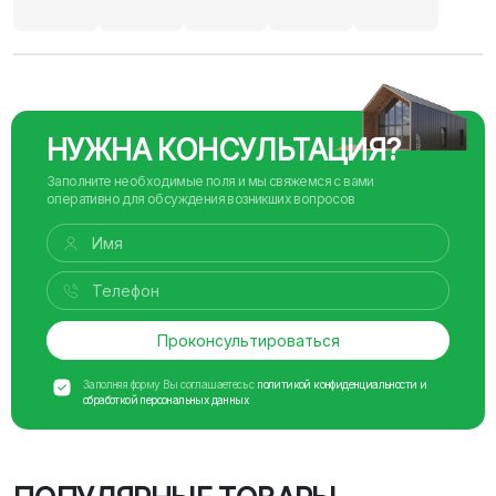
НУЖНА КОНСУЛЬТАЦИЯ?
Заполните необходимые поля и мы свяжемся с вами
оперативно для обсуждения возникших вопросов
Проконсультироваться
Заполняя форму Вы соглашаетесь с
политикой конфиденциальности и
обработкой персональных данных