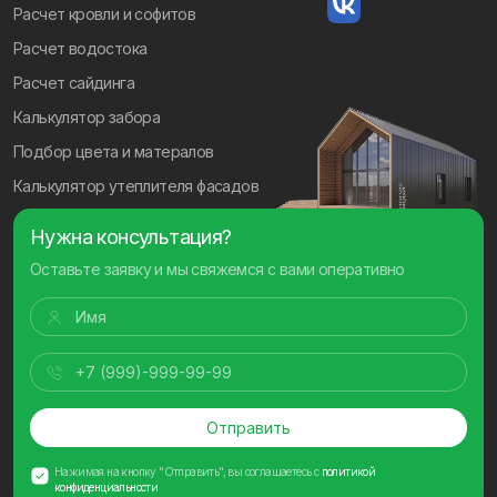
Расчет кровли и софитов
Расчет водостока
Расчет сайдинга
Калькулятор забора
Подбор цвета и матералов
Калькулятор утеплителя фасадов
Нужна консультация?
Оставьте заявку и мы свяжемся с вами оперативно
Отправить
Нажимая на кнопку "Отправить", вы соглашаетесь с
политикой
конфиденциальности