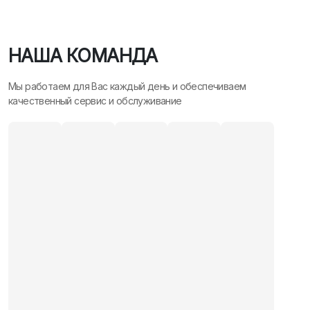
НАША КОМАНДА
Мы работаем для Вас каждый день и обеспечиваем
качественный сервис и обслуживание