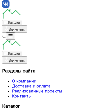
Каталог
Дзержинск
Каталог
Дзержинск
Разделы сайта
О компании
Доставка и оплата
Реализованные проекты
Контакты
Каталог