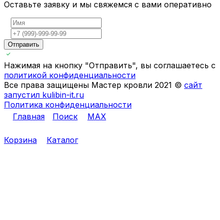
Оставьте заявку и мы свяжемся с вами оперативно
Отправить
Нажимая на кнопку "Отправить", вы соглашаетесь с
политикой конфиденциальности
Все права защищены Мастер кровли 2021 ©
сайт
запустил kulibin-it.ru
Политика конфиденциальности
Главная
Поиск
MAX
Корзина
Каталог