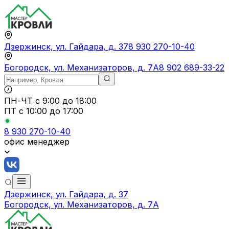
Дзержинск, ул. Гайдара, д. 37
8 930 270-10-40
Богородск, ул. Механизаторов, д. 7А
8 902 689-33-22
ПН-ЧТ
с 9:00 до 18:00
ПТ с
10:00 до 17:00
8 930 270-10-40
офис менеджер
Дзержинск, ул. Гайдара, д. 37
Богородск, ул. Механизаторов, д. 7А