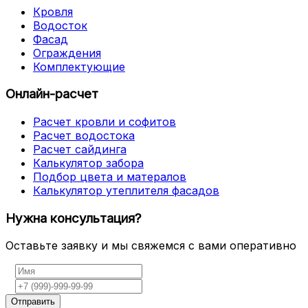
Кровля
Водосток
Фасад
Ограждения
Комплектующие
Онлайн-расчет
Расчет кровли и софитов
Расчет водостока
Расчет сайдинга
Калькулятор забора
Подбор цвета и матералов
Калькулятор утеплителя фасадов
Нужна консультация?
Оставьте заявку и мы свяжемся с вами оперативно
Отправить