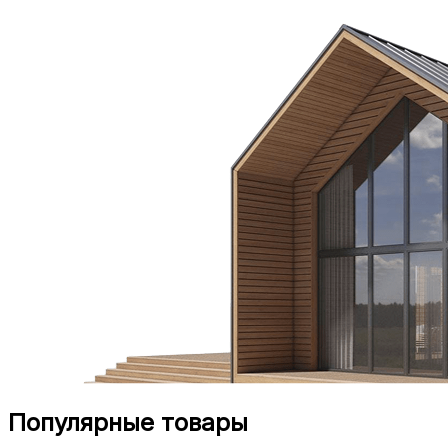
Популярные товары