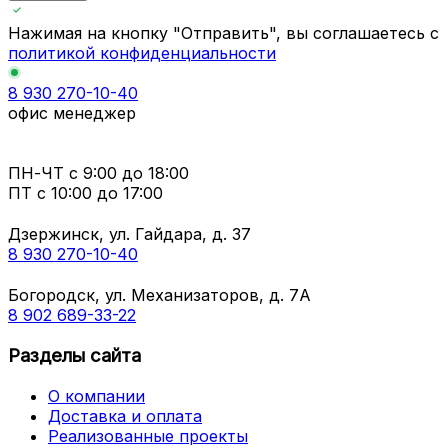
Нажимая на кнопку "Отправить", вы соглашаетесь с
политикой конфиденциальности
8 930 270-10-40
офис менеджер
ПН-ЧТ
с 9:00 до 18:00
ПТ с
10:00 до 17:00
Дзержинск, ул. Гайдара, д. 37
8 930 270-10-40
Богородск, ул. Механизаторов, д. 7А
8 902 689-33-22
Разделы сайта
О компании
Доставка и оплата
Реализованные проекты