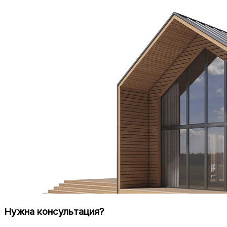
Нужна консультация?