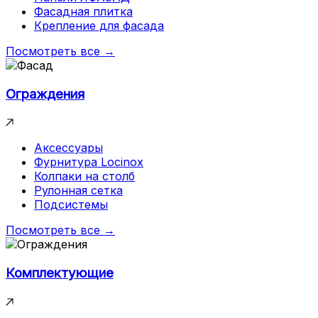
Фасадная плитка
Крепление для фасада
Посмотреть все →
Ограждения
Аксессуары
Фурнитура Locinox
Колпаки на столб
Рулонная сетка
Подсистемы
Посмотреть все →
Комплектующие