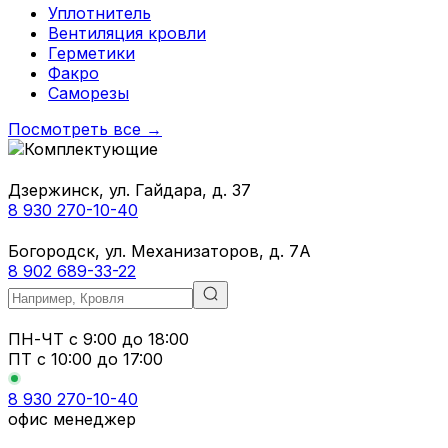
Уплотнитель
Вентиляция кровли
Герметики
Факро
Саморезы
Посмотреть все →
Дзержинск, ул. Гайдара, д. 37
8 930 270-10-40
Богородск, ул. Механизаторов, д. 7А
8 902 689-33-22
ПН-ЧТ
с 9:00 до 18:00
ПТ с
10:00 до 17:00
8 930 270-10-40
офис менеджер