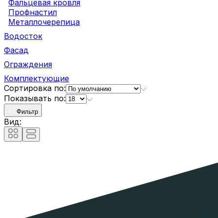
Фальцевая кровля
Профнастил
Металлочерепица
Водосток
Фасад
Ограждения
Комплектующие
Сортировка по:
Показывать по:
Фильтр
Вид: