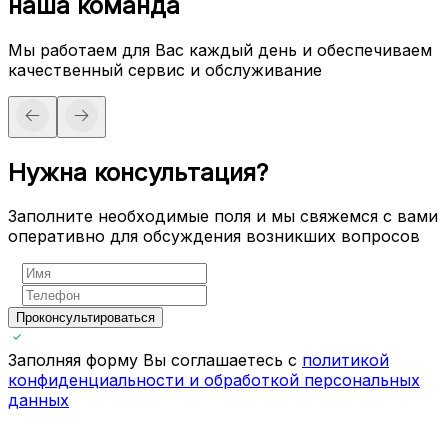
наша команда
Мы работаем для Вас каждый день и обеспечиваем
качественный сервис и обслуживание
Нужна консультация?
Заполните необходимые поля и мы свяжемся с вами
оперативно для обсуждения возникших вопросов
Проконсультироваться
Заполняя форму Вы соглашаетесь с
политикой
конфиденциальности и обработкой персональных
данных