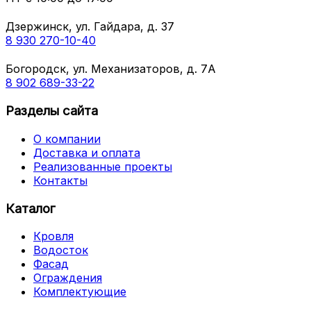
Дзержинск, ул. Гайдара, д. 37
8 930 270-10-40
Богородск, ул. Механизаторов, д. 7А
8 902 689-33-22
Разделы сайта
О компании
Доставка и оплата
Реализованные проекты
Контакты
Каталог
Кровля
Водосток
Фасад
Ограждения
Комплектующие