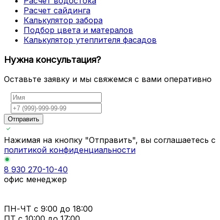
Расчет водостока
Расчет сайдинга
Калькулятор забора
Подбор цвета и матералов
Калькулятор утеплителя фасадов
Нужна консультация?
Оставьте заявку и мы свяжемся с вами оперативно
Отправить
Нажимая на кнопку "Отправить", вы соглашаетесь с
политикой конфиденциальности
8 930 270-10-40
офис менеджер
ПН-ЧТ
с 9:00 до 18:00
ПТ с
10:00 до 17:00