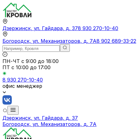
Дзержинск, ул. Гайдара, д. 37
8 930 270-10-40
Богородск, ул. Механизаторов, д. 7А
8 902 689-33-22
ПН-ЧТ
с 9:00 до 18:00
ПТ с
10:00 до 17:00
8 930 270-10-40
офис менеджер
Дзержинск, ул. Гайдара, д. 37
Богородск, ул. Механизаторов, д. 7А