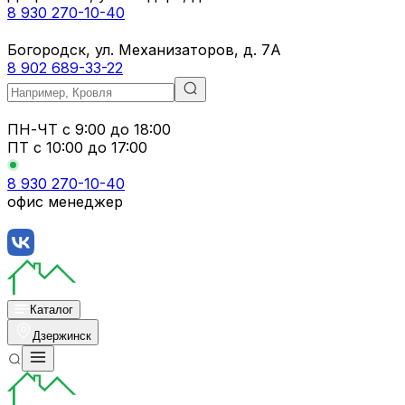
8 930 270-10-40
Богородск, ул. Механизаторов, д. 7А
8 902 689-33-22
ПН-ЧТ
с 9:00 до 18:00
ПТ с
10:00 до 17:00
8 930 270-10-40
офис менеджер
Каталог
Дзержинск