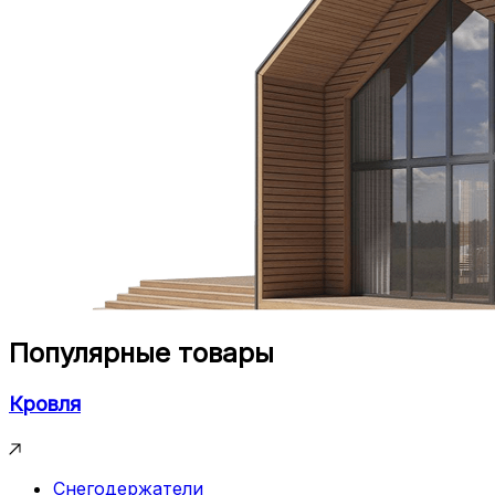
Популярные товары
Кровля
Снегодержатели