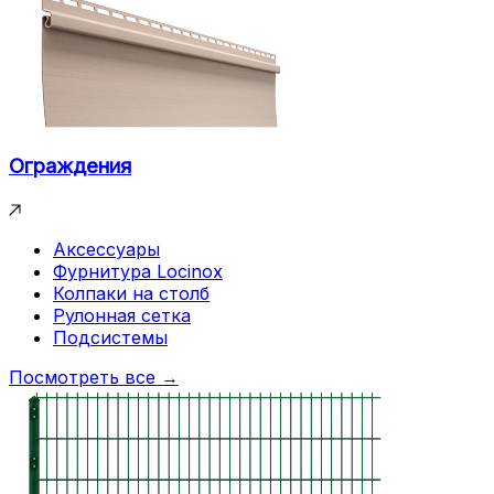
Ограждения
Аксессуары
Фурнитура Locinox
Колпаки на столб
Рулонная сетка
Подсистемы
Посмотреть все →