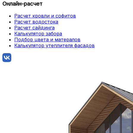
Онлайн-расчет
Расчет кровли и софитов
Расчет водостока
Расчет сайдинга
Калькулятор забора
Подбор цвета и матералов
Калькулятор утеплителя фасадов