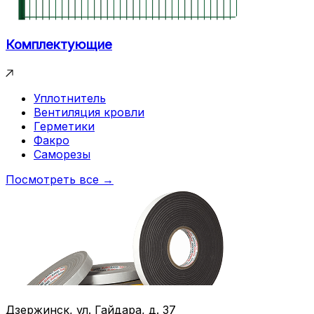
Комплектующие
Уплотнитель
Вентиляция кровли
Герметики
Факро
Саморезы
Посмотреть все →
Дзержинск, ул. Гайдара, д. 37