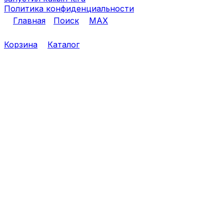
Политика конфиденциальности
Главная
Поиск
MAX
Корзина
Каталог