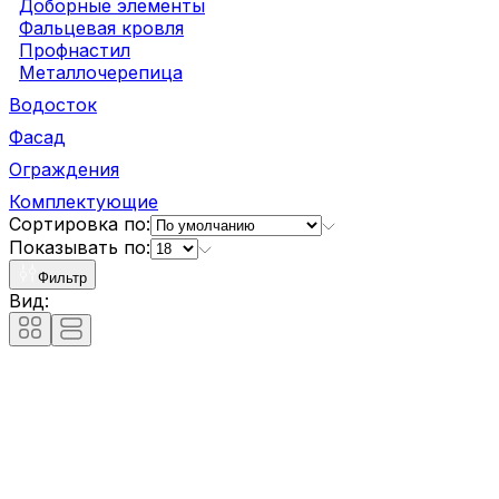
Доборные элементы
Фальцевая кровля
Профнастил
Металлочерепица
Водосток
Фасад
Ограждения
Комплектующие
Сортировка по:
Показывать по:
Фильтр
Вид: