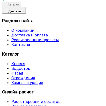
Каталог
Дзержинск
Разделы сайта
О компании
Доставка и оплата
Реализованные проекты
Контакты
Каталог
Кровля
Водосток
Фасад
Ограждения
Комплектующие
Онлайн-расчет
Расчет кровли и софитов