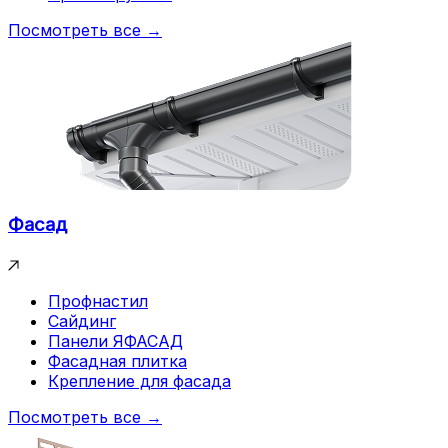
Посмотреть все →
Фасад
Профнастил
Сайдинг
Панели ЯФАСАД
Фасадная плитка
Крепление для фасада
Посмотреть все →