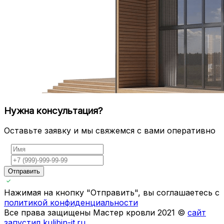
Нужна консультация?
Оставьте заявку и мы свяжемся с вами оперативно
Отправить
Нажимая на кнопку "Отправить", вы соглашаетесь с
политикой конфиденциальности
Все права защищены Мастер кровли 2021 ©
сайт
запустил kulibin-it.ru