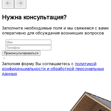
Нужна консультация?
Заполните необходимые поля и мы свяжемся с вами
оперативно для обсуждения возникших вопросов
Проконсультироваться
Заполняя форму Вы соглашаетесь с
политикой
конфиденциальности и обработкой персональных
данных