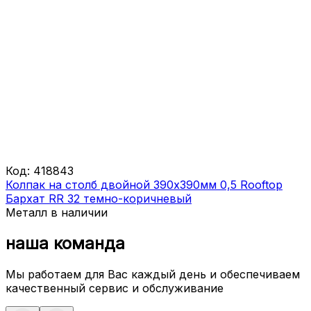
Код:
418843
Колпак на столб двойной 390х390мм 0,5 Rooftop
Бархат RR 32 темно-коричневый
Металл в наличии
наша команда
Мы работаем для Вас каждый день и обеспечиваем
качественный сервис и обслуживание