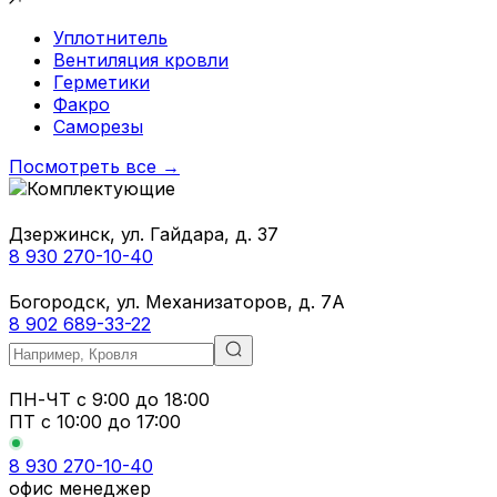
Уплотнитель
Вентиляция кровли
Герметики
Факро
Саморезы
Посмотреть все →
Дзержинск, ул. Гайдара, д. 37
8 930 270-10-40
Богородск, ул. Механизаторов, д. 7А
8 902 689-33-22
ПН-ЧТ
с 9:00 до 18:00
ПТ с
10:00 до 17:00
8 930 270-10-40
офис менеджер