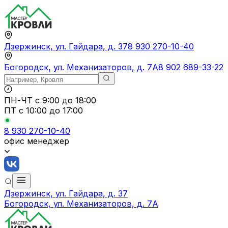
Дзержинск, ул. Гайдара, д. 37
8 930 270-10-40
Богородск, ул. Механизаторов, д. 7А
8 902 689-33-22
ПН-ЧТ
с 9:00 до 18:00
ПТ с
10:00 до 17:00
8 930 270-10-40
офис менеджер
Дзержинск, ул. Гайдара, д. 37
Богородск, ул. Механизаторов, д. 7А