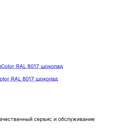
olor RAL 8017 шоколад
качественный сервис и обслуживание