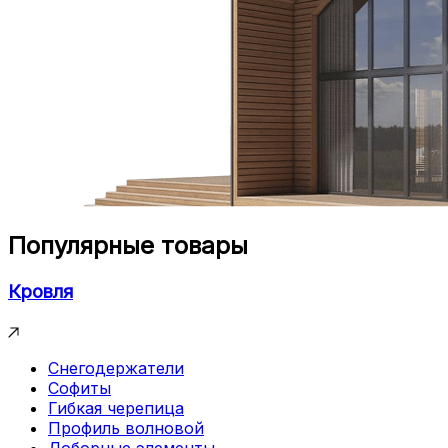
Популярные товары
Кровля
Снегодержатели
Софиты
Гибкая черепица
Профиль волновой
Доборные элементы