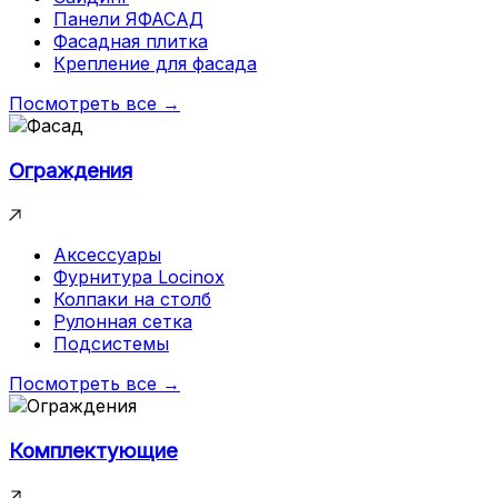
Панели ЯФАСАД
Фасадная плитка
Крепление для фасада
Посмотреть все →
Ограждения
Аксессуары
Фурнитура Locinox
Колпаки на столб
Рулонная сетка
Подсистемы
Посмотреть все →
Комплектующие