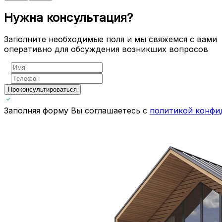
Нужна консультация?
Заполните необходимые поля и мы свяжемся с вами
оперативно для обсуждения возникших вопросов
Проконсультироваться
Заполняя форму Вы соглашаетесь с
политикой конфи