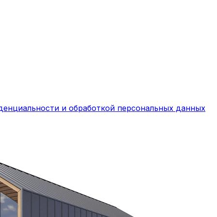
денциальности и обработкой персональных данных