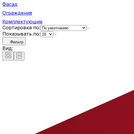
Фасад
Ограждения
Комплектующие
Сортировка по:
Показывать по:
Фильтр
Вид: