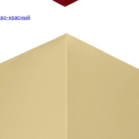
ово-красный