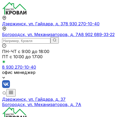
Дзержинск, ул. Гайдара, д. 37
8 930 270-10-40
Богородск, ул. Механизаторов, д. 7А
8 902 689-33-22
ПН-ЧТ
с 9:00 до 18:00
ПТ с
10:00 до 17:00
8 930 270-10-40
офис менеджер
Дзержинск, ул. Гайдара, д. 37
Богородск, ул. Механизаторов, д. 7А