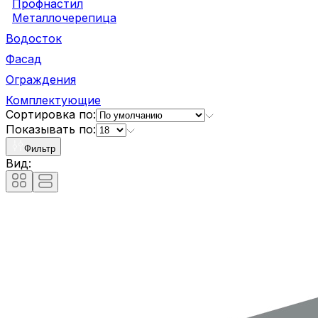
Профнастил
Металлочерепица
Водосток
Фасад
Ограждения
Комплектующие
Сортировка по:
Показывать по:
Фильтр
Вид: