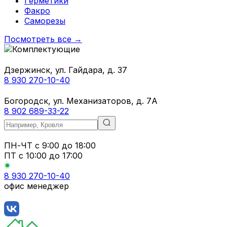
Герметики
Факро
Саморезы
Посмотреть все →
Дзержинск, ул. Гайдара, д. 37
8 930 270-10-40
Богородск, ул. Механизаторов, д. 7А
8 902 689-33-22
ПН-ЧТ
с 9:00 до 18:00
ПТ с
10:00 до 17:00
8 930 270-10-40
офис менеджер