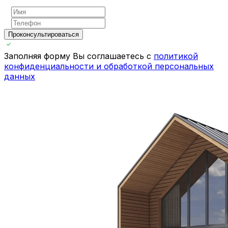
Проконсультироваться
Заполняя форму Вы соглашаетесь с
политикой
конфиденциальности и обработкой персональных
данных