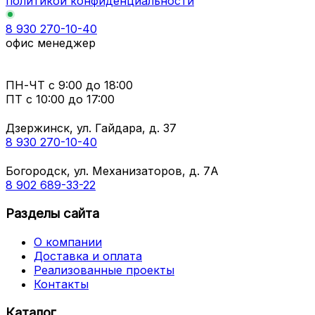
политикой конфиденциальности
8 930 270-10-40
офис менеджер
ПН-ЧТ
с 9:00 до 18:00
ПТ с
10:00 до 17:00
Дзержинск, ул. Гайдара, д. 37
8 930 270-10-40
Богородск, ул. Механизаторов, д. 7А
8 902 689-33-22
Разделы сайта
О компании
Доставка и оплата
Реализованные проекты
Контакты
Каталог