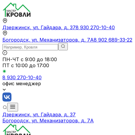
Дзержинск, ул. Гайдара, д. 37
8 930 270-10-40
Богородск, ул. Механизаторов, д. 7А
8 902 689-33-22
ПН-ЧТ
с 9:00 до 18:00
ПТ с
10:00 до 17:00
8 930 270-10-40
офис менеджер
Дзержинск, ул. Гайдара, д. 37
Богородск, ул. Механизаторов, д. 7А