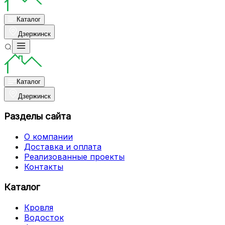
Каталог
Дзержинск
Каталог
Дзержинск
Разделы сайта
О компании
Доставка и оплата
Реализованные проекты
Контакты
Каталог
Кровля
Водосток