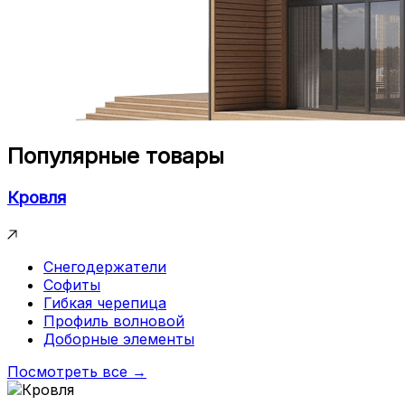
Популярные товары
Кровля
Снегодержатели
Софиты
Гибкая черепица
Профиль волновой
Доборные элементы
Посмотреть все →