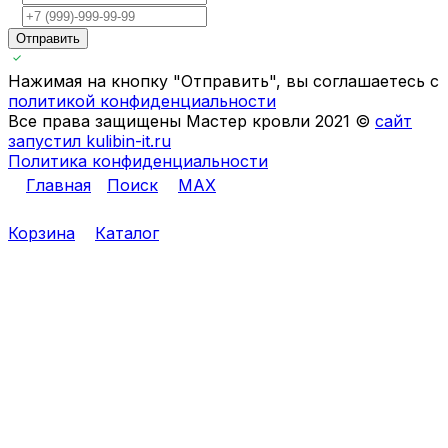
Отправить
Нажимая на кнопку "Отправить", вы соглашаетесь с
политикой конфиденциальности
Все права защищены Мастер кровли 2021 ©
сайт
запустил kulibin-it.ru
Политика конфиденциальности
Главная
Поиск
MAX
Корзина
Каталог