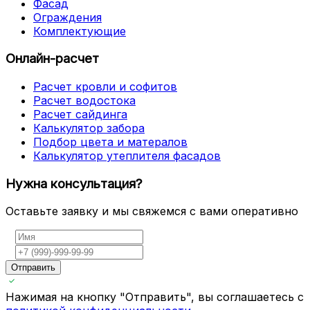
Фасад
Ограждения
Комплектующие
Онлайн-расчет
Расчет кровли и софитов
Расчет водостока
Расчет сайдинга
Калькулятор забора
Подбор цвета и матералов
Калькулятор утеплителя фасадов
Нужна консультация?
Оставьте заявку и мы свяжемся с вами оперативно
Отправить
Нажимая на кнопку "Отправить", вы соглашаетесь с