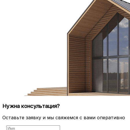
Нужна консультация?
Оставьте заявку и мы свяжемся с вами оперативно