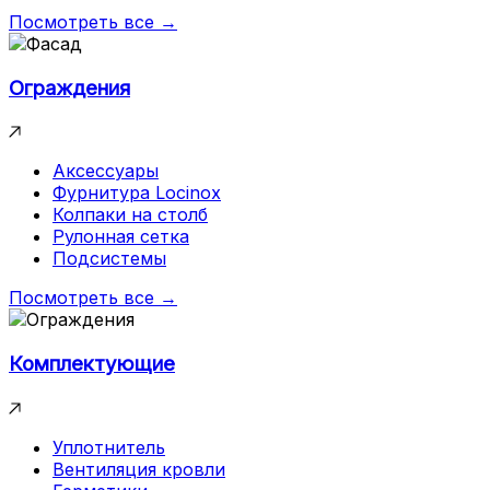
Посмотреть все →
Ограждения
Аксессуары
Фурнитура Locinox
Колпаки на столб
Рулонная сетка
Подсистемы
Посмотреть все →
Комплектующие
Уплотнитель
Вентиляция кровли