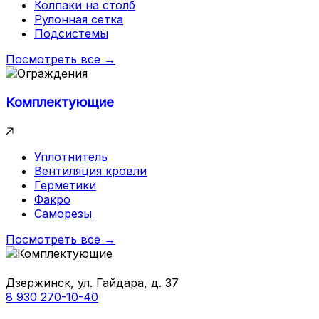
Колпаки на столб
Рулонная сетка
Подсистемы
Посмотреть все →
Комплектующие
Уплотнитель
Вентиляция кровли
Герметики
Факро
Саморезы
Посмотреть все →
Дзержинск, ул. Гайдара, д. 37
8 930 270-10-40