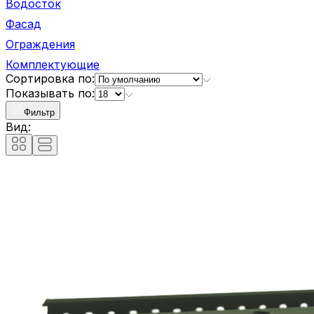
Водосток
Фасад
Ограждения
Комплектующие
Сортировка по:
Показывать по:
Фильтр
Вид: