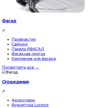
Фасад
Профнастил
Сайдинг
Панели ЯФАСАД
Фасадная плитка
Крепление для фасада
Посмотреть все →
Ограждения
Аксессуары
Фурнитура Locinox