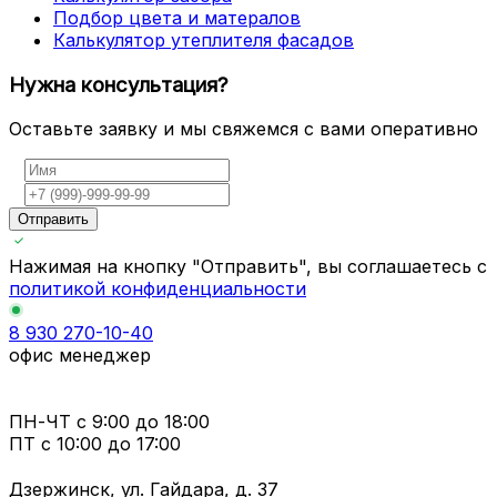
Подбор цвета и матералов
Калькулятор утеплителя фасадов
Нужна консультация?
Оставьте заявку и мы свяжемся с вами оперативно
Отправить
Нажимая на кнопку "Отправить", вы соглашаетесь с
политикой конфиденциальности
8 930 270-10-40
офис менеджер
ПН-ЧТ
с 9:00 до 18:00
ПТ с
10:00 до 17:00
Дзержинск, ул. Гайдара, д. 37