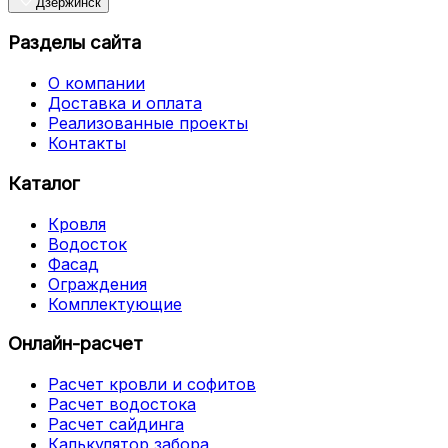
Дзержинск
Разделы сайта
О компании
Доставка и оплата
Реализованные проекты
Контакты
Каталог
Кровля
Водосток
Фасад
Ограждения
Комплектующие
Онлайн-расчет
Расчет кровли и софитов
Расчет водостока
Расчет сайдинга
Калькулятор забора