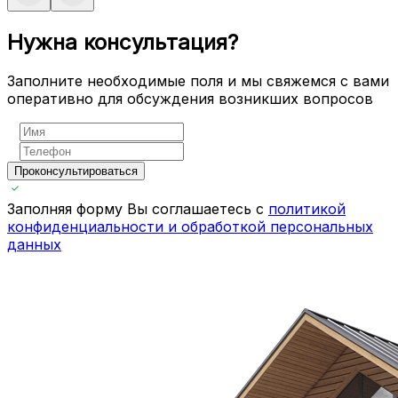
Нужна консультация?
Заполните необходимые поля и мы свяжемся с вами
оперативно для обсуждения возникших вопросов
Проконсультироваться
Заполняя форму Вы соглашаетесь с
политикой
конфиденциальности и обработкой персональных
данных