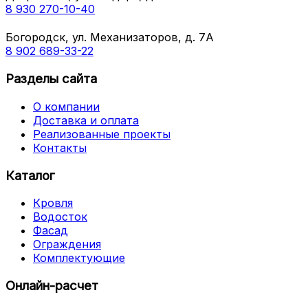
8 930 270-10-40
Богородск, ул. Механизаторов, д. 7А
8 902 689-33-22
Разделы сайта
О компании
Доставка и оплата
Реализованные проекты
Контакты
Каталог
Кровля
Водосток
Фасад
Ограждения
Комплектующие
Онлайн-расчет