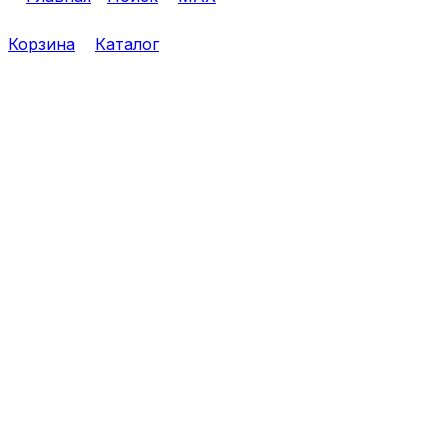
Корзина
Каталог