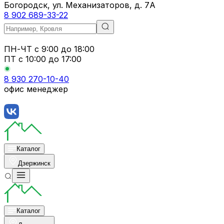
Богородск, ул. Механизаторов, д. 7А
8 902 689-33-22
ПН-ЧТ
с 9:00 до 18:00
ПТ с
10:00 до 17:00
8 930 270-10-40
офис менеджер
Каталог
Дзержинск
Каталог