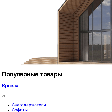
Популярные товары
Кровля
Снегодержатели
Софиты