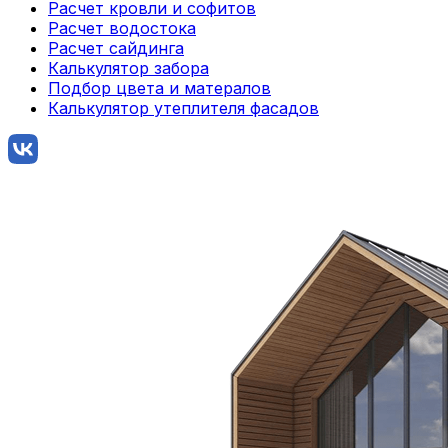
Расчет кровли и софитов
Расчет водостока
Расчет сайдинга
Калькулятор забора
Подбор цвета и матералов
Калькулятор утеплителя фасадов