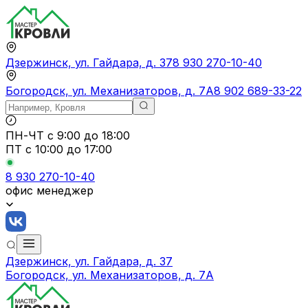
Дзержинск, ул. Гайдара, д. 37
8 930 270-10-40
Богородск, ул. Механизаторов, д. 7А
8 902 689-33-22
ПН-ЧТ
с 9:00 до 18:00
ПТ с
10:00 до 17:00
8 930 270-10-40
офис менеджер
Дзержинск, ул. Гайдара, д. 37
Богородск, ул. Механизаторов, д. 7А