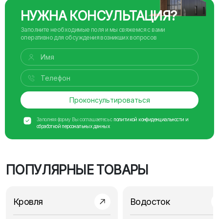
НУЖНА КОНСУЛЬТАЦИЯ?
Заполните необходимые поля и мы свяжемся с вами
оперативно для обсуждения возникших вопросов
Проконсультироваться
Заполняя форму Вы соглашаетесь с
политикой конфиденциальности и
обработкой персональных данных
ПОПУЛЯРНЫЕ ТОВАРЫ
Кровля
Водосток