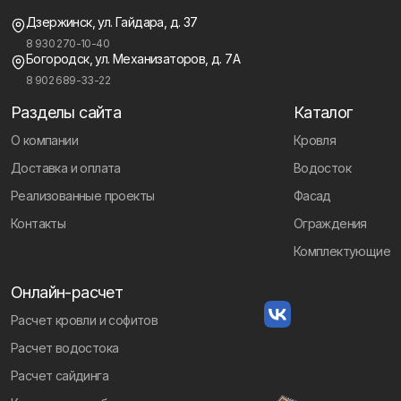
Дзержинск, ул. Гайдара, д. 37
8 930 270-10-40
Богородск, ул. Механизаторов, д. 7А
8 902 689-33-22
Разделы сайта
Каталог
О компании
Кровля
Доставка и оплата
Водосток
Реализованные проекты
Фасад
Контакты
Ограждения
Комплектующие
Онлайн-расчет
Расчет кровли и софитов
Расчет водостока
Расчет сайдинга