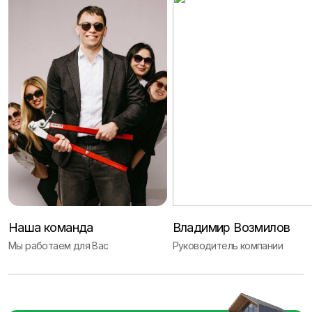
Наша команда
Владимир Возмилов
Мы работаем для Вас
Руководитель компании