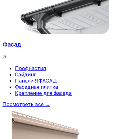
Фасад
Профнастил
Сайдинг
Панели ЯФАСАД
Фасадная плитка
Крепление для фасада
Посмотреть все →