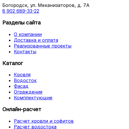
Богородск, ул. Механизаторов, д. 7А
8 902 689-33-22
Разделы сайта
О компании
Доставка и оплата
Реализованные проекты
Контакты
Каталог
Кровля
Водосток
Фасад
Ограждения
Комплектующие
Онлайн-расчет
Расчет кровли и софитов
Расчет водостока