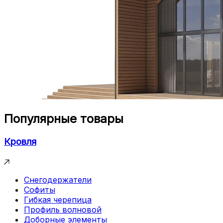
Популярные товары
Кровля
Снегодержатели
Софиты
Гибкая черепица
Профиль волновой
Доборные элементы