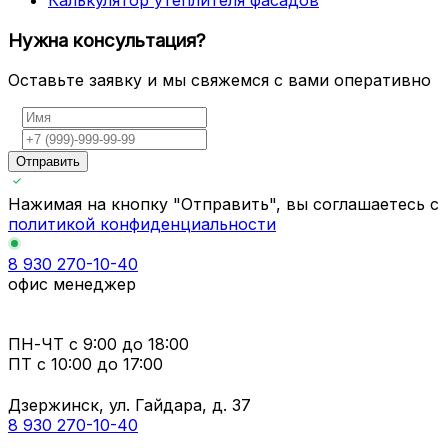
Калькулятор утеплителя фасадов
Нужна консультация?
Оставьте заявку и мы свяжемся с вами оперативно
Отправить
Нажимая на кнопку "Отправить", вы соглашаетесь с
политикой конфиденциальности
8 930 270-10-40
офис менеджер
ПН-ЧТ
с 9:00 до 18:00
ПТ с
10:00 до 17:00
Дзержинск, ул. Гайдара, д. 37
8 930 270-10-40