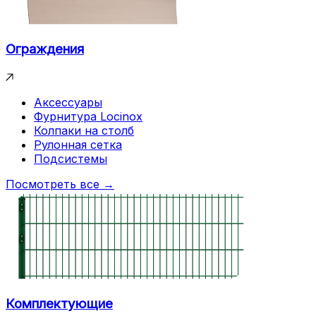
Ограждения
Аксессуары
Фурнитура Locinox
Колпаки на столб
Рулонная сетка
Подсистемы
Посмотреть все →
Комплектующие