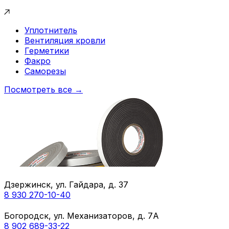
Уплотнитель
Вентиляция кровли
Герметики
Факро
Саморезы
Посмотреть все →
Дзержинск, ул. Гайдара, д. 37
8 930 270-10-40
Богородск, ул. Механизаторов, д. 7А
8 902 689-33-22