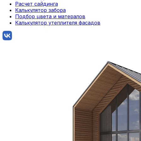
Расчет сайдинга
Калькулятор забора
Подбор цвета и матералов
Калькулятор утеплителя фасадов