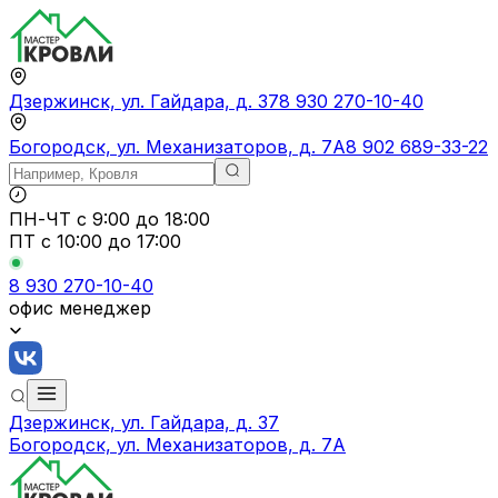
Дзержинск, ул. Гайдара, д. 37
8 930 270-10-40
Богородск, ул. Механизаторов, д. 7А
8 902 689-33-22
ПН-ЧТ
с 9:00 до 18:00
ПТ с
10:00 до 17:00
8 930 270-10-40
офис менеджер
Дзержинск, ул. Гайдара, д. 37
Богородск, ул. Механизаторов, д. 7А