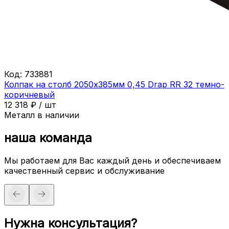
Код:
733881
Колпак на столб 2050х385мм 0,45 Drap RR 32 темно-
коричневый
12 318
₽
/
шт
Металл в наличии
наша команда
Мы работаем для Вас каждый день и обеспечиваем
качественный сервис и обслуживание
Нужна консультация?