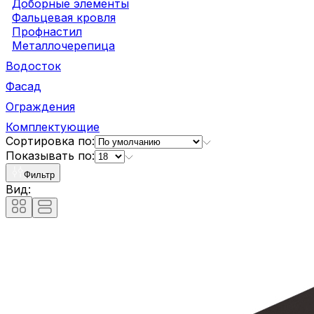
Доборные элементы
Фальцевая кровля
Профнастил
Металлочерепица
Водосток
Фасад
Ограждения
Комплектующие
Сортировка по:
Показывать по:
Фильтр
Вид: