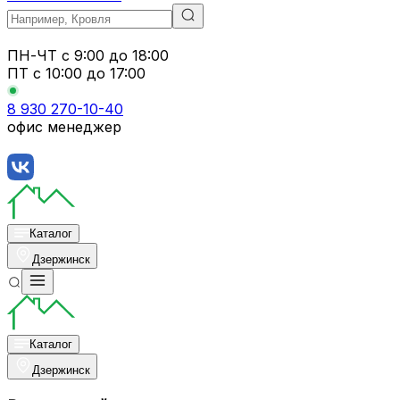
ПН-ЧТ
с 9:00 до 18:00
ПТ с
10:00 до 17:00
8 930 270-10-40
офис менеджер
Каталог
Дзержинск
Каталог
Дзержинск