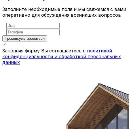
Заполните необходимые поля и мы свяжемся с вами
оперативно для обсуждения возникших вопросов
Проконсультироваться
Заполняя форму Вы соглашаетесь с
политикой
конфиденциальности и обработкой персональных
данных