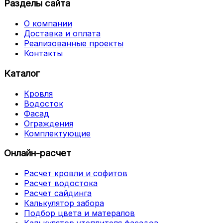
Разделы сайта
О компании
Доставка и оплата
Реализованные проекты
Контакты
Каталог
Кровля
Водосток
Фасад
Ограждения
Комплектующие
Онлайн-расчет
Расчет кровли и софитов
Расчет водостока
Расчет сайдинга
Калькулятор забора
Подбор цвета и матералов