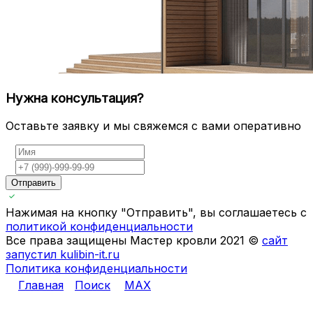
Нужна консультация?
Оставьте заявку и мы свяжемся с вами оперативно
Отправить
Нажимая на кнопку "Отправить", вы соглашаетесь с
политикой конфиденциальности
Все права защищены Мастер кровли 2021 ©
сайт
запустил kulibin-it.ru
Политика конфиденциальности
Главная
Поиск
MAX