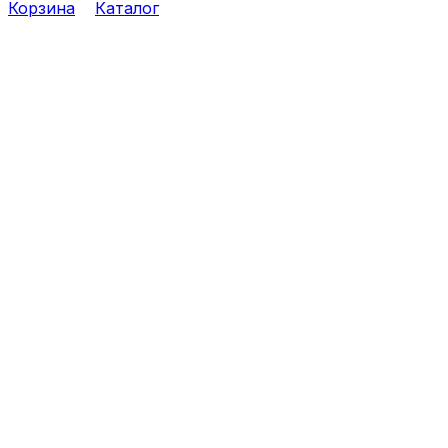
Корзина
Каталог