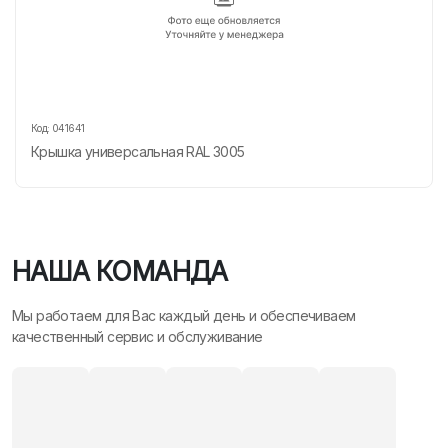
Код:
041641
Крышка универсальная RAL 3005
НАША КОМАНДА
Мы работаем для Вас каждый день и обеспечиваем
качественный сервис и обслуживание