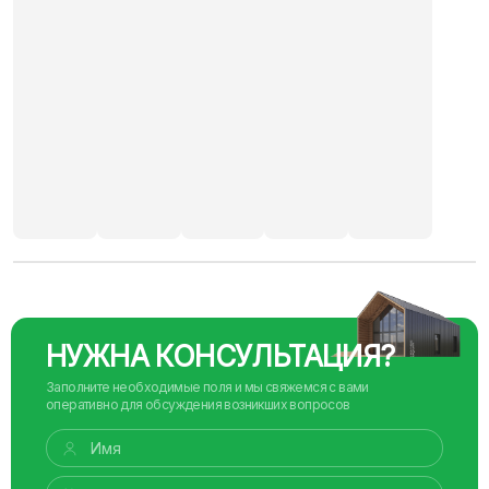
НУЖНА КОНСУЛЬТАЦИЯ?
Заполните необходимые поля и мы свяжемся с вами
оперативно для обсуждения возникших вопросов