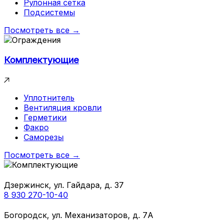
Рулонная сетка
Подсистемы
Посмотреть все →
Комплектующие
Уплотнитель
Вентиляция кровли
Герметики
Факро
Саморезы
Посмотреть все →
Дзержинск, ул. Гайдара, д. 37
8 930 270-10-40
Богородск, ул. Механизаторов, д. 7А