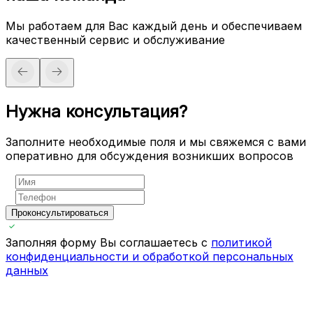
Мы работаем для Вас каждый день и обеспечиваем
качественный сервис и обслуживание
Нужна консультация?
Заполните необходимые поля и мы свяжемся с вами
оперативно для обсуждения возникших вопросов
Проконсультироваться
Заполняя форму Вы соглашаетесь с
политикой
конфиденциальности и обработкой персональных
данных