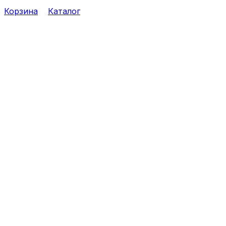
Корзина
Каталог