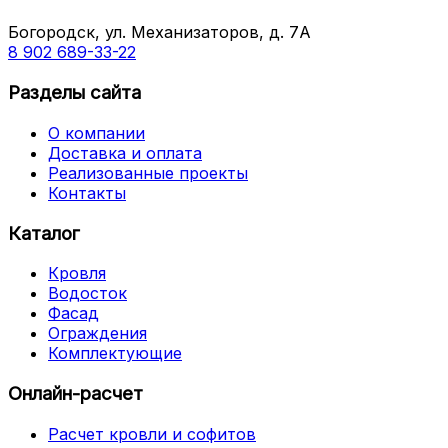
Богородск, ул. Механизаторов, д. 7А
8 902 689-33-22
Разделы сайта
О компании
Доставка и оплата
Реализованные проекты
Контакты
Каталог
Кровля
Водосток
Фасад
Ограждения
Комплектующие
Онлайн-расчет
Расчет кровли и софитов