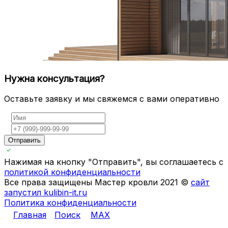
Нужна консультация?
Оставьте заявку и мы свяжемся с вами оперативно
Отправить
Нажимая на кнопку "Отправить", вы соглашаетесь с
политикой конфиденциальности
Все права защищены Мастер кровли 2021 ©
сайт
запустил kulibin-it.ru
Политика конфиденциальности
Главная
Поиск
MAX