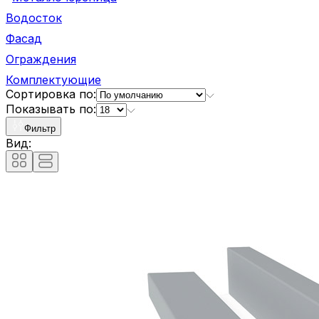
Водосток
Фасад
Ограждения
Комплектующие
Сортировка по:
Показывать по:
Фильтр
Вид: