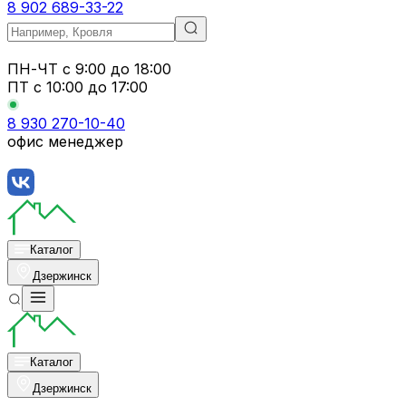
8 902 689-33-22
ПН-ЧТ
с 9:00 до 18:00
ПТ с
10:00 до 17:00
8 930 270-10-40
офис менеджер
Каталог
Дзержинск
Каталог
Дзержинск