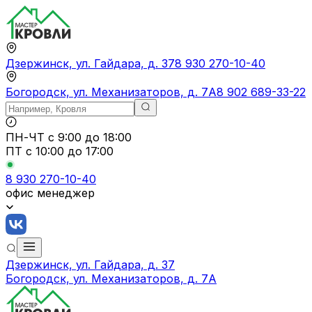
Дзержинск, ул. Гайдара, д. 37
8 930 270-10-40
Богородск, ул. Механизаторов, д. 7А
8 902 689-33-22
ПН-ЧТ
с 9:00 до 18:00
ПТ с
10:00 до 17:00
8 930 270-10-40
офис менеджер
Дзержинск, ул. Гайдара, д. 37
Богородск, ул. Механизаторов, д. 7А