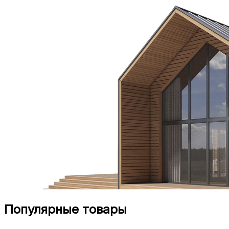
Популярные товары