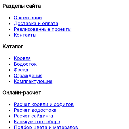
Разделы сайта
О компании
Доставка и оплата
Реализованные проекты
Контакты
Каталог
Кровля
Водосток
Фасад
Ограждения
Комплектующие
Онлайн-расчет
Расчет кровли и софитов
Расчет водостока
Расчет сайдинга
Калькулятор забора
Подбор цвета и матералов