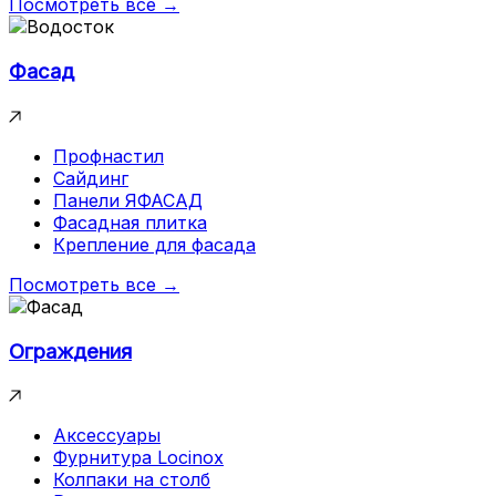
Посмотреть все →
Фасад
Профнастил
Сайдинг
Панели ЯФАСАД
Фасадная плитка
Крепление для фасада
Посмотреть все →
Ограждения
Аксессуары
Фурнитура Locinox
Колпаки на столб