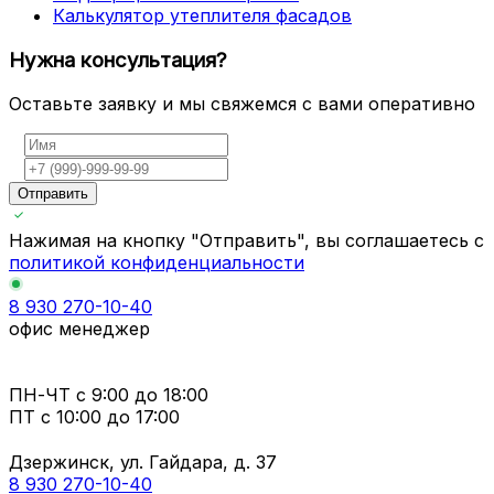
Калькулятор утеплителя фасадов
Нужна консультация?
Оставьте заявку и мы свяжемся с вами оперативно
Отправить
Нажимая на кнопку "Отправить", вы соглашаетесь с
политикой конфиденциальности
8 930 270-10-40
офис менеджер
ПН-ЧТ
с 9:00 до 18:00
ПТ с
10:00 до 17:00
Дзержинск, ул. Гайдара, д. 37
8 930 270-10-40