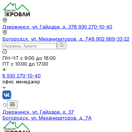
Дзержинск, ул. Гайдара, д. 37
8 930 270-10-40
Богородск, ул. Механизаторов, д. 7А
8 902 689-33-22
ПН-ЧТ
с 9:00 до 18:00
ПТ с
10:00 до 17:00
8 930 270-10-40
офис менеджер
Дзержинск, ул. Гайдара, д. 37
Богородск, ул. Механизаторов, д. 7А