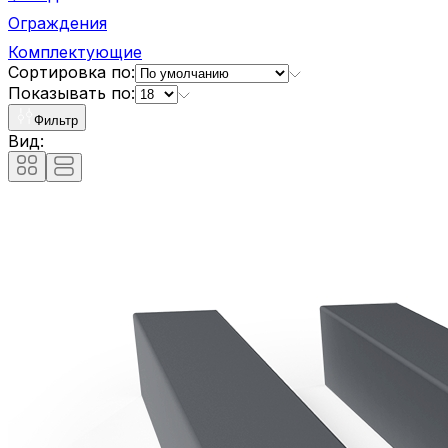
Ограждения
Комплектующие
Сортировка по:
Показывать по:
Фильтр
Вид: