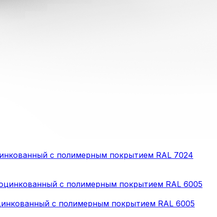
еоцинкованный с полимерным покрытием RAL 7024
еоцинкованный с полимерным покрытием RAL 6005