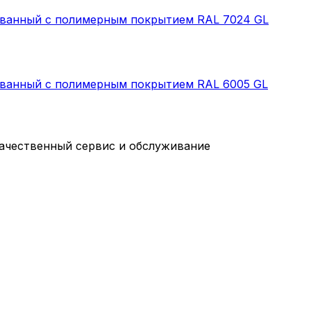
нкованный с полимерным покрытием RAL 7024 GL
кованный с полимерным покрытием RAL 6005 GL
качественный сервис и обслуживание