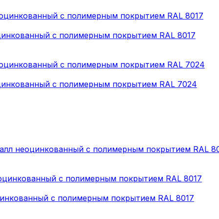
еоцинкованный с полимерным покрытием RAL 8017
еоцинкованный с полимерным покрытием RAL 7024
металл неоцинкованный с полимерным покрытием RAL 8
еоцинкованный с полимерным покрытием RAL 8017