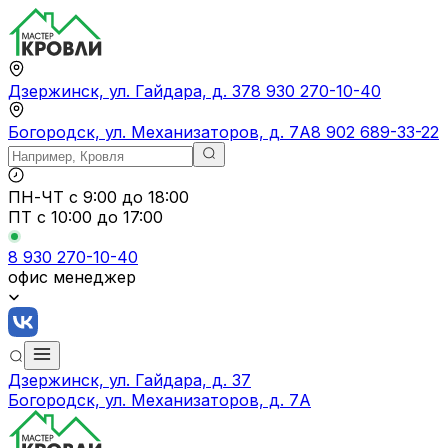
Дзержинск, ул. Гайдара, д. 37
8 930 270-10-40
Богородск, ул. Механизаторов, д. 7А
8 902 689-33-22
ПН-ЧТ
с 9:00 до 18:00
ПТ с
10:00 до 17:00
8 930 270-10-40
офис менеджер
Дзержинск, ул. Гайдара, д. 37
Богородск, ул. Механизаторов, д. 7А