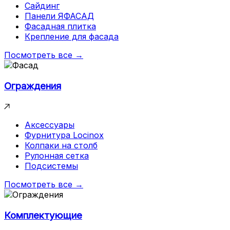
Сайдинг
Панели ЯФАСАД
Фасадная плитка
Крепление для фасада
Посмотреть все →
Ограждения
Аксессуары
Фурнитура Locinox
Колпаки на столб
Рулонная сетка
Подсистемы
Посмотреть все →
Комплектующие