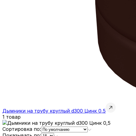
Дымники на трубу круглый d300 Цинк 0,5
1 товар
Сортировка по:
Показывать по: