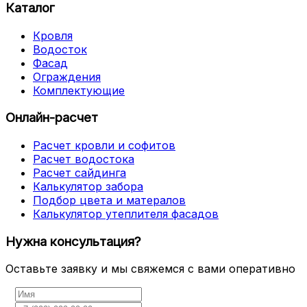
Каталог
Кровля
Водосток
Фасад
Ограждения
Комплектующие
Онлайн-расчет
Расчет кровли и софитов
Расчет водостока
Расчет сайдинга
Калькулятор забора
Подбор цвета и матералов
Калькулятор утеплителя фасадов
Нужна консультация?
Оставьте заявку и мы свяжемся с вами оперативно