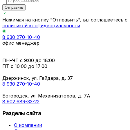
Отправить
Нажимая на кнопку "Отправить", вы соглашаетесь с
политикой конфиденциальности
8 930 270-10-40
офис менеджер
ПН-ЧТ
с 9:00 до 18:00
ПТ с
10:00 до 17:00
Дзержинск, ул. Гайдара, д. 37
8 930 270-10-40
Богородск, ул. Механизаторов, д. 7А
8 902 689-33-22
Разделы сайта
О компании