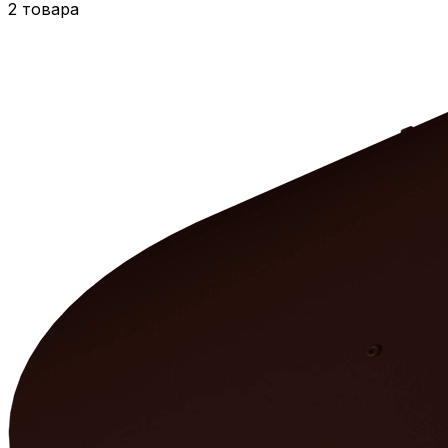
2 товара