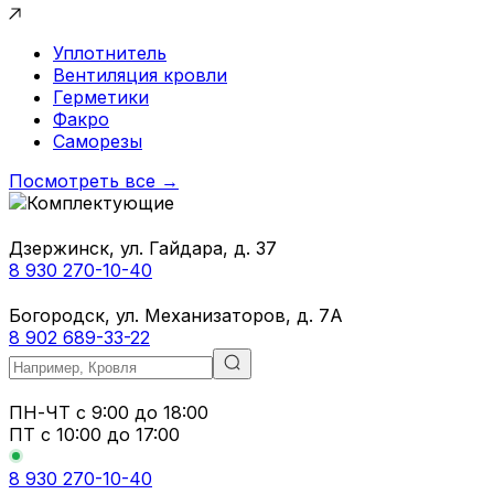
Уплотнитель
Вентиляция кровли
Герметики
Факро
Саморезы
Посмотреть все →
Дзержинск, ул. Гайдара, д. 37
8 930 270-10-40
Богородск, ул. Механизаторов, д. 7А
8 902 689-33-22
ПН-ЧТ
с 9:00 до 18:00
ПТ с
10:00 до 17:00
8 930 270-10-40