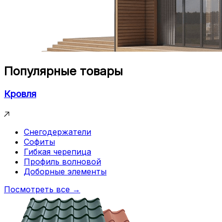
Популярные товары
Кровля
Снегодержатели
Софиты
Гибкая черепица
Профиль волновой
Доборные элементы
Посмотреть все →