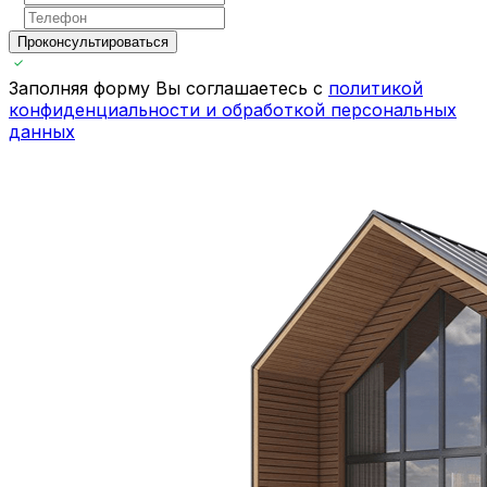
Проконсультироваться
Заполняя форму Вы соглашаетесь с
политикой
конфиденциальности и обработкой персональных
данных