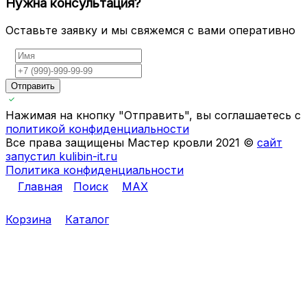
Нужна консультация?
Оставьте заявку и мы свяжемся с вами оперативно
Отправить
Нажимая на кнопку "Отправить", вы соглашаетесь с
политикой конфиденциальности
Все права защищены Мастер кровли 2021 ©
сайт
запустил kulibin-it.ru
Политика конфиденциальности
Главная
Поиск
MAX
Корзина
Каталог