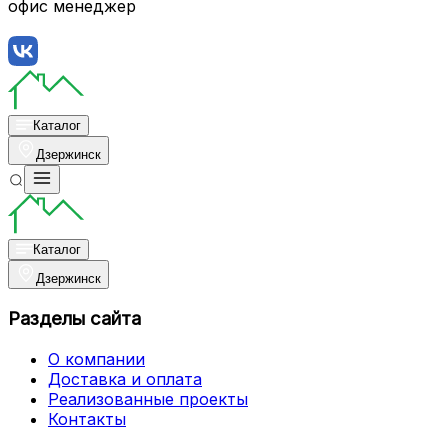
офис менеджер
Каталог
Дзержинск
Каталог
Дзержинск
Разделы сайта
О компании
Доставка и оплата
Реализованные проекты
Контакты