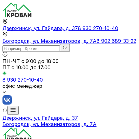
Дзержинск, ул. Гайдара, д. 37
8 930 270-10-40
Богородск, ул. Механизаторов, д. 7А
8 902 689-33-22
ПН-ЧТ
с 9:00 до 18:00
ПТ с
10:00 до 17:00
8 930 270-10-40
офис менеджер
Дзержинск, ул. Гайдара, д. 37
Богородск, ул. Механизаторов, д. 7А