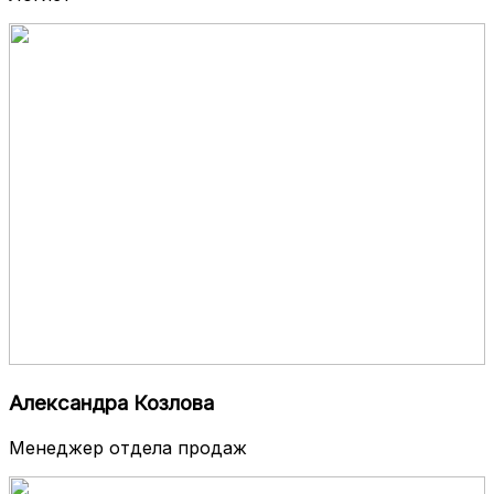
Александра Козлова
Менеджер отдела продаж