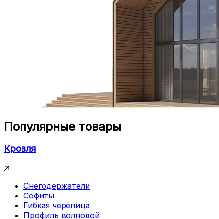
Популярные товары
Кровля
Снегодержатели
Софиты
Гибкая черепица
Профиль волновой