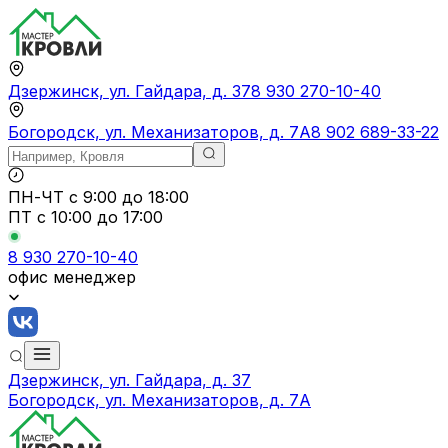
Дзержинск, ул. Гайдара, д. 37
8 930 270-10-40
Богородск, ул. Механизаторов, д. 7А
8 902 689-33-22
ПН-ЧТ
с 9:00 до 18:00
ПТ с
10:00 до 17:00
8 930 270-10-40
офис менеджер
Дзержинск, ул. Гайдара, д. 37
Богородск, ул. Механизаторов, д. 7А