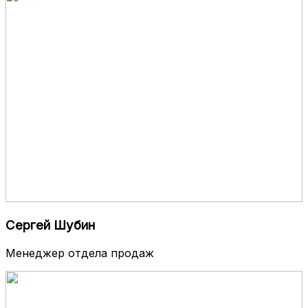
Сергей Шубин
Менеджер отдела продаж