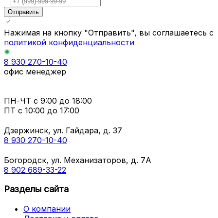
Отправить
Нажимая на кнопку "Отправить", вы соглашаетесь с
политикой конфиденциальности
8 930 270-10-40
офис менеджер
ПН-ЧТ
с 9:00 до 18:00
ПТ с
10:00 до 17:00
Дзержинск, ул. Гайдара, д. 37
8 930 270-10-40
Богородск, ул. Механизаторов, д. 7А
8 902 689-33-22
Разделы сайта
О компании