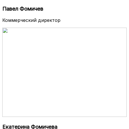
Павел Фомичев
Коммерческий директор
Екатерина Фомичева