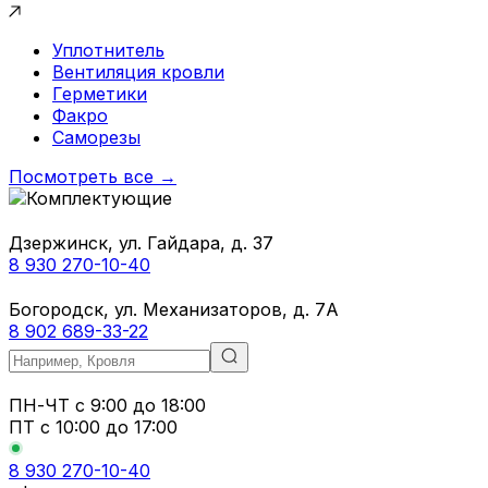
Уплотнитель
Вентиляция кровли
Герметики
Факро
Саморезы
Посмотреть все →
Дзержинск, ул. Гайдара, д. 37
8 930 270-10-40
Богородск, ул. Механизаторов, д. 7А
8 902 689-33-22
ПН-ЧТ
с 9:00 до 18:00
ПТ с
10:00 до 17:00
8 930 270-10-40