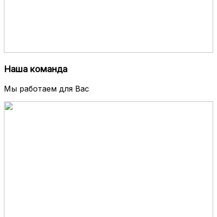
Наша команда
Мы работаем для Вас