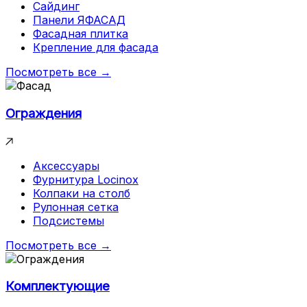
Сайдинг
Панели ЯФАСАД
Фасадная плитка
Крепление для фасада
Посмотреть все →
Ограждения
Аксессуары
Фурнитура Locinox
Колпаки на столб
Рулонная сетка
Подсистемы
Посмотреть все →
Комплектующие