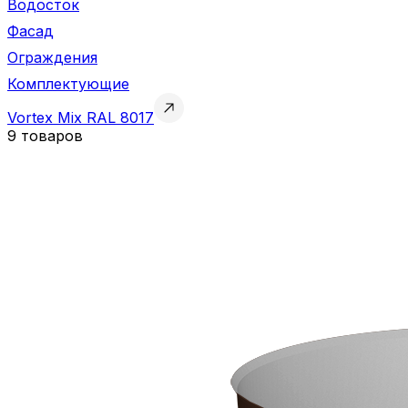
Водосток
Фасад
Ограждения
Комплектующие
Vortex Mix RAL 8017
9 товаров