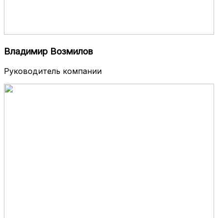
Владимир Возмилов
Руководитель компании