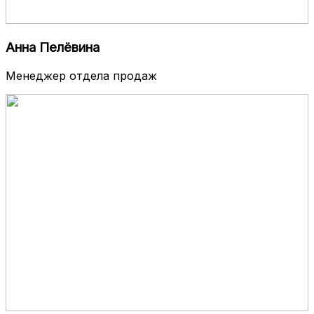
Анна Пелёвина
Менеджер отдела продаж