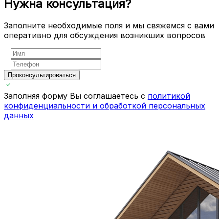
Нужна консультация?
Заполните необходимые поля и мы свяжемся с вами
оперативно для обсуждения возникших вопросов
Проконсультироваться
Заполняя форму Вы соглашаетесь с
политикой
конфиденциальности и обработкой персональных
данных