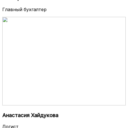
Главный бухгалтер
Анастасия Хайдукова
Логист