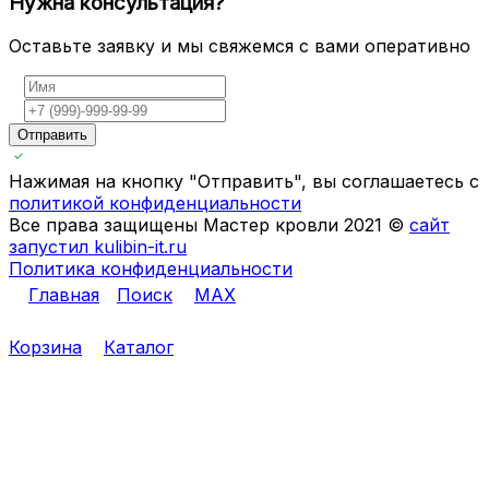
Нужна консультация?
Оставьте заявку и мы свяжемся с вами оперативно
Отправить
Нажимая на кнопку "Отправить", вы соглашаетесь с
политикой конфиденциальности
Все права защищены Мастер кровли 2021 ©
сайт
запустил kulibin-it.ru
Политика конфиденциальности
Главная
Поиск
MAX
Корзина
Каталог