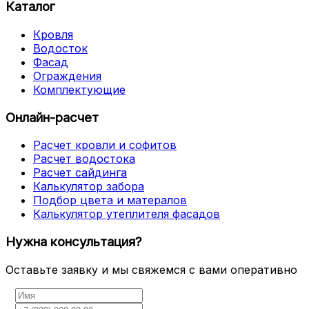
Каталог
Кровля
Водосток
Фасад
Ограждения
Комплектующие
Онлайн-расчет
Расчет кровли и софитов
Расчет водостока
Расчет сайдинга
Калькулятор забора
Подбор цвета и матералов
Калькулятор утеплителя фасадов
Нужна консультация?
Оставьте заявку и мы свяжемся с вами оперативно