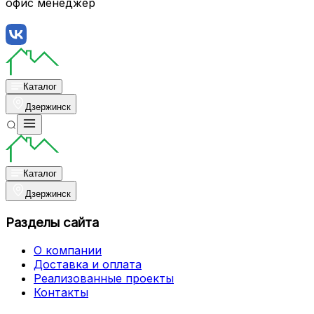
офис менеджер
Каталог
Дзержинск
Каталог
Дзержинск
Разделы сайта
О компании
Доставка и оплата
Реализованные проекты
Контакты