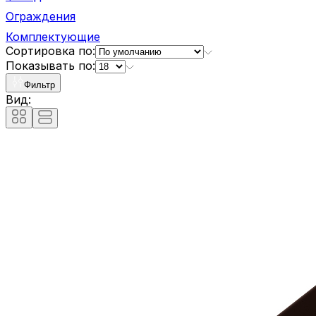
Ограждения
Комплектующие
Сортировка по:
Показывать по:
Фильтр
Вид: