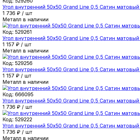
Код:
529260
Угол внутренний 50х50 Grand Line 0,5 Сатин матовый
1 736
₽
/
шт
Металл в наличии
Код:
529261
Угол внутренний 50х50 Grand Line 0,5 Сатин матовый
1 157
₽
/
шт
Металл в наличии
Код:
529256
Угол внутренний 50х50 Grand Line 0,5 Сатин матовый
1 157
₽
/
шт
Металл в наличии
Код:
666095
Угол внутренний 50х50 Grand Line 0,5 Сатин матовый
1 736
₽
/
шт
Код:
529222
Угол внутренний 50х50 Grand Line 0,5 Сатин матовый
1 736
₽
/
шт
Металл в наличии