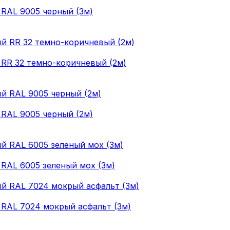
 RAL 9005 черный (3м)
 RR 32 темно-коричневый (2м)
 RAL 9005 черный (2м)
 RAL 6005 зеленый мох (3м)
 RAL 7024 мокрый асфальт (3м)