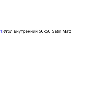
шт
Угол внутренний 50x50 Satin Matt