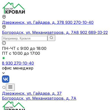
Дзержинск, ул. Гайдара, д. 37
8 930 270-10-40
Богородск, ул. Механизаторов, д. 7А
8 902 689-33-22
ПН-ЧТ
с 9:00 до 18:00
ПТ с
10:00 до 17:00
8 930 270-10-40
офис менеджер
Дзержинск, ул. Гайдара, д. 37
Богородск, ул. Механизаторов, д. 7А