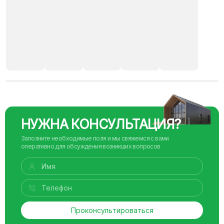
НУЖНА КОНСУЛЬТАЦИЯ?
Заполните необходимые поля и мы свяжемся с вами
оперативно для обсуждения возникших вопросов
Проконсультироваться