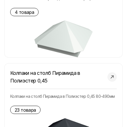
4 товара
Колпаки на столб Пирамида в
Полиэстер 0,45
Колпаки на столб Пирамида в Полиэстер 0,45 80-490мм
23 товара