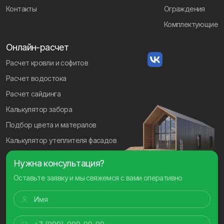
Контакты
Ограждения
Комплектующие
Онлайн-расчет
Расчет кровли и софитов
Расчет водостока
Расчет сайдинга
Калькулятор забора
Подбор цвета и матералов
Калькулятор утеплителя фасадов
Нужна консультация?
Оставьте заявку и мы свяжемся с вами оперативно