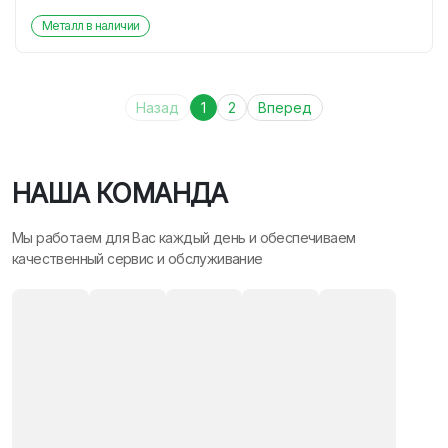
Металл в наличии
Назад
1
2
Вперед
НАША КОМАНДА
Мы работаем для Вас каждый день и обеспечиваем
качественный сервис и обслуживание