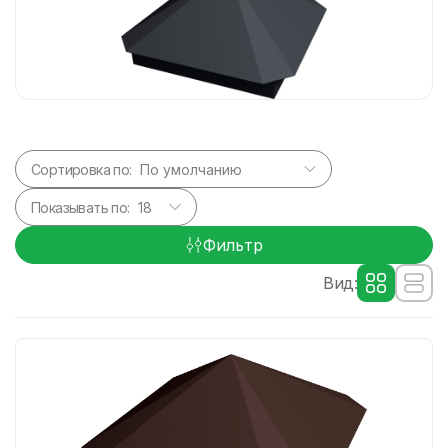
Сортировка по:
Показывать по:
Фильтр
Вид: