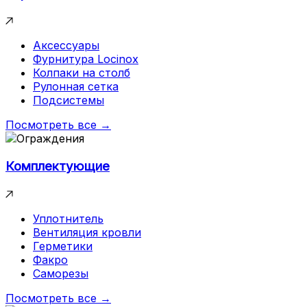
Аксессуары
Фурнитура Locinox
Колпаки на столб
Рулонная сетка
Подсистемы
Посмотреть все →
Комплектующие
Уплотнитель
Вентиляция кровли
Герметики
Факро
Саморезы
Посмотреть все →