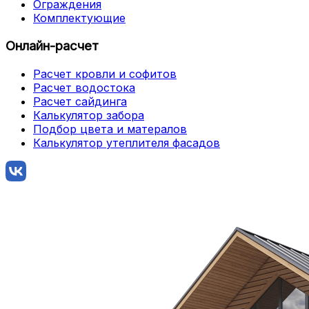
Ограждения
Комплектующие
Онлайн-расчет
Расчет кровли и софитов
Расчет водостока
Расчет сайдинга
Калькулятор забора
Подбор цвета и матералов
Калькулятор утеплителя фасадов