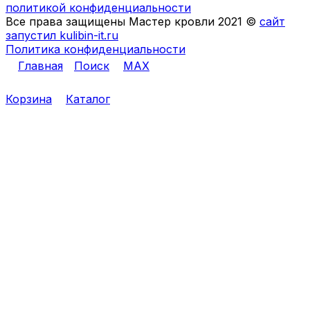
политикой конфиденциальности
Все права защищены Мастер кровли 2021 ©
сайт
запустил kulibin-it.ru
Политика конфиденциальности
Главная
Поиск
MAX
Корзина
Каталог