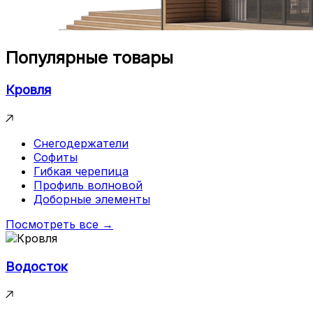
Популярные товары
Кровля
Снегодержатели
Софиты
Гибкая черепица
Профиль волновой
Доборные элементы
Посмотреть все →
Водосток