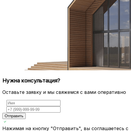
Нужна консультация?
Оставьте заявку и мы свяжемся с вами оперативно
Отправить
Нажимая на кнопку "Отправить", вы соглашаетесь с