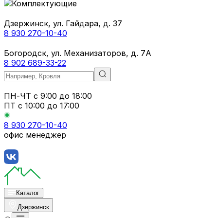
Дзержинск, ул. Гайдара, д. 37
8 930 270-10-40
Богородск, ул. Механизаторов, д. 7А
8 902 689-33-22
ПН-ЧТ
с 9:00 до 18:00
ПТ с
10:00 до 17:00
8 930 270-10-40
офис менеджер
Каталог
Дзержинск