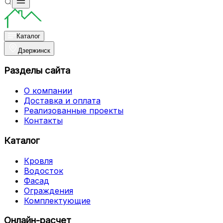
Каталог
Дзержинск
Разделы сайта
О компании
Доставка и оплата
Реализованные проекты
Контакты
Каталог
Кровля
Водосток
Фасад
Ограждения
Комплектующие
Онлайн-расчет