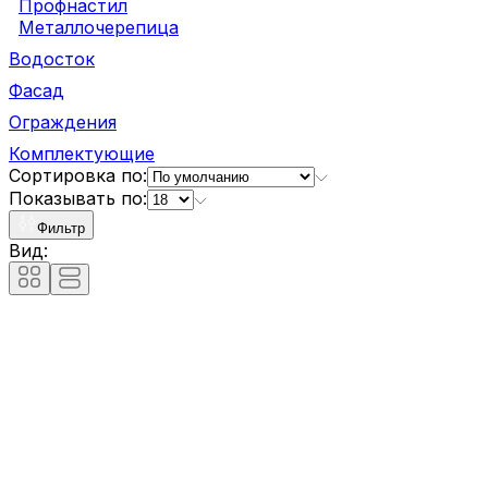
Профнастил
Металлочерепица
Водосток
Фасад
Ограждения
Комплектующие
Сортировка по:
Показывать по:
Фильтр
Вид: