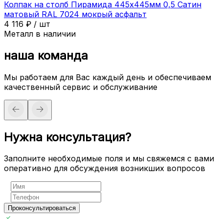
Колпак на столб Пирамида 445х445мм 0,5 Сатин
матовый RAL 7024 мокрый асфальт
4 116
₽
/
шт
Металл в наличии
наша команда
Мы работаем для Вас каждый день и обеспечиваем
качественный сервис и обслуживание
Нужна консультация?
Заполните необходимые поля и мы свяжемся с вами
оперативно для обсуждения возникших вопросов
Проконсультироваться