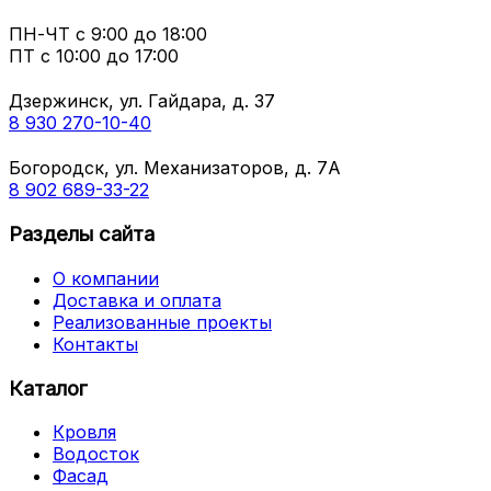
ПН-ЧТ
с 9:00 до 18:00
ПТ с
10:00 до 17:00
Дзержинск, ул. Гайдара, д. 37
8 930 270-10-40
Богородск, ул. Механизаторов, д. 7А
8 902 689-33-22
Разделы сайта
О компании
Доставка и оплата
Реализованные проекты
Контакты
Каталог
Кровля
Водосток
Фасад