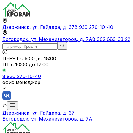
Дзержинск, ул. Гайдара, д. 37
8 930 270-10-40
Богородск, ул. Механизаторов, д. 7А
8 902 689-33-22
ПН-ЧТ
с 9:00 до 18:00
ПТ с
10:00 до 17:00
8 930 270-10-40
офис менеджер
Дзержинск, ул. Гайдара, д. 37
Богородск, ул. Механизаторов, д. 7А