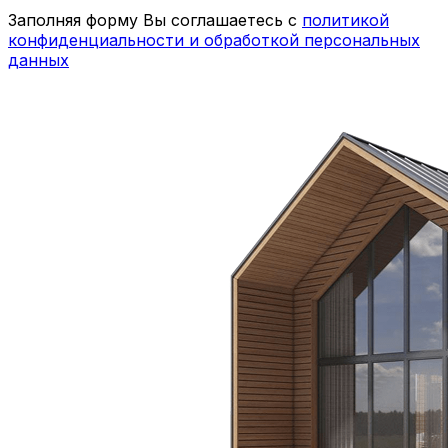
Заполняя форму Вы соглашаетесь с
политикой
конфиденциальности и обработкой персональных
данных