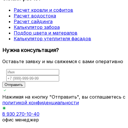
Расчет кровли и софитов
Расчет водостока
Расчет сайдинга
Калькулятор забора
Подбор цвета и матералов
Калькулятор утеплителя фасадов
Нужна консультация?
Оставьте заявку и мы свяжемся с вами оперативно
Отправить
Нажимая на кнопку "Отправить", вы соглашаетесь с
политикой конфиденциальности
8 930 270-10-40
офис менеджер