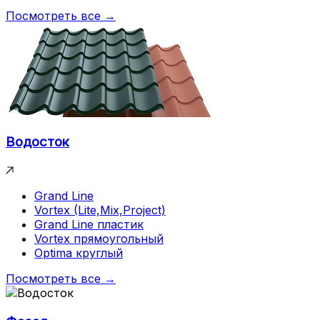
Посмотреть все →
Водосток
Grand Line
Vortex (Lite,Mix,Project)
Grand Line пластик
Vortex прямоугольный
Optima круглый
Посмотреть все →