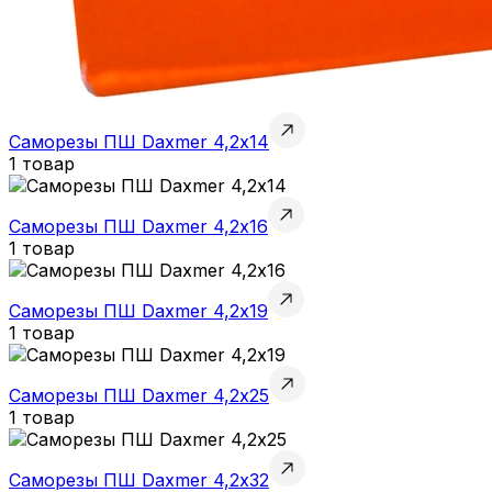
Саморезы ПШ Daxmer 4,2х14
1 товар
Саморезы ПШ Daxmer 4,2х16
1 товар
Саморезы ПШ Daxmer 4,2х19
1 товар
Саморезы ПШ Daxmer 4,2х25
1 товар
Саморезы ПШ Daxmer 4,2х32