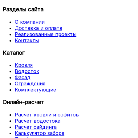
Разделы сайта
О компании
Доставка и оплата
Реализованные проекты
Контакты
Каталог
Кровля
Водосток
Фасад
Ограждения
Комплектующие
Онлайн-расчет
Расчет кровли и софитов
Расчет водостока
Расчет сайдинга
Калькулятор забора