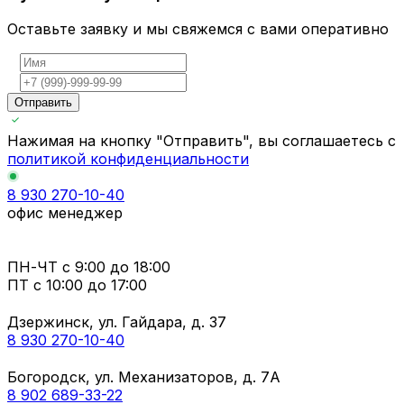
Оставьте заявку и мы свяжемся с вами оперативно
Отправить
Нажимая на кнопку "Отправить", вы соглашаетесь с
политикой конфиденциальности
8 930 270-10-40
офис менеджер
ПН-ЧТ
с 9:00 до 18:00
ПТ с
10:00 до 17:00
Дзержинск, ул. Гайдара, д. 37
8 930 270-10-40
Богородск, ул. Механизаторов, д. 7А
8 902 689-33-22