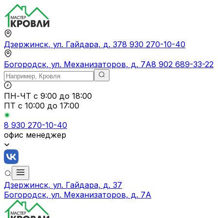
Дзержинск, ул. Гайдара, д. 37
8 930 270-10-40
Богородск, ул. Механизаторов, д. 7А
8 902 689-33-22
ПН-ЧТ
с 9:00 до 18:00
ПТ с
10:00 до 17:00
8 930 270-10-40
офис менеджер
Дзержинск, ул. Гайдара, д. 37
Богородск, ул. Механизаторов, д. 7А