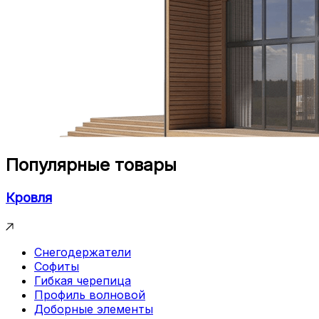
Популярные товары
Кровля
Снегодержатели
Софиты
Гибкая черепица
Профиль волновой
Доборные элементы