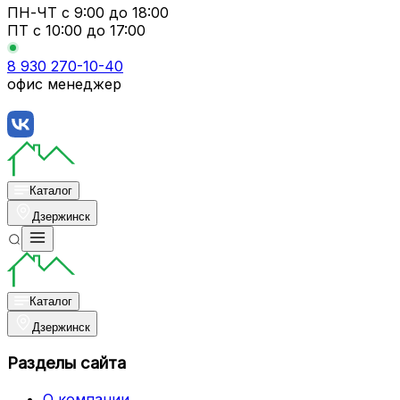
ПН-ЧТ
с 9:00 до 18:00
ПТ с
10:00 до 17:00
8 930 270-10-40
офис менеджер
Каталог
Дзержинск
Каталог
Дзержинск
Разделы сайта
О компании