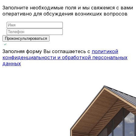
Заполните необходимые поля и мы свяжемся с вами
оперативно для обсуждения возникших вопросов
Проконсультироваться
Заполняя форму Вы соглашаетесь с
политикой
конфиденциальности и обработкой персональных
данных