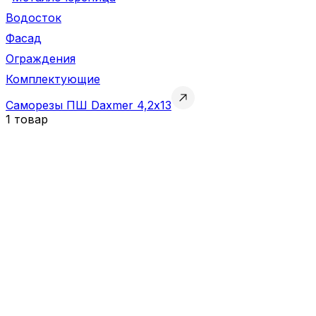
Водосток
Фасад
Ограждения
Комплектующие
Саморезы ПШ Daxmer 4,2х13
1 товар