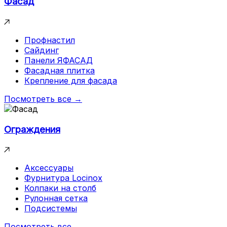
Фасад
Профнастил
Сайдинг
Панели ЯФАСАД
Фасадная плитка
Крепление для фасада
Посмотреть все →
Ограждения
Аксессуары
Фурнитура Locinox
Колпаки на столб
Рулонная сетка
Подсистемы
Посмотреть все →