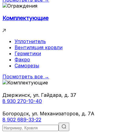
Комплектующие
Уплотнитель
Вентиляция кровли
Герметики
Факро
Саморезы
Посмотреть все →
Дзержинск, ул. Гайдара, д. 37
8 930 270-10-40
Богородск, ул. Механизаторов, д. 7А
8 902 689-33-22