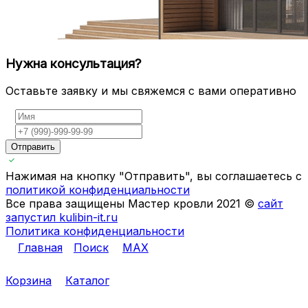
Нужна консультация?
Оставьте заявку и мы свяжемся с вами оперативно
Отправить
Нажимая на кнопку "Отправить", вы соглашаетесь с
политикой конфиденциальности
Все права защищены Мастер кровли 2021 ©
сайт
запустил kulibin-it.ru
Политика конфиденциальности
Главная
Поиск
MAX
Корзина
Каталог