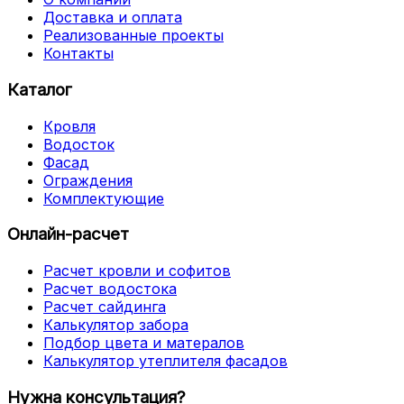
Доставка и оплата
Реализованные проекты
Контакты
Каталог
Кровля
Водосток
Фасад
Ограждения
Комплектующие
Онлайн-расчет
Расчет кровли и софитов
Расчет водостока
Расчет сайдинга
Калькулятор забора
Подбор цвета и матералов
Калькулятор утеплителя фасадов
Нужна консультация?