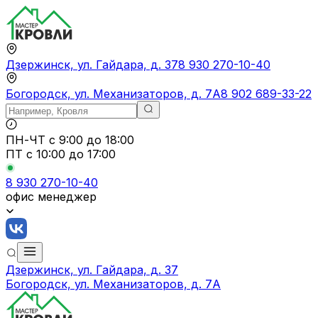
Дзержинск, ул. Гайдара, д. 37
8 930 270-10-40
Богородск, ул. Механизаторов, д. 7А
8 902 689-33-22
ПН-ЧТ
с 9:00 до 18:00
ПТ с
10:00 до 17:00
8 930 270-10-40
офис менеджер
Дзержинск, ул. Гайдара, д. 37
Богородск, ул. Механизаторов, д. 7А