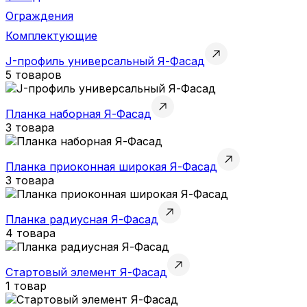
Ограждения
Комплектующие
J-профиль универсальный Я-Фасад
5 товаров
Планка наборная Я-Фасад
3 товара
Планка приоконная широкая Я-Фасад
3 товара
Планка радиусная Я-Фасад
4 товара
Стартовый элемент Я-Фасад
1 товар