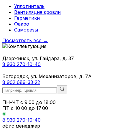
Уплотнитель
Вентиляция кровли
Герметики
Факро
Саморезы
Посмотреть все →
Дзержинск, ул. Гайдара, д. 37
8 930 270-10-40
Богородск, ул. Механизаторов, д. 7А
8 902 689-33-22
ПН-ЧТ
с 9:00 до 18:00
ПТ с
10:00 до 17:00
8 930 270-10-40
офис менеджер