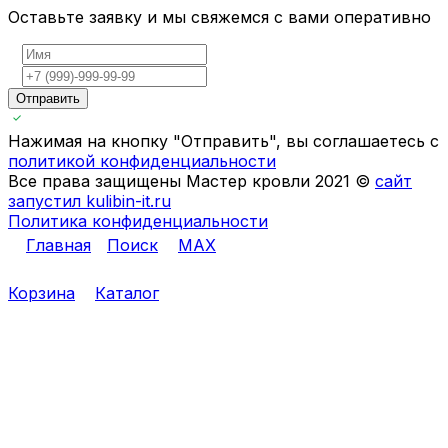
Оставьте заявку и мы свяжемся с вами оперативно
Отправить
Нажимая на кнопку "Отправить", вы соглашаетесь с
политикой конфиденциальности
Все права защищены Мастер кровли 2021 ©
сайт
запустил kulibin-it.ru
Политика конфиденциальности
Главная
Поиск
MAX
Корзина
Каталог