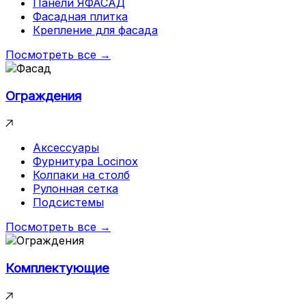
Панели ЯФАСАД
Фасадная плитка
Крепление для фасада
Посмотреть все →
Ограждения
Аксессуары
Фурнитура Locinox
Колпаки на столб
Рулонная сетка
Подсистемы
Посмотреть все →
Комплектующие