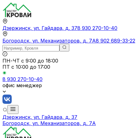
Дзержинск, ул. Гайдара, д. 37
8 930 270-10-40
Богородск, ул. Механизаторов, д. 7А
8 902 689-33-22
ПН-ЧТ
с 9:00 до 18:00
ПТ с
10:00 до 17:00
8 930 270-10-40
офис менеджер
Дзержинск, ул. Гайдара, д. 37
Богородск, ул. Механизаторов, д. 7А