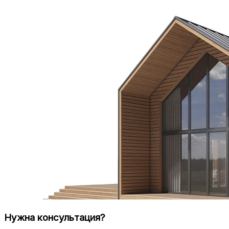
Нужна консультация?