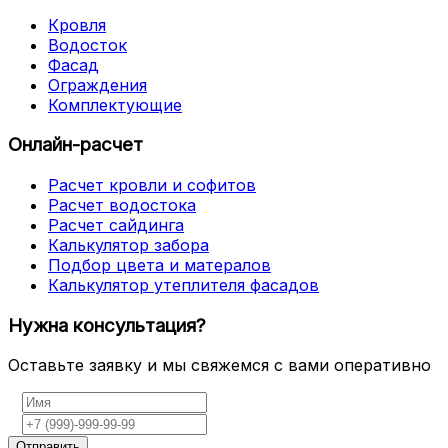
Кровля
Водосток
Фасад
Ограждения
Комплектующие
Онлайн-расчет
Расчет кровли и софитов
Расчет водостока
Расчет сайдинга
Калькулятор забора
Подбор цвета и матералов
Калькулятор утеплителя фасадов
Нужна консультация?
Оставьте заявку и мы свяжемся с вами оперативно
Отправить