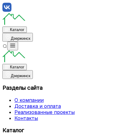
Каталог
Дзержинск
Каталог
Дзержинск
Разделы сайта
О компании
Доставка и оплата
Реализованные проекты
Контакты
Каталог