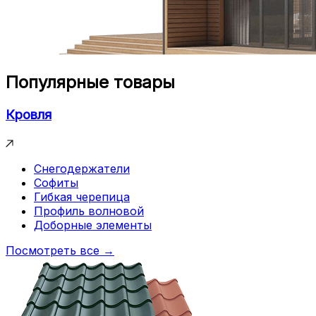
Популярные товары
Кровля
Снегодержатели
Софиты
Гибкая черепица
Профиль волновой
Доборные элементы
Посмотреть все →