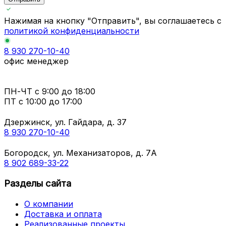
Нажимая на кнопку "Отправить", вы соглашаетесь с
политикой конфиденциальности
8 930 270-10-40
офис менеджер
ПН-ЧТ
с 9:00 до 18:00
ПТ с
10:00 до 17:00
Дзержинск, ул. Гайдара, д. 37
8 930 270-10-40
Богородск, ул. Механизаторов, д. 7А
8 902 689-33-22
Разделы сайта
О компании
Доставка и оплата
Реализованные проекты