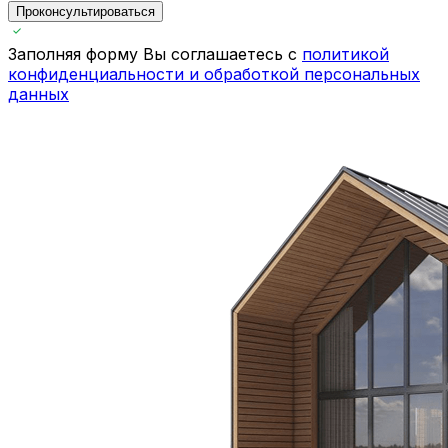
Проконсультироваться
Заполняя форму Вы соглашаетесь с
политикой
конфиденциальности и обработкой персональных
данных