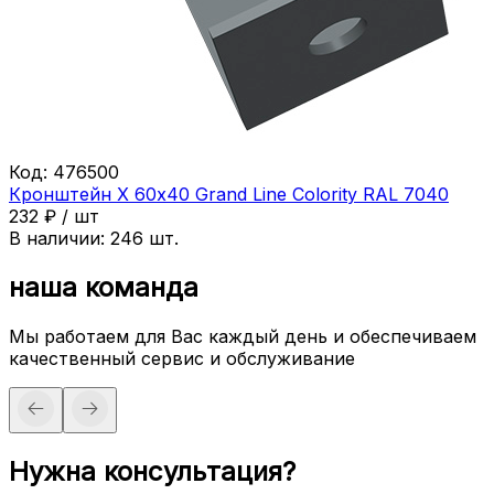
Код:
476500
Кронштейн Х 60х40 Grand Line Colority RAL 7040
232
₽
/
шт
В наличии:
246
шт.
наша команда
Мы работаем для Вас каждый день и обеспечиваем
качественный сервис и обслуживание
Нужна консультация?