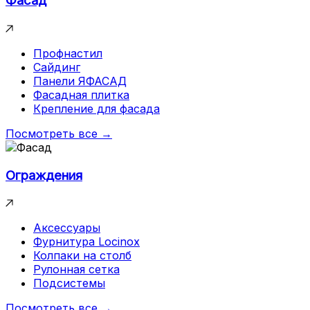
Фасад
Профнастил
Сайдинг
Панели ЯФАСАД
Фасадная плитка
Крепление для фасада
Посмотреть все →
Ограждения
Аксессуары
Фурнитура Locinox
Колпаки на столб
Рулонная сетка
Подсистемы
Посмотреть все →