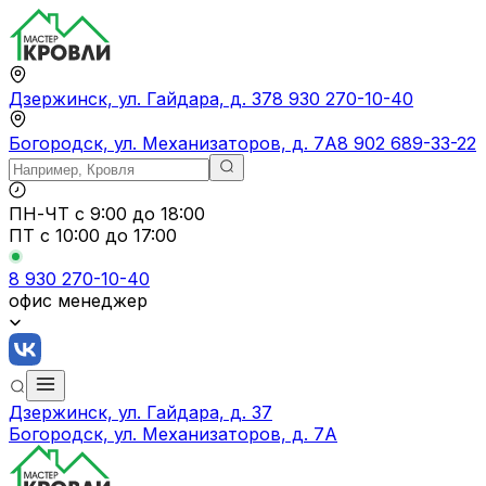
Дзержинск, ул. Гайдара, д. 37
8 930 270-10-40
Богородск, ул. Механизаторов, д. 7А
8 902 689-33-22
ПН-ЧТ
с 9:00 до 18:00
ПТ с
10:00 до 17:00
8 930 270-10-40
офис менеджер
Дзержинск, ул. Гайдара, д. 37
Богородск, ул. Механизаторов, д. 7А