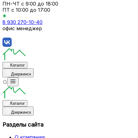
ПН-ЧТ
с 9:00 до 18:00
ПТ с
10:00 до 17:00
8 930 270-10-40
офис менеджер
Каталог
Дзержинск
Каталог
Дзержинск
Разделы сайта
О компании