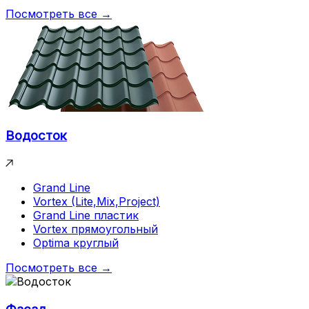
Посмотреть все →
Водосток
Grand Line
Vortex (Lite,Mix,Project)
Grand Line пластик
Vortex прямоугольный
Optima круглый
Посмотреть все →