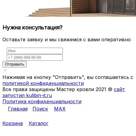
Нужна консультация?
Оставьте заявку и мы свяжемся с вами оперативно
Отправить
Нажимая на кнопку "Отправить", вы соглашаетесь с
политикой конфиденциальности
Все права защищены Мастер кровли 2021 ©
сайт
запустил kulibin-it.ru
Политика конфиденциальности
Главная
Поиск
MAX
Корзина
Каталог