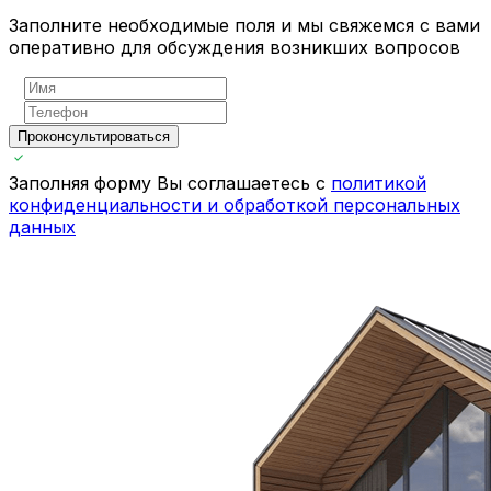
Заполните необходимые поля и мы свяжемся с вами
оперативно для обсуждения возникших вопросов
Проконсультироваться
Заполняя форму Вы соглашаетесь с
политикой
конфиденциальности и обработкой персональных
данных