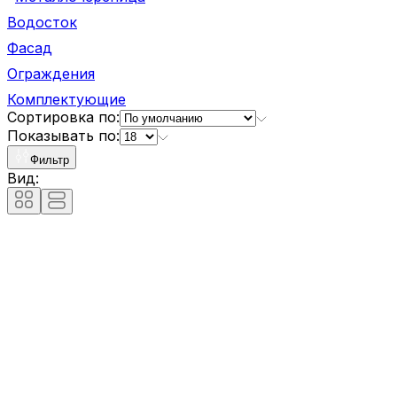
Водосток
Фасад
Ограждения
Комплектующие
Сортировка по:
Показывать по:
Фильтр
Вид: