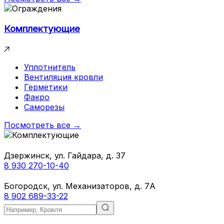
Комплектующие
Уплотнитель
Вентиляция кровли
Герметики
Факро
Саморезы
Посмотреть все →
Дзержинск, ул. Гайдара, д. 37
8 930 270-10-40
Богородск, ул. Механизаторов, д. 7А
8 902 689-33-22