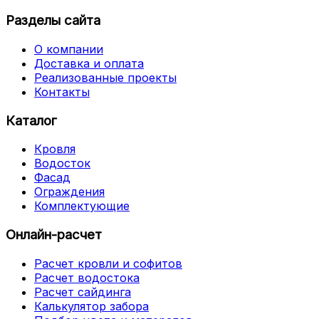
Разделы сайта
О компании
Доставка и оплата
Реализованные проекты
Контакты
Каталог
Кровля
Водосток
Фасад
Ограждения
Комплектующие
Онлайн-расчет
Расчет кровли и софитов
Расчет водостока
Расчет сайдинга
Калькулятор забора