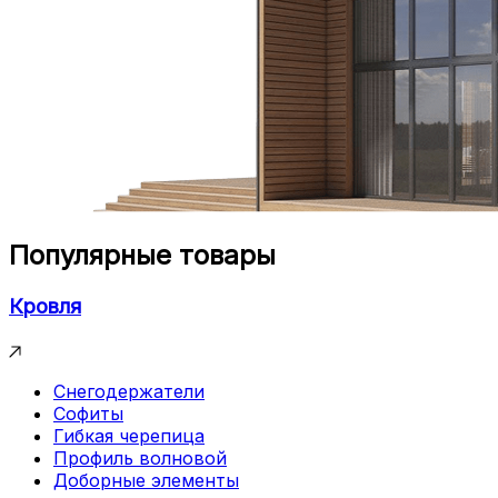
Популярные товары
Кровля
Снегодержатели
Софиты
Гибкая черепица
Профиль волновой
Доборные элементы