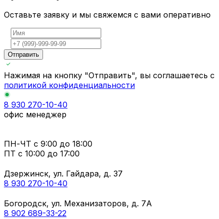
Оставьте заявку и мы свяжемся с вами оперативно
Отправить
Нажимая на кнопку "Отправить", вы соглашаетесь с
политикой конфиденциальности
8 930 270-10-40
офис менеджер
ПН-ЧТ
с 9:00 до 18:00
ПТ с
10:00 до 17:00
Дзержинск, ул. Гайдара, д. 37
8 930 270-10-40
Богородск, ул. Механизаторов, д. 7А
8 902 689-33-22