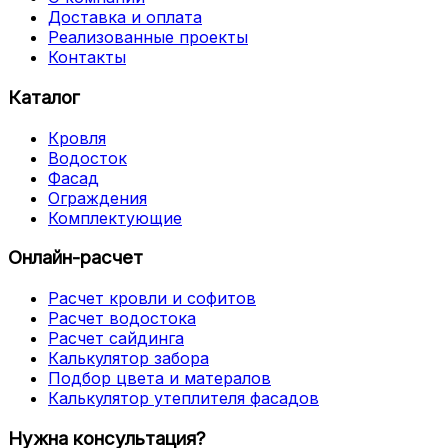
Доставка и оплата
Реализованные проекты
Контакты
Каталог
Кровля
Водосток
Фасад
Ограждения
Комплектующие
Онлайн-расчет
Расчет кровли и софитов
Расчет водостока
Расчет сайдинга
Калькулятор забора
Подбор цвета и матералов
Калькулятор утеплителя фасадов
Нужна консультация?