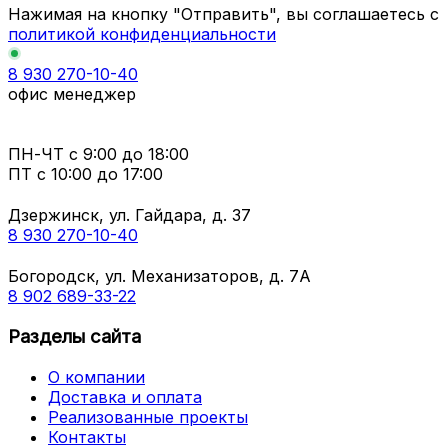
Нажимая на кнопку "Отправить", вы соглашаетесь с
политикой конфиденциальности
8 930 270-10-40
офис менеджер
ПН-ЧТ
с 9:00 до 18:00
ПТ с
10:00 до 17:00
Дзержинск, ул. Гайдара, д. 37
8 930 270-10-40
Богородск, ул. Механизаторов, д. 7А
8 902 689-33-22
Разделы сайта
О компании
Доставка и оплата
Реализованные проекты
Контакты