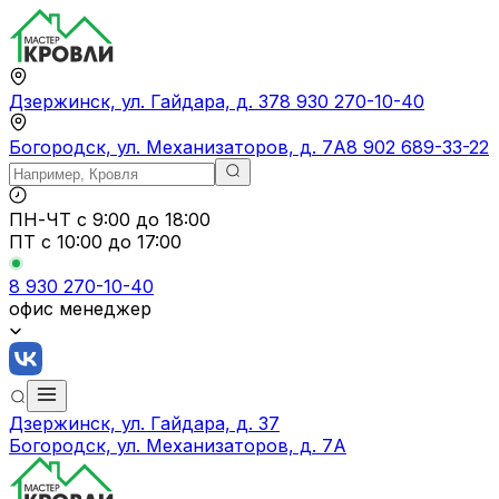
Дзержинск, ул. Гайдара, д. 37
8 930 270-10-40
Богородск, ул. Механизаторов, д. 7А
8 902 689-33-22
ПН-ЧТ
с 9:00 до 18:00
ПТ с
10:00 до 17:00
8 930 270-10-40
офис менеджер
Дзержинск, ул. Гайдара, д. 37
Богородск, ул. Механизаторов, д. 7А