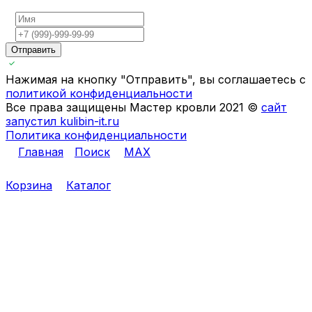
Отправить
Нажимая на кнопку "Отправить", вы соглашаетесь с
политикой конфиденциальности
Все права защищены Мастер кровли 2021 ©
сайт
запустил kulibin-it.ru
Политика конфиденциальности
Главная
Поиск
MAX
Корзина
Каталог