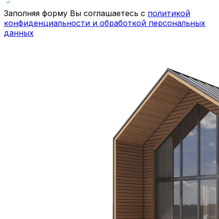
Заполняя форму Вы соглашаетесь с
политикой
конфиденциальности и обработкой персональных
данных