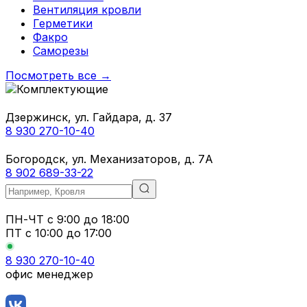
Вентиляция кровли
Герметики
Факро
Саморезы
Посмотреть все →
Дзержинск, ул. Гайдара, д. 37
8 930 270-10-40
Богородск, ул. Механизаторов, д. 7А
8 902 689-33-22
ПН-ЧТ
с 9:00 до 18:00
ПТ с
10:00 до 17:00
8 930 270-10-40
офис менеджер