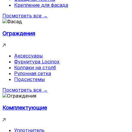
Крепление для фасада
Посмотреть все →
Ограждения
Аксессуары
Фурнитура Locinox
Колпаки на столб
Рулонная сетка
Подсистемы
Посмотреть все →
Комплектующие
Уплотнитель