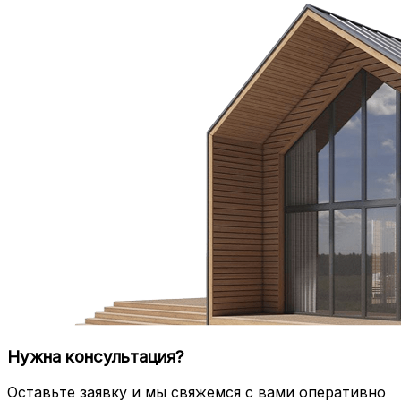
Нужна консультация?
Оставьте заявку и мы свяжемся с вами оперативно