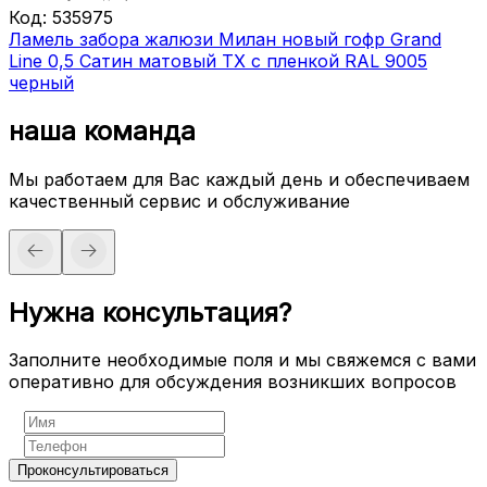
Код:
535975
Ламель забора жалюзи Милан новый гофр Grand
Line 0,5 Сатин матовый ТХ с пленкой RAL 9005
черный
наша команда
Мы работаем для Вас каждый день и обеспечиваем
качественный сервис и обслуживание
Нужна консультация?
Заполните необходимые поля и мы свяжемся с вами
оперативно для обсуждения возникших вопросов
Проконсультироваться