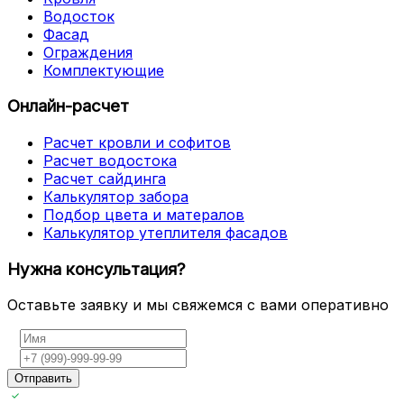
Водосток
Фасад
Ограждения
Комплектующие
Онлайн-расчет
Расчет кровли и софитов
Расчет водостока
Расчет сайдинга
Калькулятор забора
Подбор цвета и матералов
Калькулятор утеплителя фасадов
Нужна консультация?
Оставьте заявку и мы свяжемся с вами оперативно
Отправить