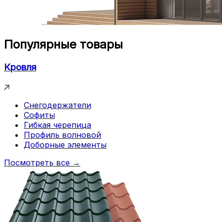
Популярные товары
Кровля
Снегодержатели
Софиты
Гибкая черепица
Профиль волновой
Доборные элементы
Посмотреть все →