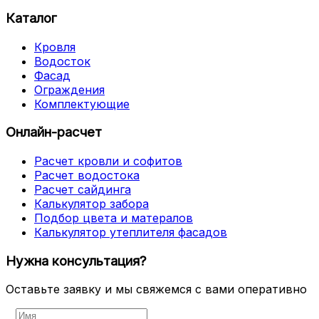
Каталог
Кровля
Водосток
Фасад
Ограждения
Комплектующие
Онлайн-расчет
Расчет кровли и софитов
Расчет водостока
Расчет сайдинга
Калькулятор забора
Подбор цвета и матералов
Калькулятор утеплителя фасадов
Нужна консультация?
Оставьте заявку и мы свяжемся с вами оперативно