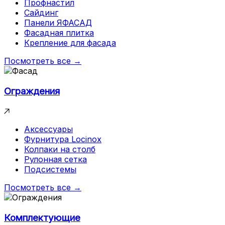
Профнастил
Сайдинг
Панели ЯФАСАД
Фасадная плитка
Крепление для фасада
Посмотреть все →
Ограждения
Аксессуары
Фурнитура Locinox
Колпаки на столб
Рулонная сетка
Подсистемы
Посмотреть все →
Комплектующие