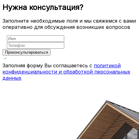
Нужна консультация?
Заполните необходимые поля и мы свяжемся с вами
оперативно для обсуждения возникших вопросов
Проконсультироваться
Заполняя форму Вы соглашаетесь с
политикой
конфиденциальности и обработкой персональных
данных