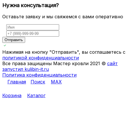
Нужна консультация?
Оставьте заявку и мы свяжемся с вами оперативно
Отправить
Нажимая на кнопку "Отправить", вы соглашаетесь с
политикой конфиденциальности
Все права защищены Мастер кровли 2021 ©
сайт
запустил kulibin-it.ru
Политика конфиденциальности
Главная
Поиск
MAX
Корзина
Каталог