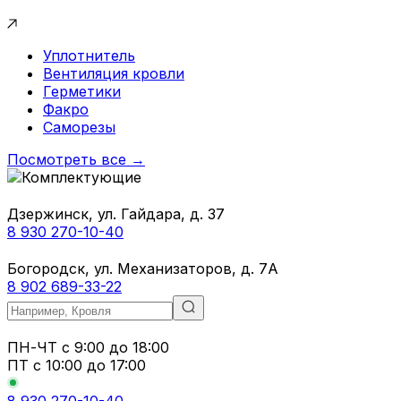
Уплотнитель
Вентиляция кровли
Герметики
Факро
Саморезы
Посмотреть все →
Дзержинск, ул. Гайдара, д. 37
8 930 270-10-40
Богородск, ул. Механизаторов, д. 7А
8 902 689-33-22
ПН-ЧТ
с 9:00 до 18:00
ПТ с
10:00 до 17:00
8 930 270-10-40