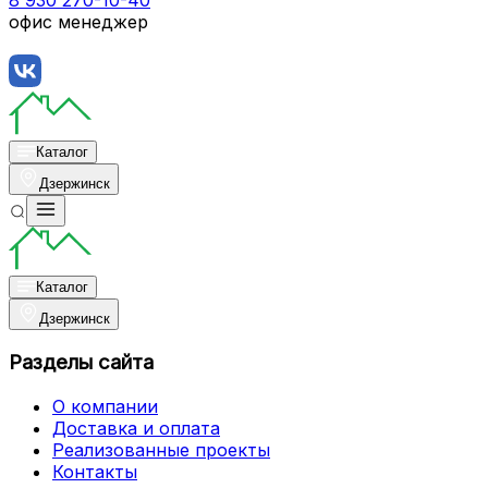
офис менеджер
Каталог
Дзержинск
Каталог
Дзержинск
Разделы сайта
О компании
Доставка и оплата
Реализованные проекты
Контакты