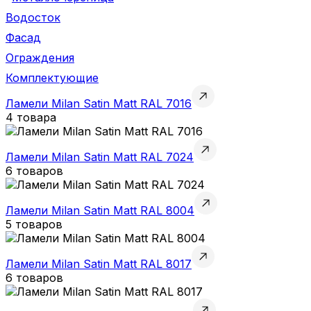
Водосток
Фасад
Ограждения
Комплектующие
Ламели Milan Satin Matt RAL 7016
4 товара
Ламели Milan Satin Matt RAL 7024
6 товаров
Ламели Milan Satin Matt RAL 8004
5 товаров
Ламели Milan Satin Matt RAL 8017
6 товаров