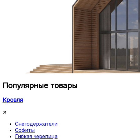
Популярные товары
Кровля
Снегодержатели
Софиты
Гибкая черепица