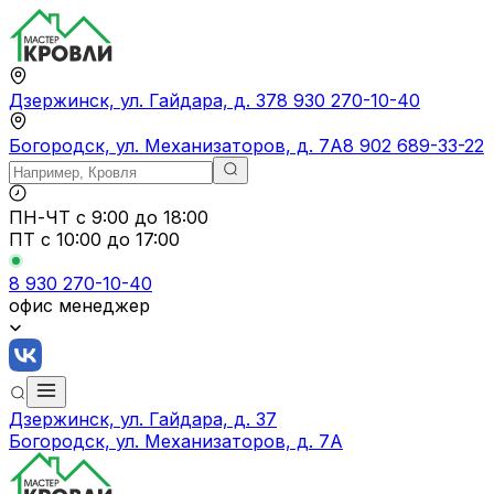
Дзержинск, ул. Гайдара, д. 37
8 930 270-10-40
Богородск, ул. Механизаторов, д. 7А
8 902 689-33-22
ПН-ЧТ
с 9:00 до 18:00
ПТ с
10:00 до 17:00
8 930 270-10-40
офис менеджер
Дзержинск, ул. Гайдара, д. 37
Богородск, ул. Механизаторов, д. 7А