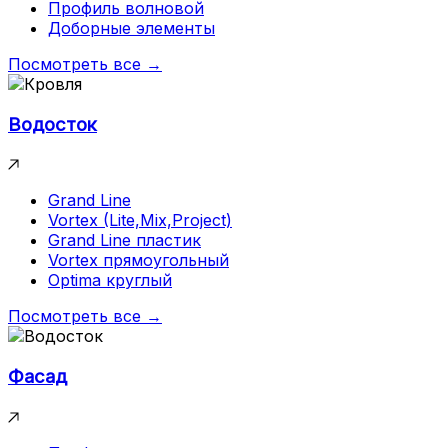
Профиль волновой
Доборные элементы
Посмотреть все →
Водосток
Grand Line
Vortex (Lite,Mix,Project)
Grand Line пластик
Vortex прямоугольный
Optima круглый
Посмотреть все →
Фасад