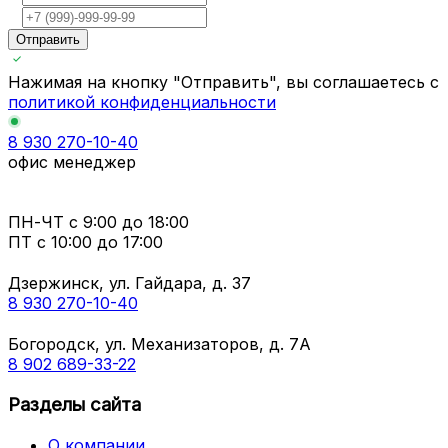
Отправить
Нажимая на кнопку "Отправить", вы соглашаетесь с
политикой конфиденциальности
8 930 270-10-40
офис менеджер
ПН-ЧТ
с 9:00 до 18:00
ПТ с
10:00 до 17:00
Дзержинск, ул. Гайдара, д. 37
8 930 270-10-40
Богородск, ул. Механизаторов, д. 7А
8 902 689-33-22
Разделы сайта
О компании