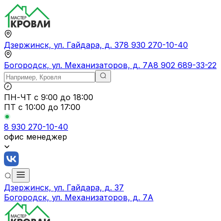
Дзержинск, ул. Гайдара, д. 37
8 930 270-10-40
Богородск, ул. Механизаторов, д. 7А
8 902 689-33-22
ПН-ЧТ
с 9:00 до 18:00
ПТ с
10:00 до 17:00
8 930 270-10-40
офис менеджер
Дзержинск, ул. Гайдара, д. 37
Богородск, ул. Механизаторов, д. 7А