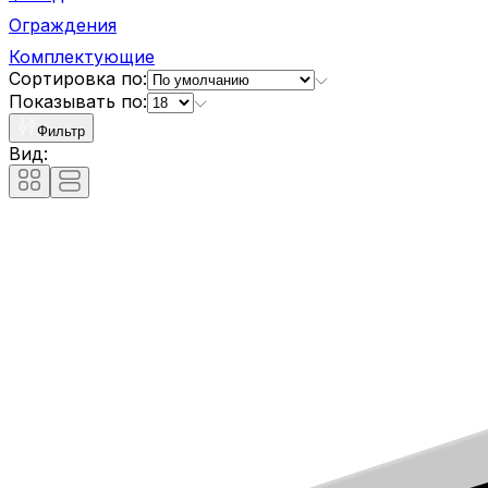
Ограждения
Комплектующие
Сортировка по:
Показывать по:
Фильтр
Вид: