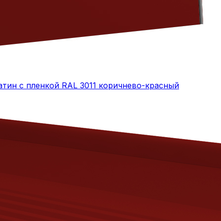
атин с пленкой RAL 3011 коричнево-красный