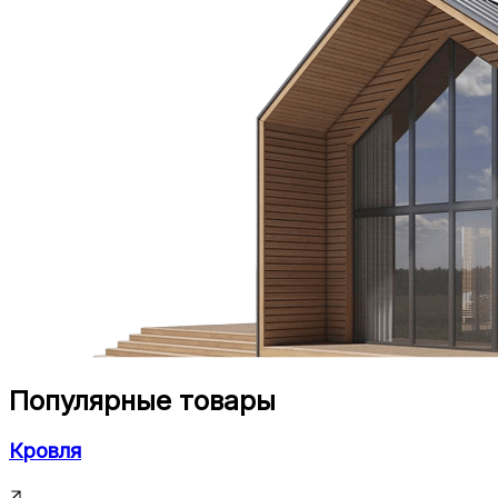
Популярные товары
Кровля