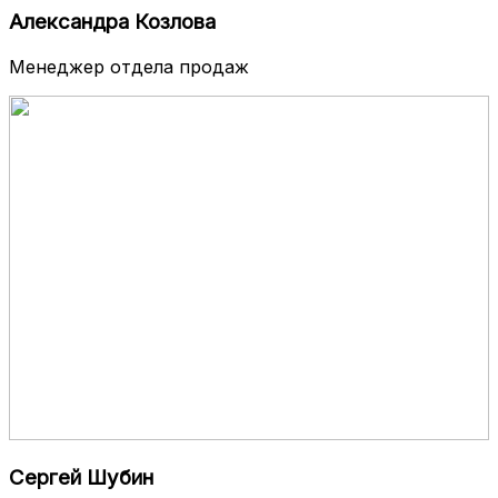
Александра Козлова
Менеджер отдела продаж
Сергей Шубин