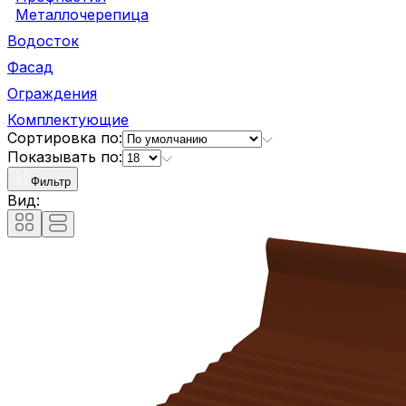
Металлочерепица
Водосток
Фасад
Ограждения
Комплектующие
Сортировка по:
Показывать по:
Фильтр
Вид: