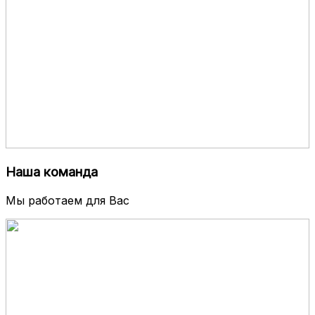
Наша команда
Мы работаем для Вас