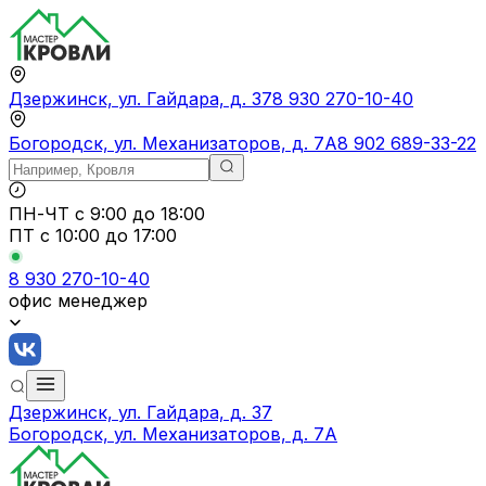
Дзержинск, ул. Гайдара, д. 37
8 930 270-10-40
Богородск, ул. Механизаторов, д. 7А
8 902 689-33-22
ПН-ЧТ
с 9:00 до 18:00
ПТ с
10:00 до 17:00
8 930 270-10-40
офис менеджер
Дзержинск, ул. Гайдара, д. 37
Богородск, ул. Механизаторов, д. 7А