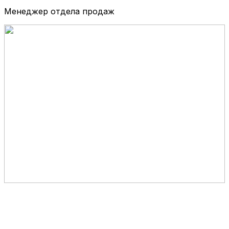
Менеджер отдела продаж