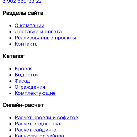
8 902 689-33-22
Разделы сайта
О компании
Доставка и оплата
Реализованные проекты
Контакты
Каталог
Кровля
Водосток
Фасад
Ограждения
Комплектующие
Онлайн-расчет
Расчет кровли и софитов
Расчет водостока
Расчет сайдинга
Калькулятор забора