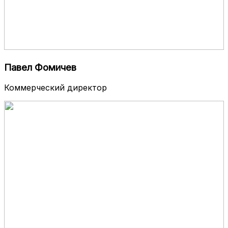
Павел Фомичев
Коммерческий директор