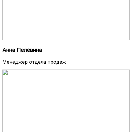
Анна Пелёвина
Менеджер отдела продаж