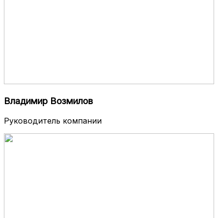
Владимир Возмилов
Руководитель компании