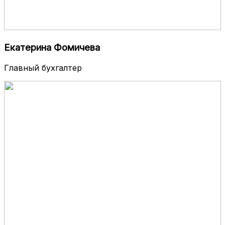
Екатерина Фомичева
Главный бухгалтер