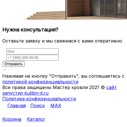
Нужна консультация?
Оставьте заявку и мы свяжемся с вами оперативно
Отправить
Нажимая на кнопку "Отправить", вы соглашаетесь с
политикой конфиденциальности
Все права защищены Мастер кровли 2021 ©
сайт
запустил kulibin-it.ru
Политика конфиденциальности
Главная
Поиск
MAX
Корзина
Каталог