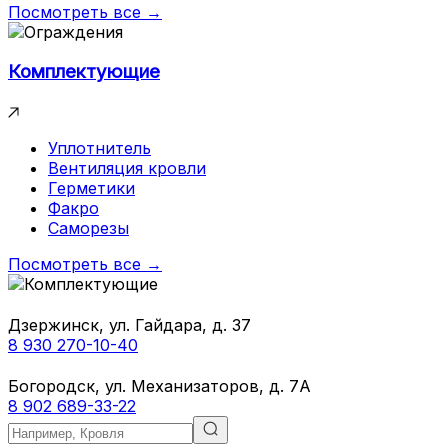
Посмотреть все →
Комплектующие
Уплотнитель
Вентиляция кровли
Герметики
Факро
Саморезы
Посмотреть все →
Дзержинск, ул. Гайдара, д. 37
8 930 270-10-40
Богородск, ул. Механизаторов, д. 7А
8 902 689-33-22