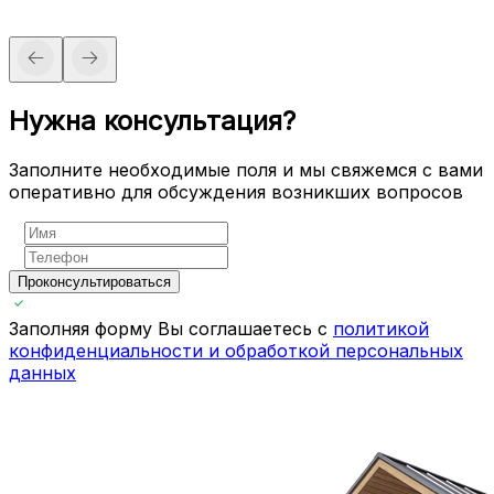
Нужна консультация?
Заполните необходимые поля и мы свяжемся с вами
оперативно для обсуждения возникших вопросов
Проконсультироваться
Заполняя форму Вы соглашаетесь с
политикой
конфиденциальности и обработкой персональных
данных