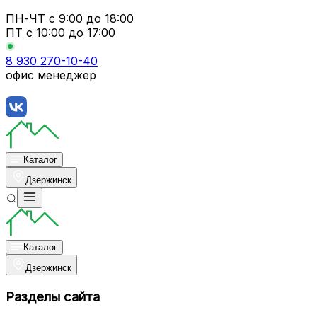
ПН-ЧТ
с 9:00 до 18:00
ПТ с
10:00 до 17:00
8 930 270-10-40
офис менеджер
Каталог
Дзержинск
Каталог
Дзержинск
Разделы сайта