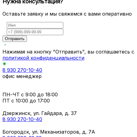
Нужна консультация?
Оставьте заявку и мы свяжемся с вами оперативно
Отправить
Нажимая на кнопку "Отправить", вы соглашаетесь с
политикой конфиденциальности
8 930 270-10-40
офис менеджер
ПН-ЧТ
с 9:00 до 18:00
ПТ с
10:00 до 17:00
Дзержинск, ул. Гайдара, д. 37
8 930 270-10-40
Богородск, ул. Механизаторов, д. 7А