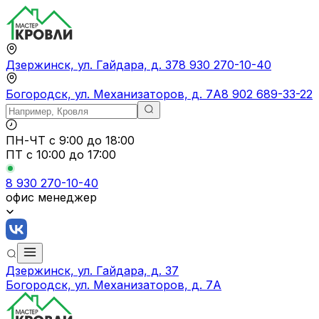
Дзержинск, ул. Гайдара, д. 37
8 930 270-10-40
Богородск, ул. Механизаторов, д. 7А
8 902 689-33-22
ПН-ЧТ
с 9:00 до 18:00
ПТ с
10:00 до 17:00
8 930 270-10-40
офис менеджер
Дзержинск, ул. Гайдара, д. 37
Богородск, ул. Механизаторов, д. 7А