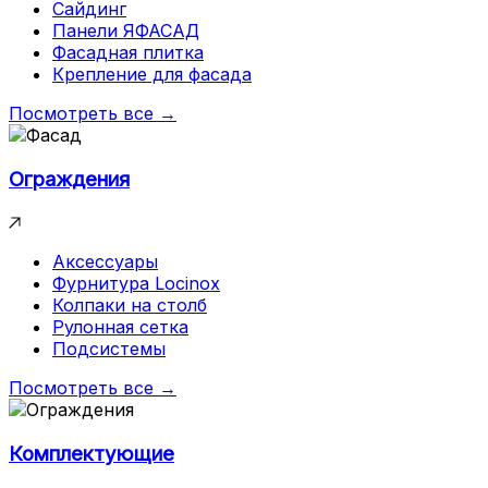
Сайдинг
Панели ЯФАСАД
Фасадная плитка
Крепление для фасада
Посмотреть все →
Ограждения
Аксессуары
Фурнитура Locinox
Колпаки на столб
Рулонная сетка
Подсистемы
Посмотреть все →
Комплектующие