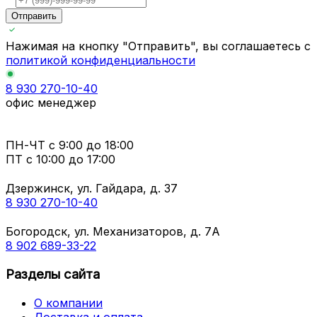
Отправить
Нажимая на кнопку "Отправить", вы соглашаетесь с
политикой конфиденциальности
8 930 270-10-40
офис менеджер
ПН-ЧТ
с 9:00 до 18:00
ПТ с
10:00 до 17:00
Дзержинск, ул. Гайдара, д. 37
8 930 270-10-40
Богородск, ул. Механизаторов, д. 7А
8 902 689-33-22
Разделы сайта
О компании
Доставка и оплата