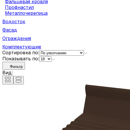
Фальцевая кровля
Профнастил
Металлочерепица
Водосток
Фасад
Ограждения
Комплектующие
Сортировка по:
Показывать по:
Фильтр
Вид: