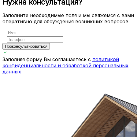
Нужна консультация?
Заполните необходимые поля и мы свяжемся с вами
оперативно для обсуждения возникших вопросов
Проконсультироваться
Заполняя форму Вы соглашаетесь с
политикой
конфиденциальности и обработкой персональных
данных