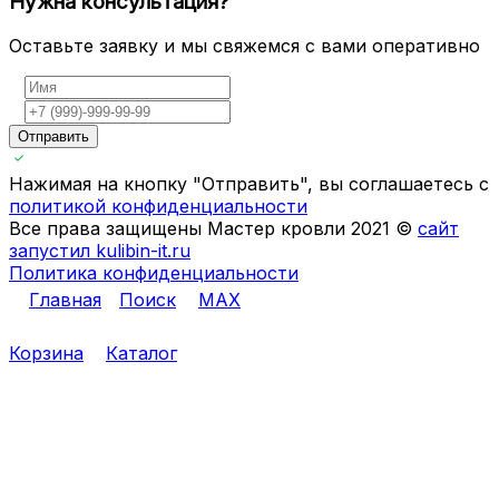
Нужна консультация?
Оставьте заявку и мы свяжемся с вами оперативно
Отправить
Нажимая на кнопку "Отправить", вы соглашаетесь с
политикой конфиденциальности
Все права защищены Мастер кровли 2021 ©
сайт
запустил kulibin-it.ru
Политика конфиденциальности
Главная
Поиск
MAX
Корзина
Каталог