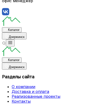
офис менеджер
Каталог
Дзержинск
Каталог
Дзержинск
Разделы сайта
О компании
Доставка и оплата
Реализованные проекты
Контакты