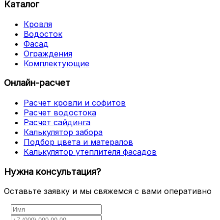
Каталог
Кровля
Водосток
Фасад
Ограждения
Комплектующие
Онлайн-расчет
Расчет кровли и софитов
Расчет водостока
Расчет сайдинга
Калькулятор забора
Подбор цвета и матералов
Калькулятор утеплителя фасадов
Нужна консультация?
Оставьте заявку и мы свяжемся с вами оперативно