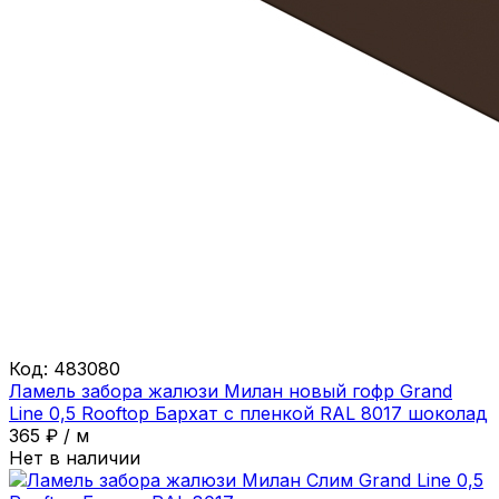
Код:
483080
Ламель забора жалюзи Милан новый гофр Grand
Line 0,5 Rooftop Бархат с пленкой RAL 8017 шоколад
365
₽
/
м
Нет в наличии