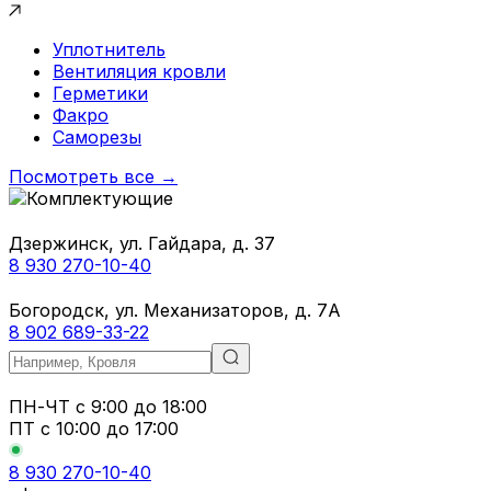
Уплотнитель
Вентиляция кровли
Герметики
Факро
Саморезы
Посмотреть все →
Дзержинск, ул. Гайдара, д. 37
8 930 270-10-40
Богородск, ул. Механизаторов, д. 7А
8 902 689-33-22
ПН-ЧТ
с 9:00 до 18:00
ПТ с
10:00 до 17:00
8 930 270-10-40