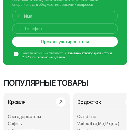
оперативно для обсуждения возникших вопросов
Проконсультироваться
Заполняя форму Вы соглашаетесь с
политикой конфиденциальности и
обработкой персональных данных
ПОПУЛЯРНЫЕ ТОВАРЫ
Кровля
Водосток
Снегодержатели
Grand Line
Софиты
Vortex (Lite,Mix,Project)