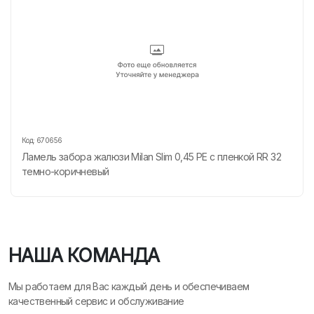
Код:
670656
Ламель забора жалюзи Milan Slim 0,45 PE с пленкой RR 32
темно-коричневый
НАША КОМАНДА
Мы работаем для Вас каждый день и обеспечиваем
качественный сервис и обслуживание