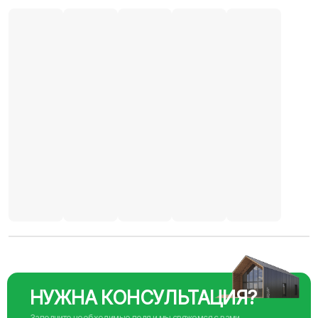
НУЖНА КОНСУЛЬТАЦИЯ?
Заполните необходимые поля и мы свяжемся с вами