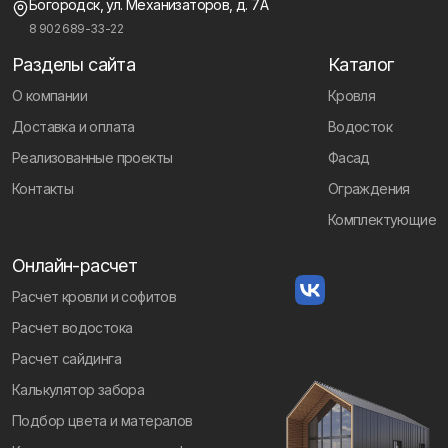
Богородск, ул. Механизаторов, д. 7А
8 902 689-33-22
Разделы сайта
Каталог
О компании
Кровля
Доставка и оплата
Водосток
Реализованные проекты
Фасад
Контакты
Ограждения
Комплектующие
Онлайн-расчет
Расчет кровли и софитов
Расчет водостока
Расчет сайдинга
Калькулятор забора
Подбор цвета и матералов