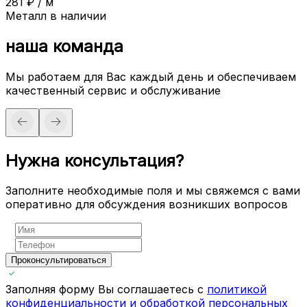
281
₽
/
м
Металл в наличии
наша команда
Мы работаем для Вас каждый день и обеспечиваем
качественный сервис и обслуживание
Нужна консультация?
Заполните необходимые поля и мы свяжемся с вами
оперативно для обсуждения возникших вопросов
Проконсультироваться
Заполняя форму Вы соглашаетесь с
политикой
конфиденциальности и обработкой персональных