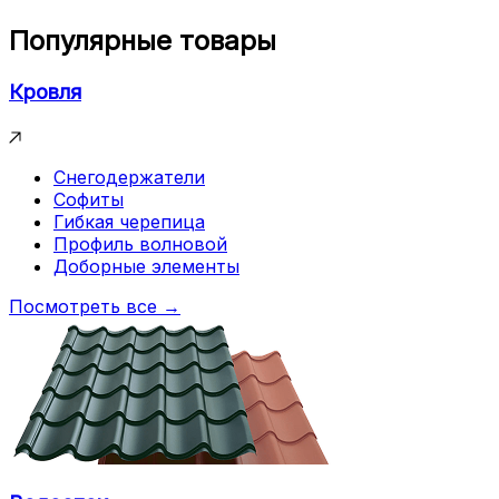
Популярные товары
Кровля
Снегодержатели
Софиты
Гибкая черепица
Профиль волновой
Доборные элементы
Посмотреть все →