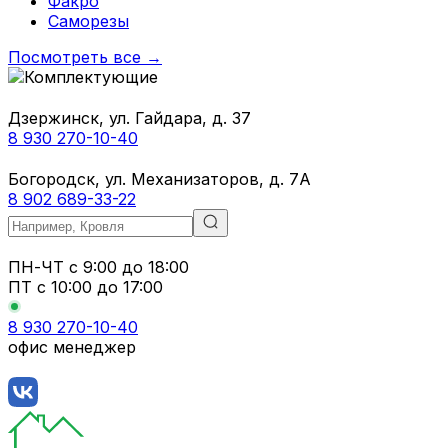
Факро
Саморезы
Посмотреть все →
Дзержинск, ул. Гайдара, д. 37
8 930 270-10-40
Богородск, ул. Механизаторов, д. 7А
8 902 689-33-22
ПН-ЧТ
с 9:00 до 18:00
ПТ с
10:00 до 17:00
8 930 270-10-40
офис менеджер