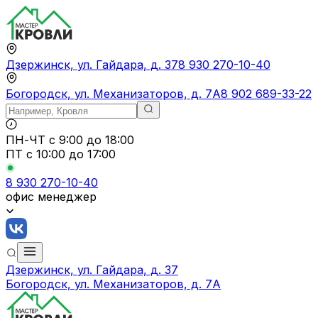
Дзержинск, ул. Гайдара, д. 37
8 930 270-10-40
Богородск, ул. Механизаторов, д. 7А
8 902 689-33-22
ПН-ЧТ
с 9:00 до 18:00
ПТ с
10:00 до 17:00
8 930 270-10-40
офис менеджер
Дзержинск, ул. Гайдара, д. 37
Богородск, ул. Механизаторов, д. 7А