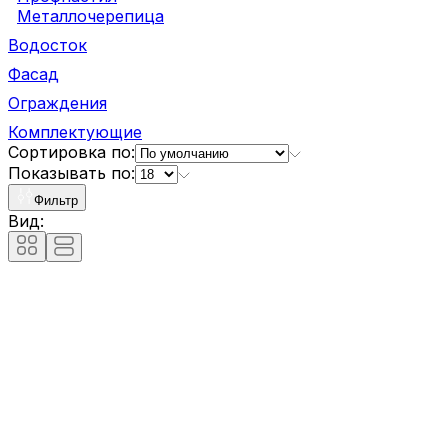
Металлочерепица
Водосток
Фасад
Ограждения
Комплектующие
Сортировка по:
Показывать по:
Фильтр
Вид: