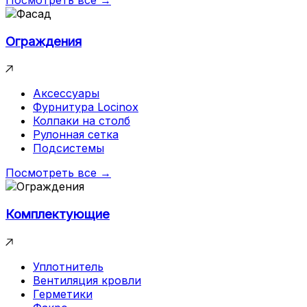
Ограждения
Аксессуары
Фурнитура Locinox
Колпаки на столб
Рулонная сетка
Подсистемы
Посмотреть все →
Комплектующие
Уплотнитель
Вентиляция кровли
Герметики