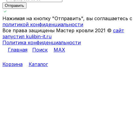
Отправить
Нажимая на кнопку "Отправить", вы соглашаетесь с
политикой конфиденциальности
Все права защищены Мастер кровли 2021 ©
сайт
запустил kulibin-it.ru
Политика конфиденциальности
Главная
Поиск
MAX
Корзина
Каталог