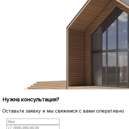
Нужна консультация?
Оставьте заявку и мы свяжемся с вами оперативно