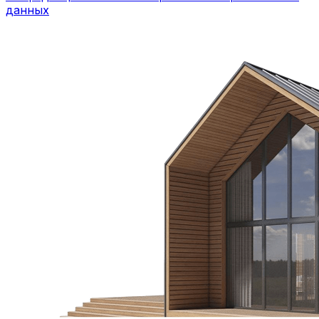
данных