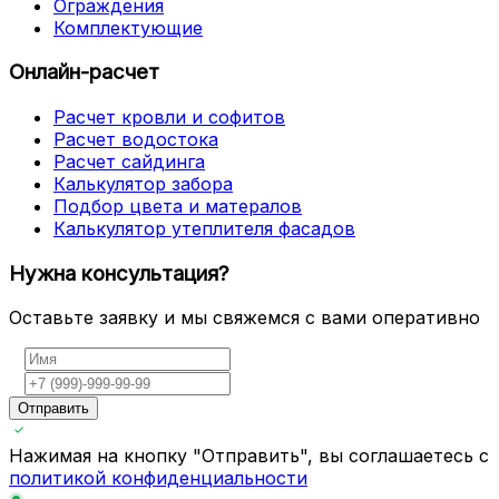
Ограждения
Комплектующие
Онлайн-расчет
Расчет кровли и софитов
Расчет водостока
Расчет сайдинга
Калькулятор забора
Подбор цвета и матералов
Калькулятор утеплителя фасадов
Нужна консультация?
Оставьте заявку и мы свяжемся с вами оперативно
Отправить
Нажимая на кнопку "Отправить", вы соглашаетесь с
политикой конфиденциальности