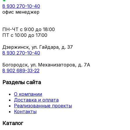
8 930 270-10-40
офис менеджер
ПН-ЧТ
с 9:00 до 18:00
ПТ с
10:00 до 17:00
Дзержинск, ул. Гайдара, д. 37
8 930 270-10-40
Богородск, ул. Механизаторов, д. 7А
8 902 689-33-22
Разделы сайта
О компании
Доставка и оплата
Реализованные проекты
Контакты
Каталог