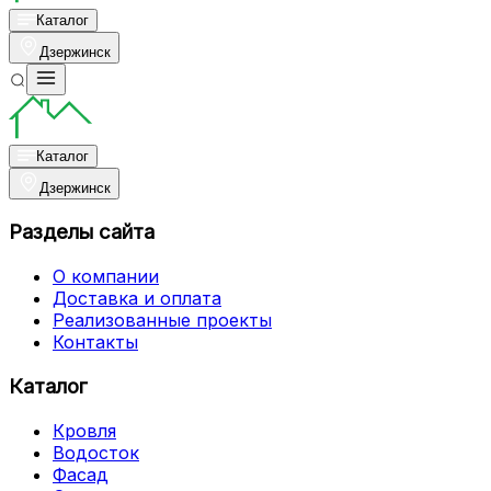
Каталог
Дзержинск
Каталог
Дзержинск
Разделы сайта
О компании
Доставка и оплата
Реализованные проекты
Контакты
Каталог
Кровля
Водосток
Фасад