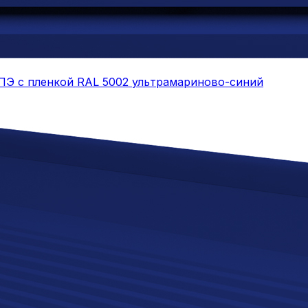
 ПЭ с пленкой RAL 5002 ультрамариново-синий