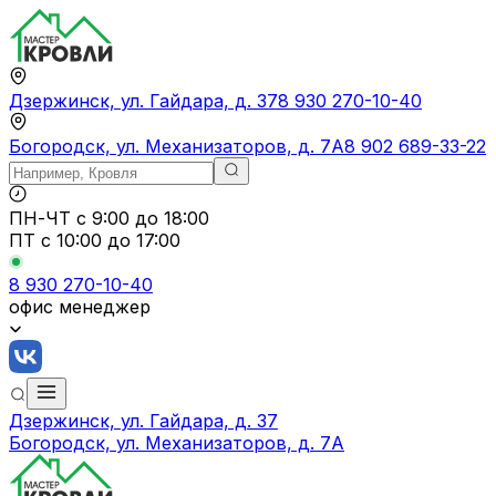
Дзержинск, ул. Гайдара, д. 37
8 930 270-10-40
Богородск, ул. Механизаторов, д. 7А
8 902 689-33-22
ПН-ЧТ
с 9:00 до 18:00
ПТ с
10:00 до 17:00
8 930 270-10-40
офис менеджер
Дзержинск, ул. Гайдара, д. 37
Богородск, ул. Механизаторов, д. 7А