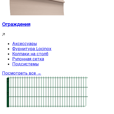
Ограждения
Аксессуары
Фурнитура Locinox
Колпаки на столб
Рулонная сетка
Подсистемы
Посмотреть все →