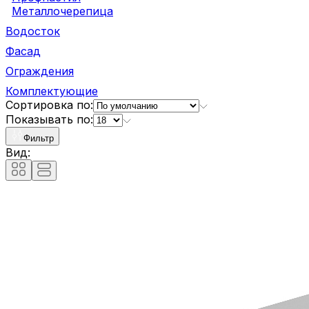
Металлочерепица
Водосток
Фасад
Ограждения
Комплектующие
Сортировка по:
Показывать по:
Фильтр
Вид: