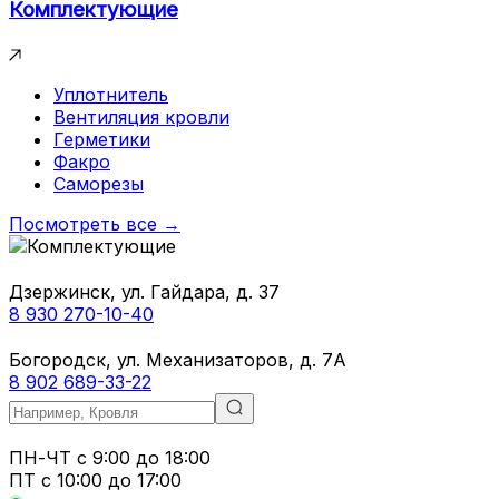
Комплектующие
Уплотнитель
Вентиляция кровли
Герметики
Факро
Саморезы
Посмотреть все →
Дзержинск, ул. Гайдара, д. 37
8 930 270-10-40
Богородск, ул. Механизаторов, д. 7А
8 902 689-33-22
ПН-ЧТ
с 9:00 до 18:00
ПТ с
10:00 до 17:00