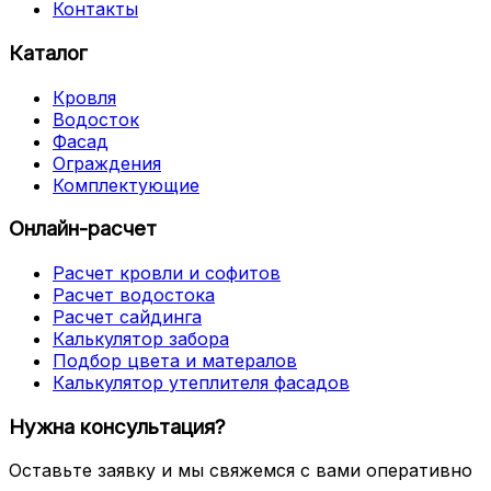
Контакты
Каталог
Кровля
Водосток
Фасад
Ограждения
Комплектующие
Онлайн-расчет
Расчет кровли и софитов
Расчет водостока
Расчет сайдинга
Калькулятор забора
Подбор цвета и матералов
Калькулятор утеплителя фасадов
Нужна консультация?
Оставьте заявку и мы свяжемся с вами оперативно