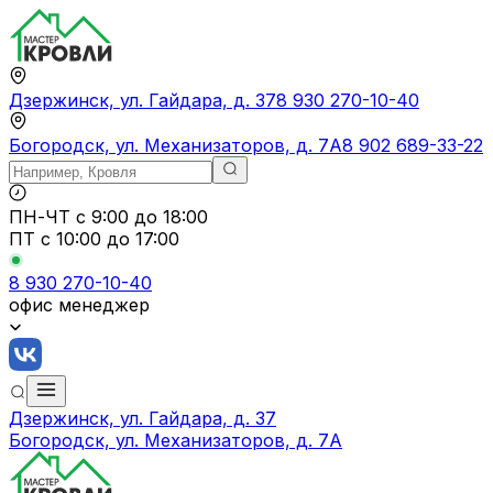
Дзержинск, ул. Гайдара, д. 37
8 930 270-10-40
Богородск, ул. Механизаторов, д. 7А
8 902 689-33-22
ПН-ЧТ
с 9:00 до 18:00
ПТ с
10:00 до 17:00
8 930 270-10-40
офис менеджер
Дзержинск, ул. Гайдара, д. 37
Богородск, ул. Механизаторов, д. 7А