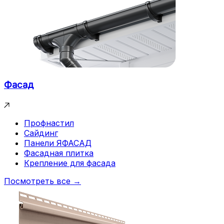
Фасад
Профнастил
Сайдинг
Панели ЯФАСАД
Фасадная плитка
Крепление для фасада
Посмотреть все →