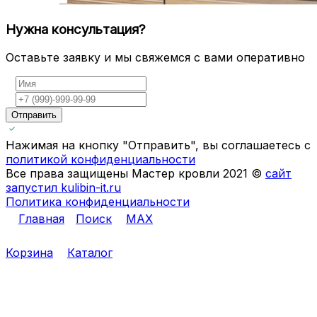
Нужна консультация?
Оставьте заявку и мы свяжемся с вами оперативно
Отправить
Нажимая на кнопку "Отправить", вы соглашаетесь с
политикой конфиденциальности
Все права защищены Мастер кровли 2021 ©
сайт
запустил kulibin-it.ru
Политика конфиденциальности
Главная
Поиск
MAX
Корзина
Каталог