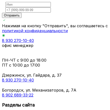
Отправить
Нажимая на кнопку "Отправить", вы соглашаетесь с
политикой конфиденциальности
8 930 270-10-40
офис менеджер
ПН-ЧТ
с 9:00 до 18:00
ПТ с
10:00 до 17:00
Дзержинск, ул. Гайдара, д. 37
8 930 270-10-40
Богородск, ул. Механизаторов, д. 7А
8 902 689-33-22
Разделы сайта