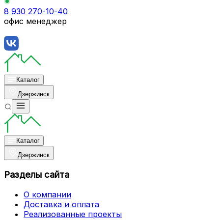
8 930 270-10-40
офис менеджер
Каталог
Дзержинск
Каталог
Дзержинск
Разделы сайта
О компании
Доставка и оплата
Реализованные проекты