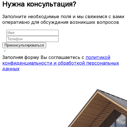
Нужна консультация?
Заполните необходимые поля и мы свяжемся с вами
оперативно для обсуждения возникших вопросов
Проконсультироваться
Заполняя форму Вы соглашаетесь с
политикой
конфиденциальности и обработкой персональных
данных