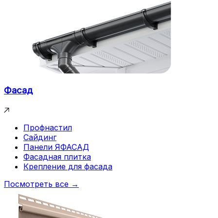
Фасад
Профнастил
Сайдинг
Панели ЯФАСАД
Фасадная плитка
Крепление для фасада
Посмотреть все →