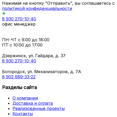
Нажимая на кнопку "Отправить", вы соглашаетесь с
политикой конфиденциальности
8 930 270-10-40
офис менеджер
ПН-ЧТ
с 9:00 до 18:00
ПТ с
10:00 до 17:00
Дзержинск, ул. Гайдара, д. 37
8 930 270-10-40
Богородск, ул. Механизаторов, д. 7А
8 902 689-33-22
Разделы сайта
О компании
Доставка и оплата
Реализованные проекты
Контакты