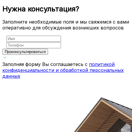
Нужна консультация?
Заполните необходимые поля и мы свяжемся с вами
оперативно для обсуждения возникших вопросов
Проконсультироваться
Заполняя форму Вы соглашаетесь с
политикой
конфиденциальности и обработкой персональных
данных