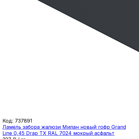
Код:
737891
Ламель забора жалюзи Милан новый гофр Grand
Line 0,45 Drap ТХ RAL 7024 мокрый асфальт