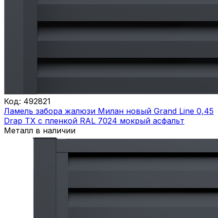
Код:
492821
Ламель забора жалюзи Милан новый Grand Line 0,45
Drap ТХ с пленкой RAL 7024 мокрый асфальт
Металл в наличии