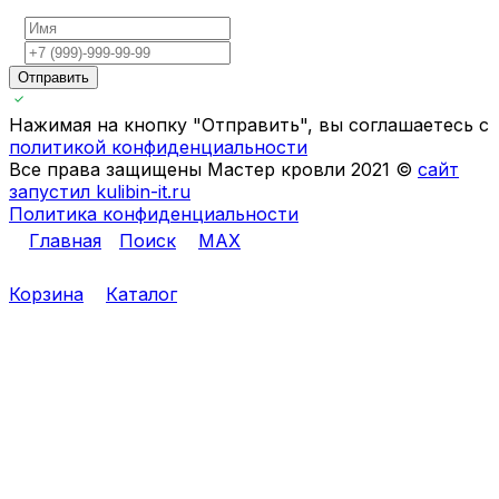
Отправить
Нажимая на кнопку "Отправить", вы соглашаетесь с
политикой конфиденциальности
Все права защищены Мастер кровли 2021 ©
сайт
запустил kulibin-it.ru
Политика конфиденциальности
Главная
Поиск
MAX
Корзина
Каталог