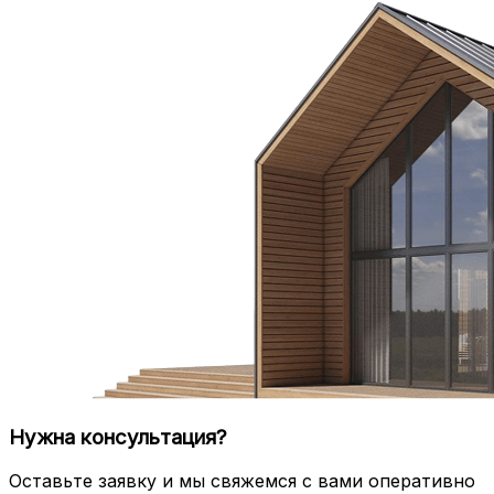
Нужна консультация?
Оставьте заявку и мы свяжемся с вами оперативно