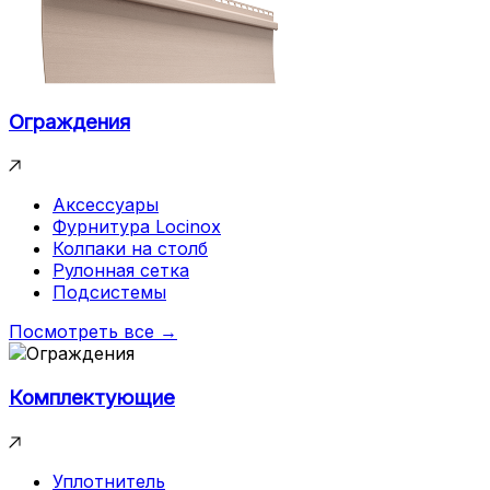
Ограждения
Аксессуары
Фурнитура Locinox
Колпаки на столб
Рулонная сетка
Подсистемы
Посмотреть все →
Комплектующие
Уплотнитель