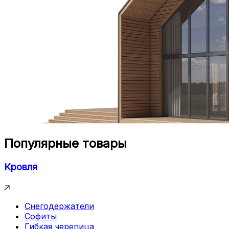
Популярные товары
Кровля
Снегодержатели
Софиты
Гибкая черепица