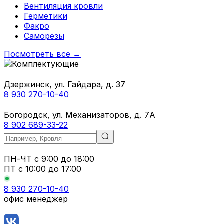
Вентиляция кровли
Герметики
Факро
Саморезы
Посмотреть все →
Дзержинск, ул. Гайдара, д. 37
8 930 270-10-40
Богородск, ул. Механизаторов, д. 7А
8 902 689-33-22
ПН-ЧТ
с 9:00 до 18:00
ПТ с
10:00 до 17:00
8 930 270-10-40
офис менеджер