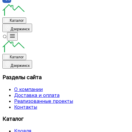
Каталог
Дзержинск
Каталог
Дзержинск
Разделы сайта
О компании
Доставка и оплата
Реализованные проекты
Контакты
Каталог
Кровля