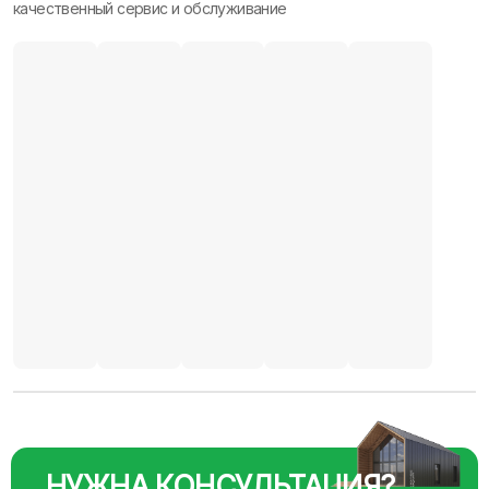
качественный сервис и обслуживание
НУЖНА КОНСУЛЬТАЦИЯ?