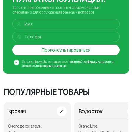
Заполните необходимые поля и мы свяжемся с вами
оперативно для обсуждения возникших вопросов
Проконсультироваться
Заполняя форму Вы соглашаетесь с
политикой конфиденциальности и
обработкой персональных данных
ПОПУЛЯРНЫЕ ТОВАРЫ
Кровля
Водосток
Снегодержатели
Grand Line