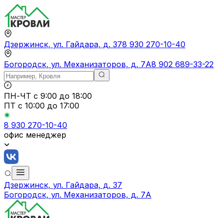
Дзержинск, ул. Гайдара, д. 37
8 930 270-10-40
Богородск, ул. Механизаторов, д. 7А
8 902 689-33-22
ПН-ЧТ
с 9:00 до 18:00
ПТ с
10:00 до 17:00
8 930 270-10-40
офис менеджер
Дзержинск, ул. Гайдара, д. 37
Богородск, ул. Механизаторов, д. 7А