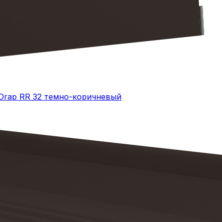
 Drap RR 32 темно-коричневый