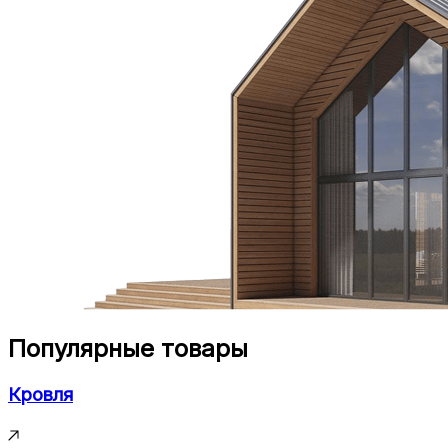
Популярные товары
Кровля