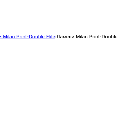
Milan Print-Double Elite
Ламели Milan Print-Double