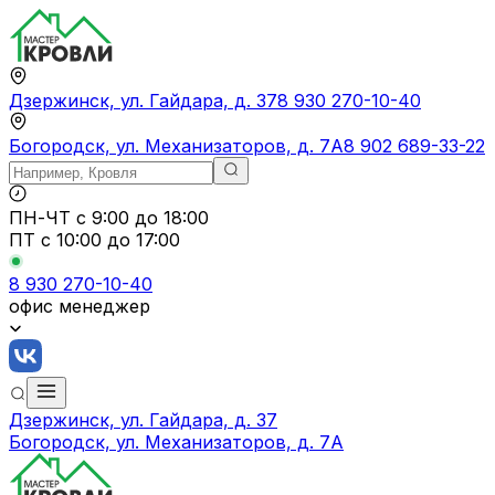
Дзержинск, ул. Гайдара, д. 37
8 930 270-10-40
Богородск, ул. Механизаторов, д. 7А
8 902 689-33-22
ПН-ЧТ
с 9:00 до 18:00
ПТ с
10:00 до 17:00
8 930 270-10-40
офис менеджер
Дзержинск, ул. Гайдара, д. 37
Богородск, ул. Механизаторов, д. 7А