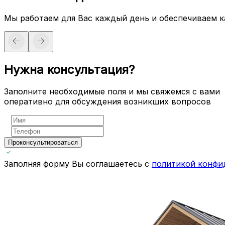
Мы работаем для Вас каждый день и обеспечиваем 
Нужна консультация?
Заполните необходимые поля и мы свяжемся с вами
оперативно для обсуждения возникших вопросов
Проконсультироваться
Заполняя форму Вы соглашаетесь с
политикой конфи