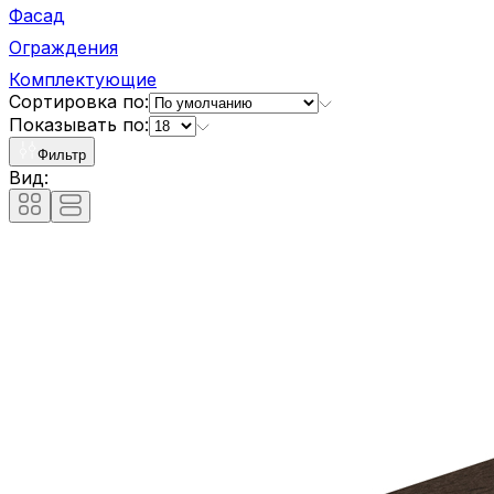
Фасад
Ограждения
Комплектующие
Сортировка по:
Показывать по:
Фильтр
Вид: