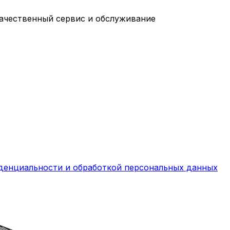
качественный сервис и обслуживание
денциальности и обработкой персональных данных