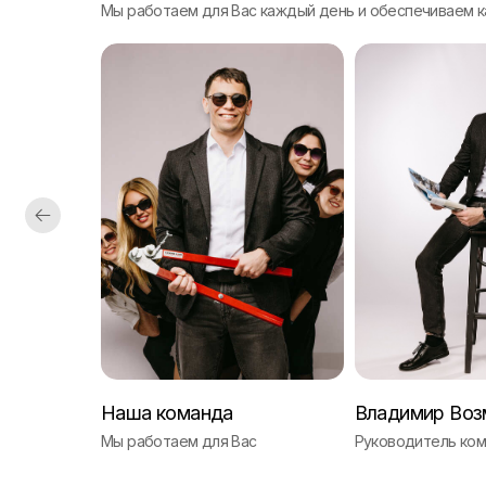
Мы работаем для Вас каждый день и обеспечиваем к
Наша команда
Владимир Воз
Мы работаем для Вас
Руководитель ком