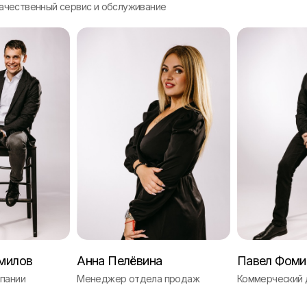
ачественный сервис и обслуживание
милов
Анна Пелёвина
Павел Фоми
пании
Менеджер отдела продаж
Коммерческий 