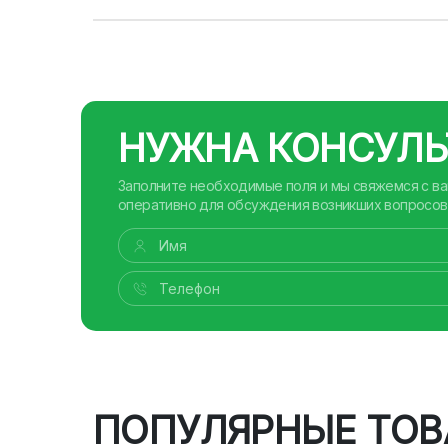
НУЖНА КОНСУЛЬ
Заполните необходимые поля и мы свяжемся с в
оперативно для обсуждения возникших вопросов
ПОПУЛЯРНЫЕ ТОВ