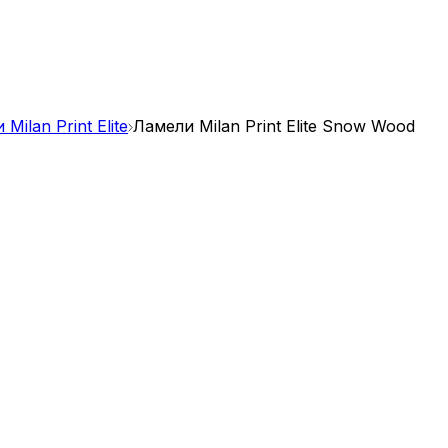
Milan Print Elite
Ламели Milan Print Elite Snow Wood