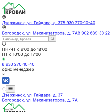
Дзержинск, ул. Гайдара, д. 37
8 930 270-10-40
Богородск, ул. Механизаторов, д. 7А
8 902 689-33-22
ПН-ЧТ
с 9:00 до 18:00
ПТ с
10:00 до 17:00
8 930 270-10-40
офис менеджер
Дзержинск, ул. Гайдара, д. 37
Богородск, ул. Механизаторов, д. 7А