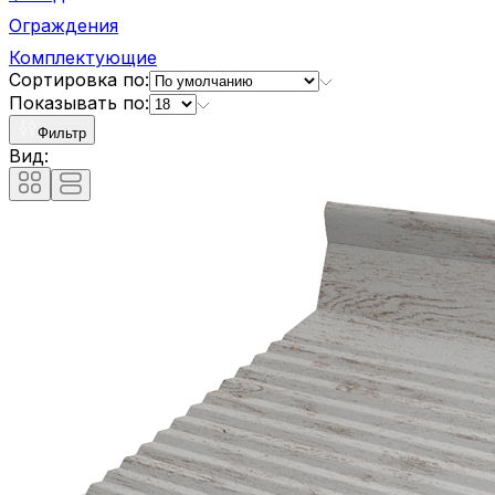
Ограждения
Комплектующие
Сортировка по:
Показывать по:
Фильтр
Вид: