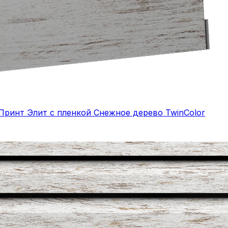
Принт Элит с пленкой Снежное дерево TwinColor