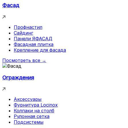
Фасад
Профнастил
Сайдинг
Панели ЯФАСАД
Фасадная плитка
Крепление для фасада
Посмотреть все →
Ограждения
Аксессуары
Фурнитура Locinox
Колпаки на столб
Рулонная сетка
Подсистемы