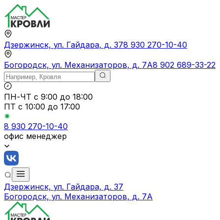
Дзержинск, ул. Гайдара, д. 37
8 930 270-10-40
Богородск, ул. Механизаторов, д. 7А
8 902 689-33-22
ПН-ЧТ
с 9:00 до 18:00
ПТ с
10:00 до 17:00
8 930 270-10-40
офис менеджер
Дзержинск, ул. Гайдара, д. 37
Богородск, ул. Механизаторов, д. 7А