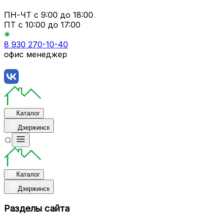
ПН-ЧТ
с 9:00 до 18:00
ПТ с
10:00 до 17:00
8 930 270-10-40
офис менеджер
Каталог
Дзержинск
Каталог
Дзержинск
Разделы сайта