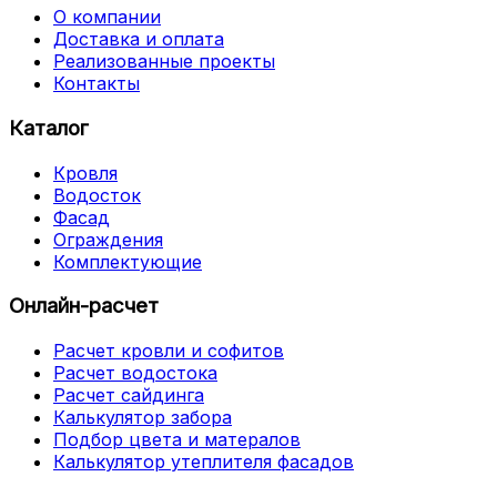
О компании
Доставка и оплата
Реализованные проекты
Контакты
Каталог
Кровля
Водосток
Фасад
Ограждения
Комплектующие
Онлайн-расчет
Расчет кровли и софитов
Расчет водостока
Расчет сайдинга
Калькулятор забора
Подбор цвета и матералов
Калькулятор утеплителя фасадов