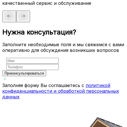
качественный сервис и обслуживание
Нужна консультация?
Заполните необходимые поля и мы свяжемся с вами
оперативно для обсуждения возникших вопросов
Проконсультироваться
Заполняя форму Вы соглашаетесь с
политикой
конфиденциальности и обработкой персональных
данных