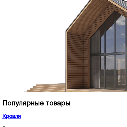
Популярные товары
Кровля