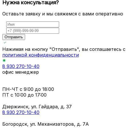
Нужна консультация?
Оставьте заявку и мы свяжемся с вами оперативно
Отправить
Нажимая на кнопку "Отправить", вы соглашаетесь с
политикой конфиденциальности
8 930 270-10-40
офис менеджер
ПН-ЧТ
с 9:00 до 18:00
ПТ с
10:00 до 17:00
Дзержинск, ул. Гайдара, д. 37
8 930 270-10-40
Богородск, ул. Механизаторов, д. 7А