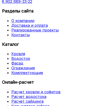
8 902 689-33-22
Разделы сайта
О компании
Доставка и оплата
Реализованные проекты
Контакты
Каталог
Кровля
Водосток
Фасад
Ограждения
Комплектующие
Онлайн-расчет
Расчет кровли и софитов
Расчет водостока
Расчет сайдинга
Калькулятор забора