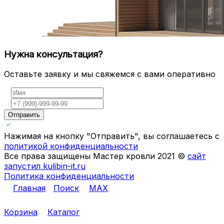
Нужна консультация?
Оставьте заявку и мы свяжемся с вами оперативно
Отправить
Нажимая на кнопку "Отправить", вы соглашаетесь с
политикой конфиденциальности
Все права защищены Мастер кровли 2021 ©
сайт
запустил kulibin-it.ru
Политика конфиденциальности
Главная
Поиск
MAX
Корзина
Каталог