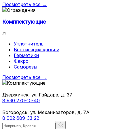
Посмотреть все →
Комплектующие
Уплотнитель
Вентиляция кровли
Герметики
Факро
Саморезы
Посмотреть все →
Дзержинск, ул. Гайдара, д. 37
8 930 270-10-40
Богородск, ул. Механизаторов, д. 7А
8 902 689-33-22