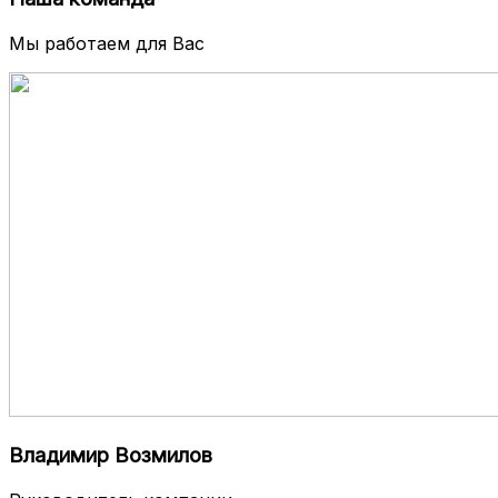
Мы работаем для Вас
Владимир Возмилов