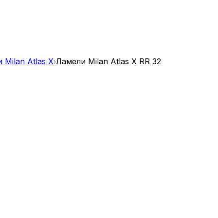
 Milan Atlas X
Ламели Milan Atlas X RR 32