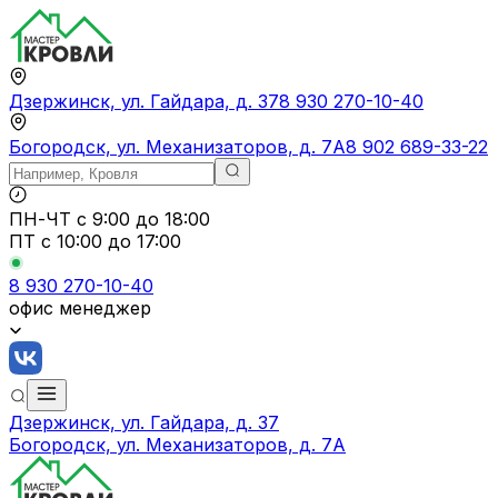
Дзержинск, ул. Гайдара, д. 37
8 930 270-10-40
Богородск, ул. Механизаторов, д. 7А
8 902 689-33-22
ПН-ЧТ
с 9:00 до 18:00
ПТ с
10:00 до 17:00
8 930 270-10-40
офис менеджер
Дзержинск, ул. Гайдара, д. 37
Богородск, ул. Механизаторов, д. 7А