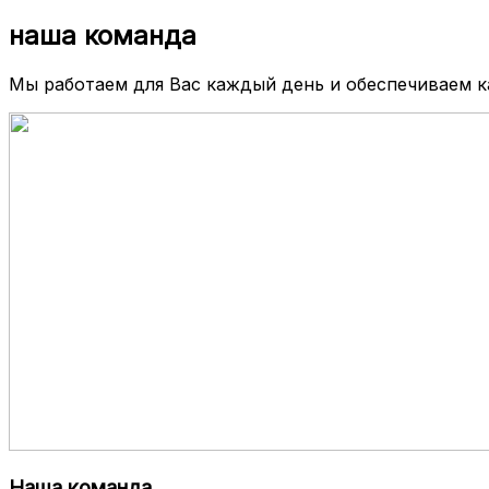
наша команда
Мы работаем для Вас каждый день и обеспечиваем 
Наша команда