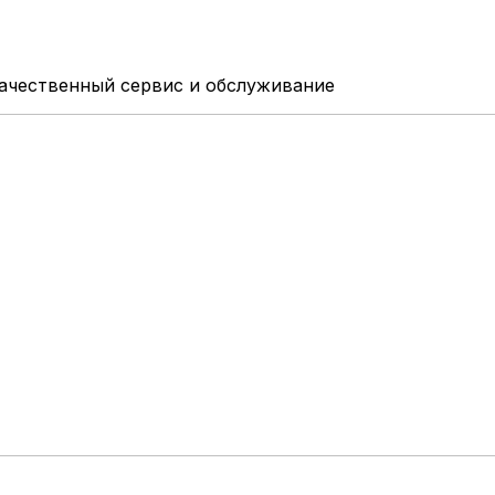
качественный сервис и обслуживание