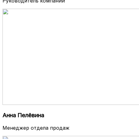
Руководитель компании
Анна Пелёвина
Менеджер отдела продаж