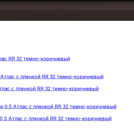
тлас RR 32 темно-коричневый
тлас с пленкой RR 32 темно-коричневый
0,5 Атлас с пленкой RR 32 темно-коричневый