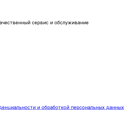
качественный сервис и обслуживание
денциальности и обработкой персональных данных