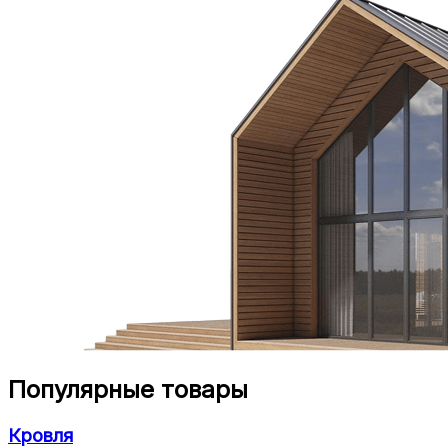
Популярные товары
Кровля