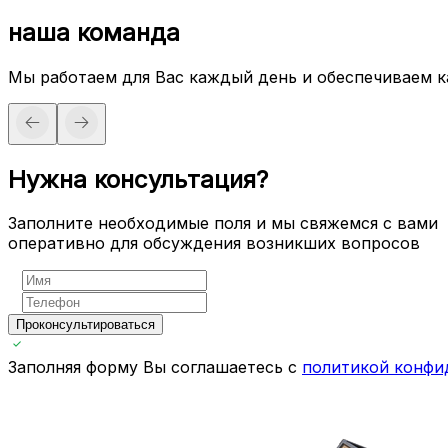
наша команда
Мы работаем для Вас каждый день и обеспечиваем 
Нужна консультация?
Заполните необходимые поля и мы свяжемся с вами
оперативно для обсуждения возникших вопросов
Проконсультироваться
Заполняя форму Вы соглашаетесь с
политикой конфи