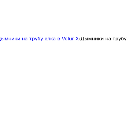
ымники на трубу елка в Velur X
Дымники на трубу