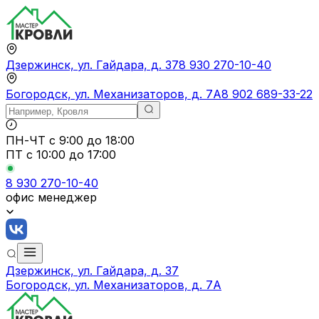
Дзержинск, ул. Гайдара, д. 37
8 930 270-10-40
Богородск, ул. Механизаторов, д. 7А
8 902 689-33-22
ПН-ЧТ
с 9:00 до 18:00
ПТ с
10:00 до 17:00
8 930 270-10-40
офис менеджер
Дзержинск, ул. Гайдара, д. 37
Богородск, ул. Механизаторов, д. 7А