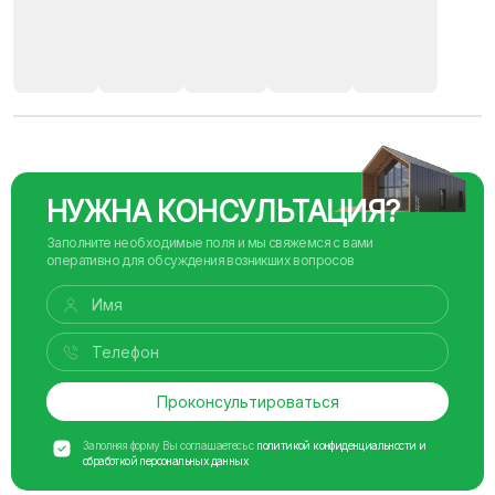
НУЖНА КОНСУЛЬТАЦИЯ?
Заполните необходимые поля и мы свяжемся с вами
оперативно для обсуждения возникших вопросов
Проконсультироваться
Заполняя форму Вы соглашаетесь с
политикой конфиденциальности и
обработкой персональных данных