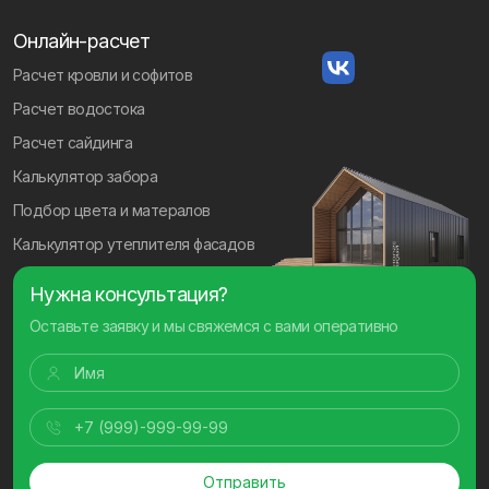
Онлайн-расчет
Расчет кровли и софитов
Расчет водостока
Расчет сайдинга
Калькулятор забора
Подбор цвета и матералов
Калькулятор утеплителя фасадов
Нужна консультация?
Оставьте заявку и мы свяжемся с вами оперативно
Отправить