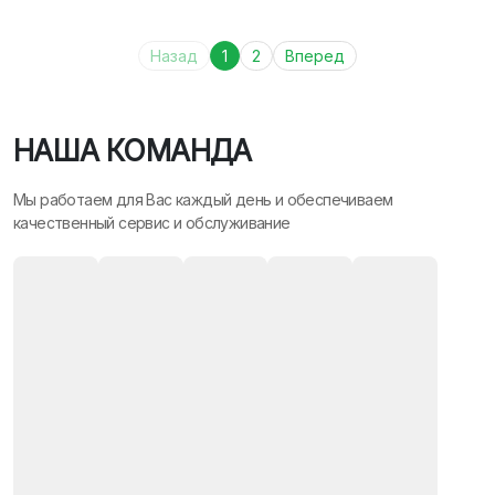
Назад
1
2
Вперед
НАША КОМАНДА
Мы работаем для Вас каждый день и обеспечиваем
качественный сервис и обслуживание