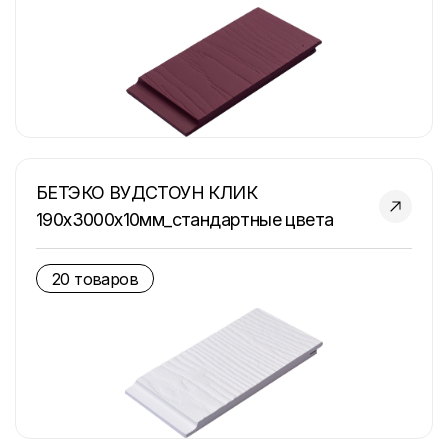
БЕТЭКО ВУДСТОУН КЛИК
190х3000х10мм_стандартные цвета
20 товаров