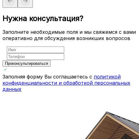
Нужна консультация?
Заполните необходимые поля и мы свяжемся с вами
оперативно для обсуждения возникших вопросов
Проконсультироваться
Заполняя форму Вы соглашаетесь с
политикой
конфиденциальности и обработкой персональных
данных