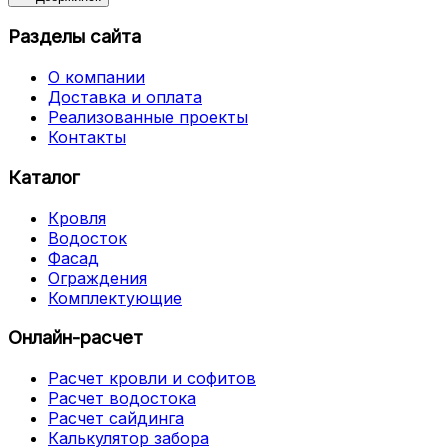
Разделы сайта
О компании
Доставка и оплата
Реализованные проекты
Контакты
Каталог
Кровля
Водосток
Фасад
Ограждения
Комплектующие
Онлайн-расчет
Расчет кровли и софитов
Расчет водостока
Расчет сайдинга
Калькулятор забора