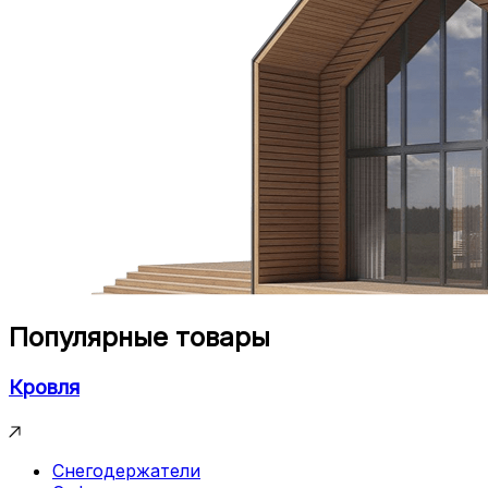
Популярные товары
Кровля
Снегодержатели