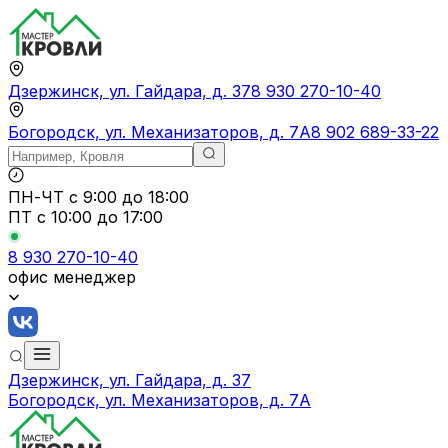
Дзержинск, ул. Гайдара, д. 37
8 930 270-10-40
Богородск, ул. Механизаторов, д. 7А
8 902 689-33-22
ПН-ЧТ
с 9:00 до 18:00
ПТ с
10:00 до 17:00
8 930 270-10-40
офис менеджер
Дзержинск, ул. Гайдара, д. 37
Богородск, ул. Механизаторов, д. 7А