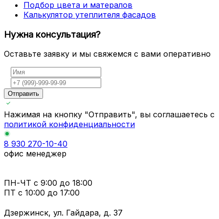
Подбор цвета и матералов
Калькулятор утеплителя фасадов
Нужна консультация?
Оставьте заявку и мы свяжемся с вами оперативно
Отправить
Нажимая на кнопку "Отправить", вы соглашаетесь с
политикой конфиденциальности
8 930 270-10-40
офис менеджер
ПН-ЧТ
с 9:00 до 18:00
ПТ с
10:00 до 17:00
Дзержинск, ул. Гайдара, д. 37