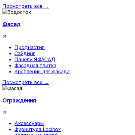
Посмотреть все →
Фасад
Профнастил
Сайдинг
Панели ЯФАСАД
Фасадная плитка
Крепление для фасада
Посмотреть все →
Ограждения
Аксессуары
Фурнитура Locinox