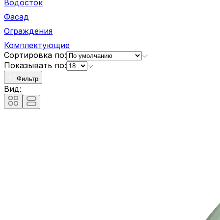
Водосток
Фасад
Ограждения
Комплектующие
Сортировка по:
Показывать по:
Фильтр
Вид: