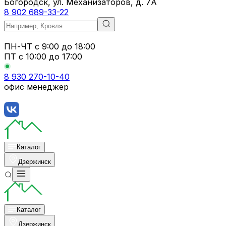
Богородск, ул. Механизаторов, д. 7А
8 902 689-33-22
ПН-ЧТ
с 9:00 до 18:00
ПТ с
10:00 до 17:00
8 930 270-10-40
офис менеджер
Каталог
Дзержинск
Каталог
Дзержинск