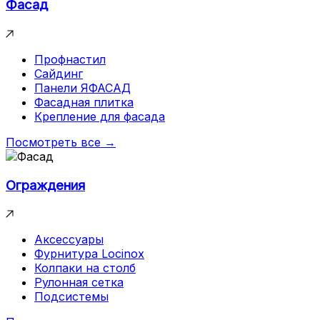
Фасад
Профнастил
Сайдинг
Панели ЯФАСАД
Фасадная плитка
Крепление для фасада
Посмотреть все →
Ограждения
Аксессуары
Фурнитура Locinox
Колпаки на столб
Рулонная сетка
Подсистемы