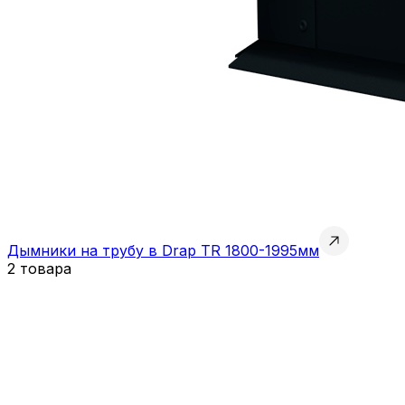
Дымники на трубу в Drap TR 1800-1995мм
2 товара