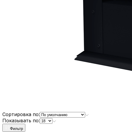
Сортировка по:
Показывать по:
Фильтр