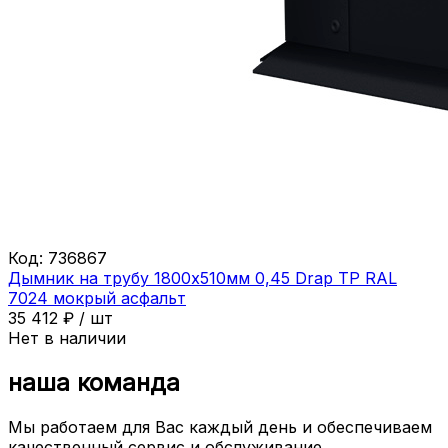
Код:
736867
Дымник на трубу 1800х510мм 0,45 Drap ТР RAL
7024 мокрый асфальт
35 412
₽
/
шт
Нет в наличии
наша команда
Мы работаем для Вас каждый день и обеспечиваем
качественный сервис и обслуживание