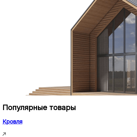
Популярные товары
Кровля