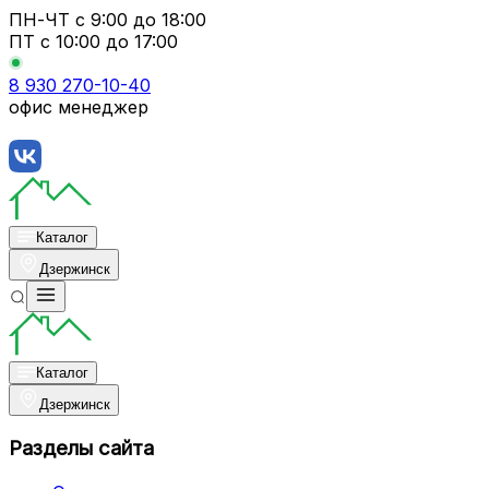
ПН-ЧТ
с 9:00 до 18:00
ПТ с
10:00 до 17:00
8 930 270-10-40
офис менеджер
Каталог
Дзержинск
Каталог
Дзержинск
Разделы сайта