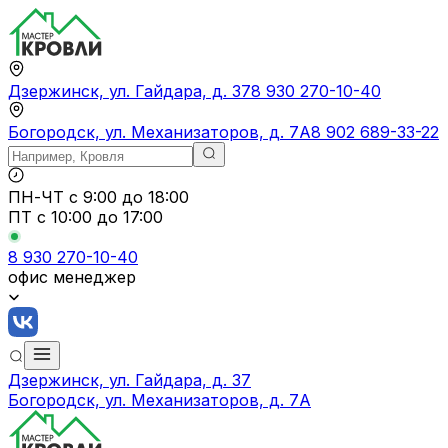
Дзержинск, ул. Гайдара, д. 37
8 930 270-10-40
Богородск, ул. Механизаторов, д. 7А
8 902 689-33-22
ПН-ЧТ
с 9:00 до 18:00
ПТ с
10:00 до 17:00
8 930 270-10-40
офис менеджер
Дзержинск, ул. Гайдара, д. 37
Богородск, ул. Механизаторов, д. 7А