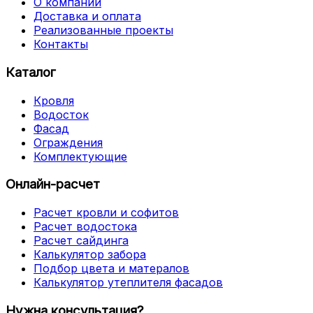
О компании
Доставка и оплата
Реализованные проекты
Контакты
Каталог
Кровля
Водосток
Фасад
Ограждения
Комплектующие
Онлайн-расчет
Расчет кровли и софитов
Расчет водостока
Расчет сайдинга
Калькулятор забора
Подбор цвета и матералов
Калькулятор утеплителя фасадов
Нужна консультация?