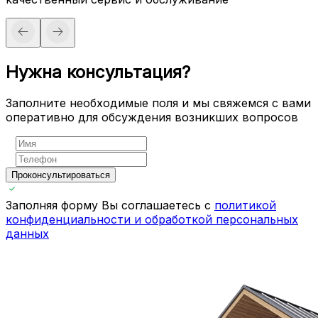
Нужна консультация?
Заполните необходимые поля и мы свяжемся с вами
оперативно для обсуждения возникших вопросов
Проконсультироваться
Заполняя форму Вы соглашаетесь с
политикой
конфиденциальности и обработкой персональных
данных