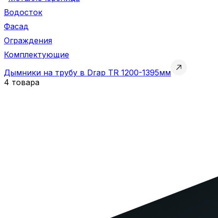
Водосток
Фасад
Ограждения
Комплектующие
Дымники на трубу в Drap TR 1200-1395мм
4 товара