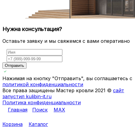
Нужна консультация?
Оставьте заявку и мы свяжемся с вами оперативно
Отправить
Нажимая на кнопку "Отправить", вы соглашаетесь с
политикой конфиденциальности
Все права защищены Мастер кровли 2021 ©
сайт
запустил kulibin-it.ru
Политика конфиденциальности
Главная
Поиск
MAX
Корзина
Каталог