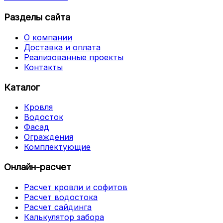
Разделы сайта
О компании
Доставка и оплата
Реализованные проекты
Контакты
Каталог
Кровля
Водосток
Фасад
Ограждения
Комплектующие
Онлайн-расчет
Расчет кровли и софитов
Расчет водостока
Расчет сайдинга
Калькулятор забора