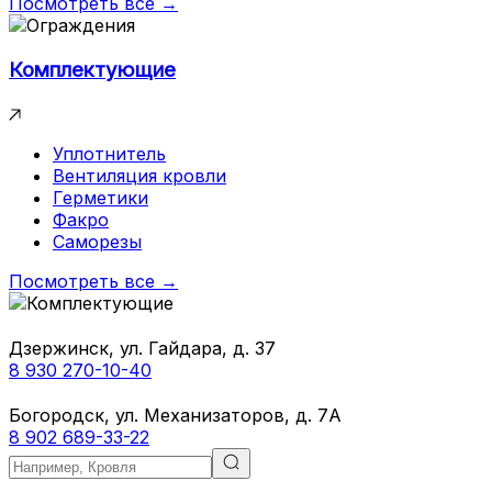
Посмотреть все →
Комплектующие
Уплотнитель
Вентиляция кровли
Герметики
Факро
Саморезы
Посмотреть все →
Дзержинск, ул. Гайдара, д. 37
8 930 270-10-40
Богородск, ул. Механизаторов, д. 7А
8 902 689-33-22