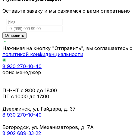
Оставьте заявку и мы свяжемся с вами оперативно
Отправить
Нажимая на кнопку "Отправить", вы соглашаетесь с
политикой конфиденциальности
8 930 270-10-40
офис менеджер
ПН-ЧТ
с 9:00 до 18:00
ПТ с
10:00 до 17:00
Дзержинск, ул. Гайдара, д. 37
8 930 270-10-40
Богородск, ул. Механизаторов, д. 7А
8 902 689-33-22