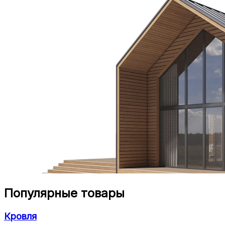
Популярные товары
Кровля