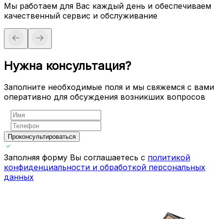
Мы работаем для Вас каждый день и обеспечиваем
качественный сервис и обслуживание
Нужна консультация?
Заполните необходимые поля и мы свяжемся с вами
оперативно для обсуждения возникших вопросов
Проконсультироваться
Заполняя форму Вы соглашаетесь с
политикой
конфиденциальности и обработкой персональных
данных