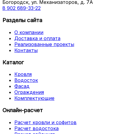
Богородск, ул. Механизаторов, д. 7А
8 902 689-33-22
Разделы сайта
О компании
Доставка и оплата
Реализованные проекты
Контакты
Каталог
Кровля
Водосток
Фасад
Ограждения
Комплектующие
Онлайн-расчет
Расчет кровли и софитов
Расчет водостока