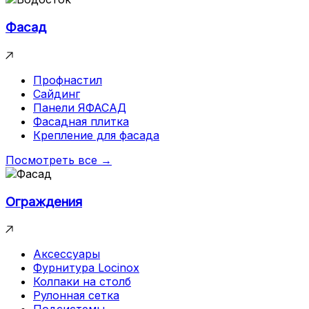
Фасад
Профнастил
Сайдинг
Панели ЯФАСАД
Фасадная плитка
Крепление для фасада
Посмотреть все →
Ограждения
Аксессуары
Фурнитура Locinox
Колпаки на столб
Рулонная сетка