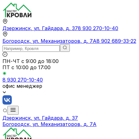
Дзержинск, ул. Гайдара, д. 37
8 930 270-10-40
Богородск, ул. Механизаторов, д. 7А
8 902 689-33-22
ПН-ЧТ
с 9:00 до 18:00
ПТ с
10:00 до 17:00
8 930 270-10-40
офис менеджер
Дзержинск, ул. Гайдара, д. 37
Богородск, ул. Механизаторов, д. 7А