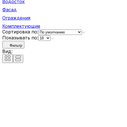
Водосток
Фасад
Ограждения
Комплектующие
Сортировка по:
Показывать по:
Фильтр
Вид: