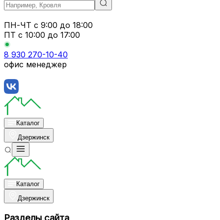
ПН-ЧТ
с 9:00 до 18:00
ПТ с
10:00 до 17:00
8 930 270-10-40
офис менеджер
Каталог
Дзержинск
Каталог
Дзержинск
Разделы сайта