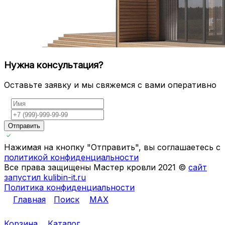
Нужна консультация?
Оставьте заявку и мы свяжемся с вами оперативно
Отправить
Нажимая на кнопку "Отправить", вы соглашаетесь с
политикой конфиденциальности
Все права защищены Мастер кровли 2021 ©
сайт
запустил kulibin-it.ru
Политика конфиденциальности
Главная
Поиск
MAX
Корзина
Каталог