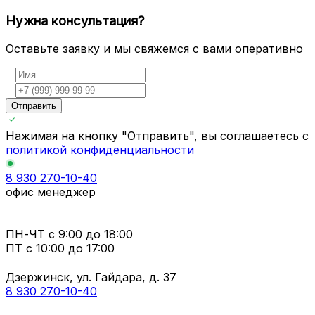
Нужна консультация?
Оставьте заявку и мы свяжемся с вами оперативно
Отправить
Нажимая на кнопку "Отправить", вы соглашаетесь с
политикой конфиденциальности
8 930 270-10-40
офис менеджер
ПН-ЧТ
с 9:00 до 18:00
ПТ с
10:00 до 17:00
Дзержинск, ул. Гайдара, д. 37
8 930 270-10-40