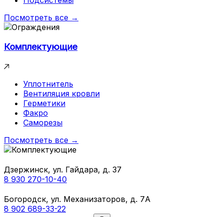
Подсистемы
Посмотреть все →
Комплектующие
Уплотнитель
Вентиляция кровли
Герметики
Факро
Саморезы
Посмотреть все →
Дзержинск, ул. Гайдара, д. 37
8 930 270-10-40
Богородск, ул. Механизаторов, д. 7А
8 902 689-33-22