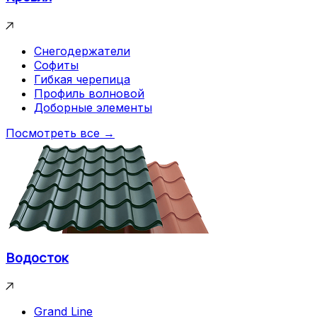
Снегодержатели
Софиты
Гибкая черепица
Профиль волновой
Доборные элементы
Посмотреть все →
Водосток
Grand Line