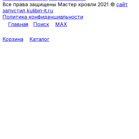
Все права защищены Мастер кровли 2021 ©
сайт
запустил kulibin-it.ru
Политика конфиденциальности
Главная
Поиск
MAX
Корзина
Каталог