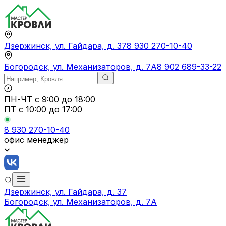
Дзержинск, ул. Гайдара, д. 37
8 930 270-10-40
Богородск, ул. Механизаторов, д. 7А
8 902 689-33-22
ПН-ЧТ
с 9:00 до 18:00
ПТ с
10:00 до 17:00
8 930 270-10-40
офис менеджер
Дзержинск, ул. Гайдара, д. 37
Богородск, ул. Механизаторов, д. 7А