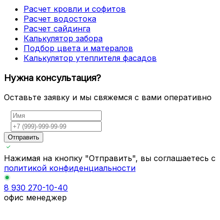
Расчет кровли и софитов
Расчет водостока
Расчет сайдинга
Калькулятор забора
Подбор цвета и матералов
Калькулятор утеплителя фасадов
Нужна консультация?
Оставьте заявку и мы свяжемся с вами оперативно
Отправить
Нажимая на кнопку "Отправить", вы соглашаетесь с
политикой конфиденциальности
8 930 270-10-40
офис менеджер