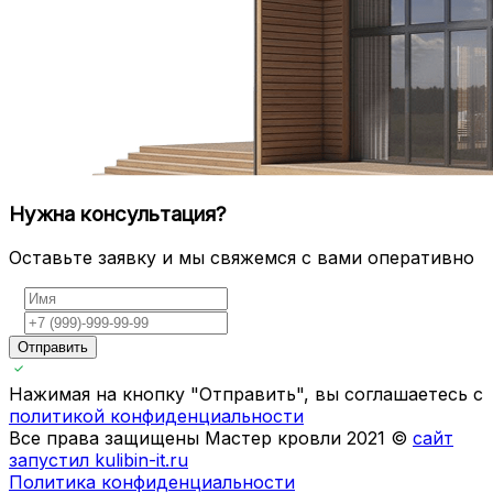
Нужна консультация?
Оставьте заявку и мы свяжемся с вами оперативно
Отправить
Нажимая на кнопку "Отправить", вы соглашаетесь с
политикой конфиденциальности
Все права защищены Мастер кровли 2021 ©
сайт
запустил kulibin-it.ru
Политика конфиденциальности