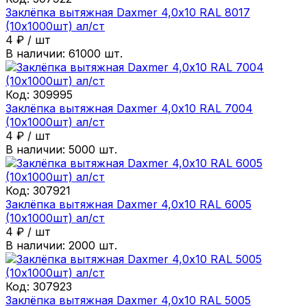
Заклёпка вытяжная Daxmer 4,0х10 RAL 8017
(10х1000шт) ал/ст
4
₽
/
шт
В наличии:
61000
шт.
Код:
309995
Заклёпка вытяжная Daxmer 4,0х10 RAL 7004
(10х1000шт) ал/ст
4
₽
/
шт
В наличии:
5000
шт.
Код:
307921
Заклёпка вытяжная Daxmer 4,0х10 RAL 6005
(10х1000шт) ал/ст
4
₽
/
шт
В наличии:
2000
шт.
Код:
307923
Заклёпка вытяжная Daxmer 4,0х10 RAL 5005