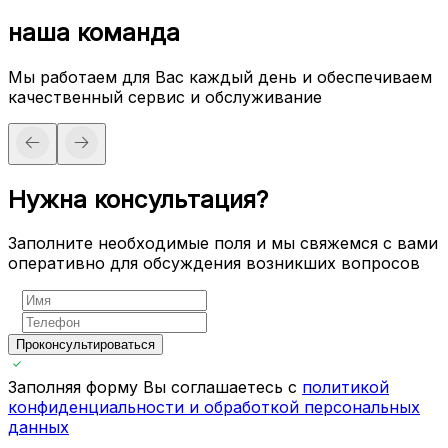
наша команда
Мы работаем для Вас каждый день и обеспечиваем
качественный сервис и обслуживание
Нужна консультация?
Заполните необходимые поля и мы свяжемся с вами
оперативно для обсуждения возникших вопросов
Проконсультироваться
Заполняя форму Вы соглашаетесь с
политикой
конфиденциальности и обработкой персональных
данных