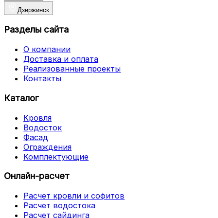
Дзержинск
Разделы сайта
О компании
Доставка и оплата
Реализованные проекты
Контакты
Каталог
Кровля
Водосток
Фасад
Ограждения
Комплектующие
Онлайн-расчет
Расчет кровли и софитов
Расчет водостока
Расчет сайдинга