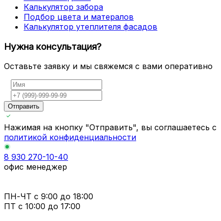
Калькулятор забора
Подбор цвета и матералов
Калькулятор утеплителя фасадов
Нужна консультация?
Оставьте заявку и мы свяжемся с вами оперативно
Отправить
Нажимая на кнопку "Отправить", вы соглашаетесь с
политикой конфиденциальности
8 930 270-10-40
офис менеджер
ПН-ЧТ
с 9:00 до 18:00
ПТ с
10:00 до 17:00