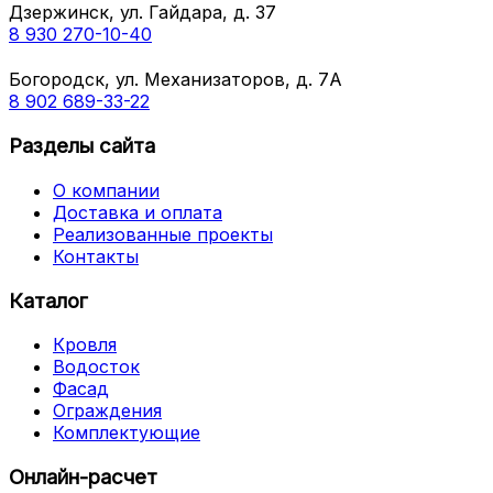
Дзержинск, ул. Гайдара, д. 37
8 930 270-10-40
Богородск, ул. Механизаторов, д. 7А
8 902 689-33-22
Разделы сайта
О компании
Доставка и оплата
Реализованные проекты
Контакты
Каталог
Кровля
Водосток
Фасад
Ограждения
Комплектующие
Онлайн-расчет