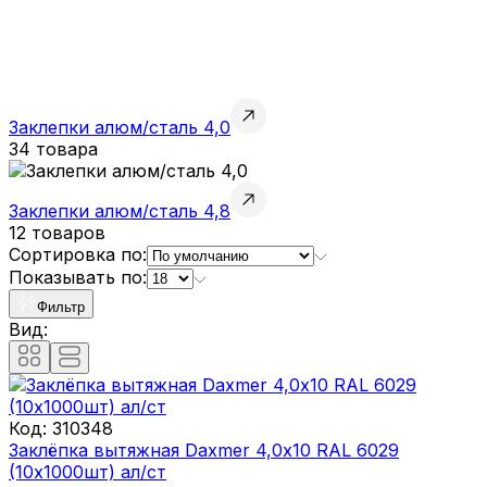
Заклепки алюм/сталь 4,0
34 товара
Заклепки алюм/сталь 4,8
12 товаров
Сортировка по:
Показывать по:
Фильтр
Вид:
Код:
310348
Заклёпка вытяжная Daxmer 4,0х10 RAL 6029
(10х1000шт) ал/ст