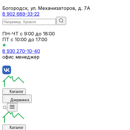
Богородск, ул. Механизаторов, д. 7А
8 902 689-33-22
ПН-ЧТ
с 9:00 до 18:00
ПТ с
10:00 до 17:00
8 930 270-10-40
офис менеджер
Каталог
Дзержинск
Каталог