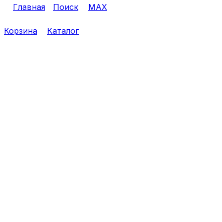
Главная
Поиск
MAX
Корзина
Каталог