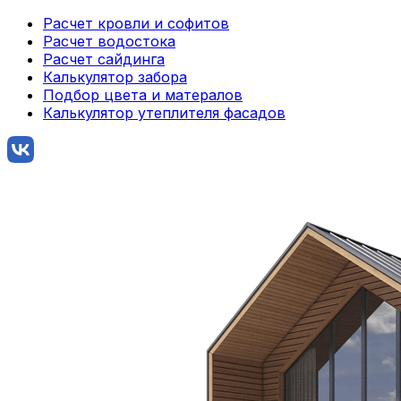
Расчет кровли и софитов
Расчет водостока
Расчет сайдинга
Калькулятор забора
Подбор цвета и матералов
Калькулятор утеплителя фасадов