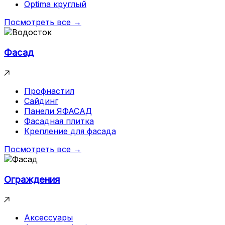
Optima круглый
Посмотреть все →
Фасад
Профнастил
Сайдинг
Панели ЯФАСАД
Фасадная плитка
Крепление для фасада
Посмотреть все →
Ограждения
Аксессуары