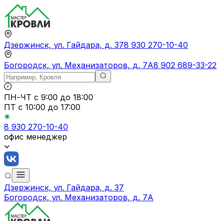
Дзержинск, ул. Гайдара, д. 37
8 930 270-10-40
Богородск, ул. Механизаторов, д. 7А
8 902 689-33-22
ПН-ЧТ
с 9:00 до 18:00
ПТ с
10:00 до 17:00
8 930 270-10-40
офис менеджер
Дзержинск, ул. Гайдара, д. 37
Богородск, ул. Механизаторов, д. 7А